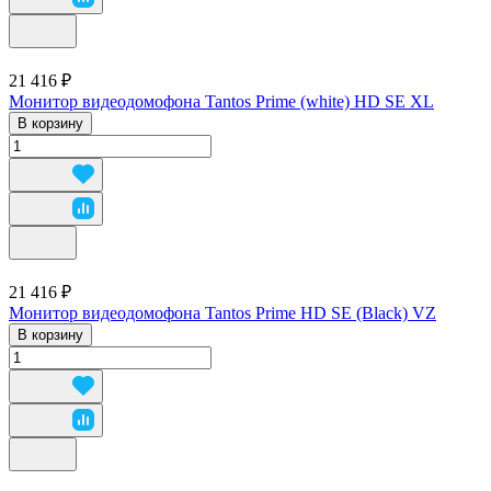
21 416 ₽
Монитор видеодомофона Tantos Prime (white) HD SE XL
В корзину
21 416 ₽
Монитор видеодомофона Tantos Prime HD SE (Black) VZ
В корзину