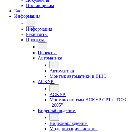
Документы
Поставщикам
Блог
Информация
Информация
Реквизиты
Проекты
Проекты
Автоматика
Автоматика
Монтаж автоматики в ВШЭ
АСКУР
АСКУР
Монтаж системы АСКУР СРТ в ТСЖ
"2005"
Видеонаблюдение
Видеонаблюдение
Модернизация системы