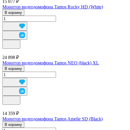
15 077 ₽
Монитор видеодомофона Tantos Rocky HD (White)
В корзину
24 898 ₽
Монитор видеодомофона Tantos NEO (black) XL
В корзину
14 359 ₽
Монитор видеодомофона Tantos Amelie SD (Black)
В корзину