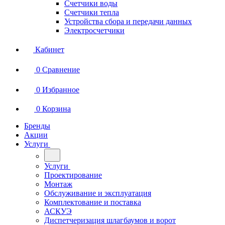
Счетчики воды
Счетчики тепла
Устройства сбора и передачи данных
Электросчетчики
Кабинет
0
Сравнение
0
Избранное
0
Корзина
Бренды
Акции
Услуги
Услуги
Проектирование
Монтаж
Обслуживание и эксплуатация
Комплектование и поставка
АСКУЭ
Диспетчеризация шлагбаумов и ворот