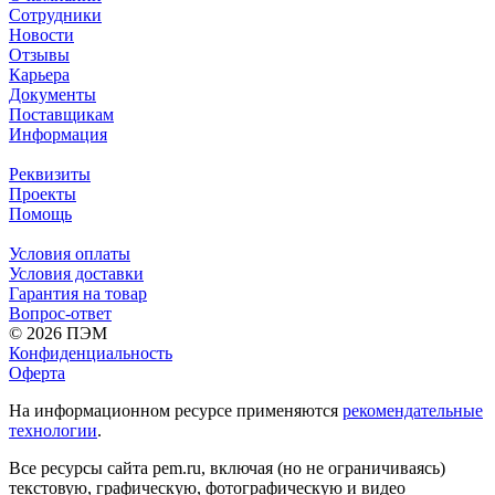
Сотрудники
Новости
Отзывы
Карьера
Документы
Поставщикам
Информация
Реквизиты
Проекты
Помощь
Условия оплаты
Условия доставки
Гарантия на товар
Вопрос-ответ
© 2026 ПЭМ
Конфиденциальность
Оферта
На информационном ресурсе применяются
рекомендательные
технологии
.
Все ресурсы сайта pem.ru, включая (но не ограничиваясь)
текстовую, графическую, фотографическую и видео