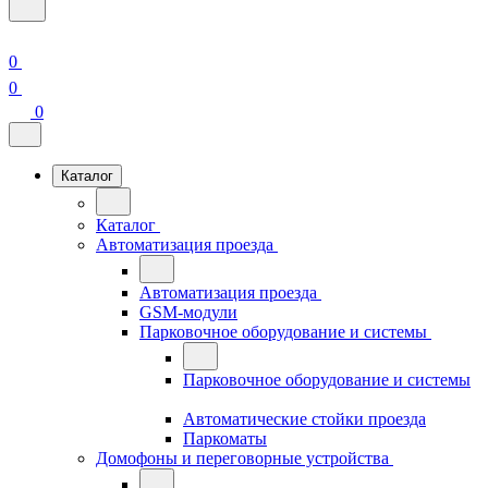
0
0
0
Каталог
Каталог
Автоматизация проезда
Автоматизация проезда
GSM-модули
Парковочное оборудование и системы
Парковочное оборудование и системы
Автоматические стойки проезда
Паркоматы
Домофоны и переговорные устройства