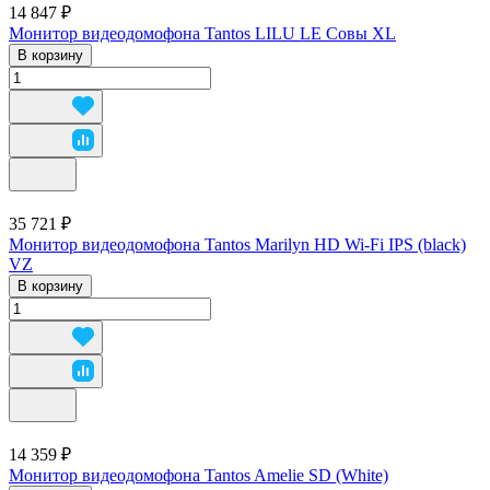
14 847 ₽
Монитор видеодомофона Tantos LILU LE Совы XL
В корзину
35 721 ₽
Монитор видеодомофона Tantos Marilyn HD Wi-Fi IPS (black)
VZ
В корзину
14 359 ₽
Монитор видеодомофона Tantos Amelie SD (White)