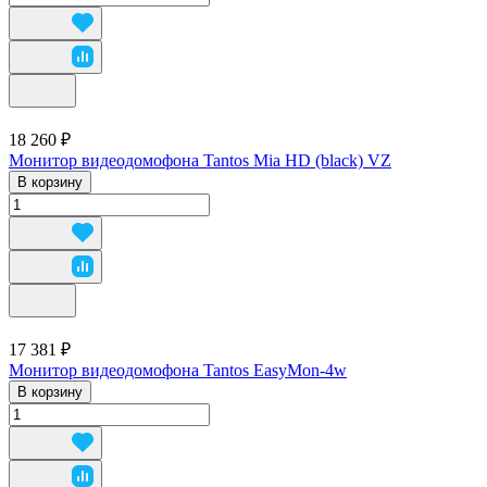
18 260 ₽
Монитор видеодомофона Tantos Mia HD (black) VZ
В корзину
17 381 ₽
Монитор видеодомофона Tantos EasyMon-4w
В корзину