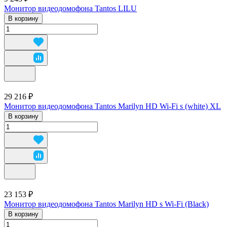
Монитор видеодомофона Tantos LILU
В корзину
29 216 ₽
Монитор видеодомофона Tantos Marilyn HD Wi-Fi s (white) XL
В корзину
23 153 ₽
Монитор видеодомофона Tantos Marilyn HD s Wi-Fi (Black)
В корзину