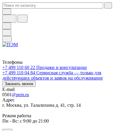
Телефоны
+7 499 110 60 22
Продажи и консультации
+7 499 110 04 84
Сервисная служба — только для
действующих объектов и заявок на обслуживание
Заказать звонок
E-mail
0501
@pem.ru
Адрес
г. Москва, ул. Талалихина д. 41, стр. 14
Режим работы
Пн - Вс: с 9:00 до 21:00