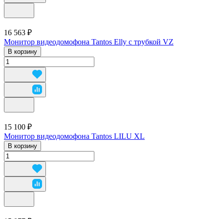
16 563 ₽
Монитор видеодомофона Tantos Elly с трубкой VZ
В корзину
15 100 ₽
Монитор видеодомофона Tantos LILU XL
В корзину