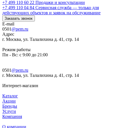
+7 499 110 60 22
Продажи и консультации
+7 499 110 04 84
Сервисная служба — только для
действующих объектов и заявок на обслуживание
Заказать звонок
E-mail
0501
@pem.ru
Адрес
г. Москва, ул. Талалихина д. 41, стр. 14
Режим работы
Пн - Вс: с 9:00 до 21:00
0501
@pem.ru
г. Москва, ул. Талалихина д. 41, стр. 14
Интернет-магазин
Каталог
Акции
Бренды
Услуги
Компания
О компании