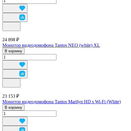
24 898 ₽
Монитор видеодомофона Tantos NEO (white) XL
В корзину
23 153 ₽
Монитор видеодомофона Tantos Marilyn HD s Wi-Fi (White)
В корзину