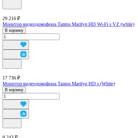
29 216 ₽
Монитор видеодомофона Tantos Marilyn HD Wi-Fi s VZ (white)
В корзину
17 736 ₽
Монитор видеодомофона Tantos Marilyn HD s (White)
В корзину
9 243 ₽