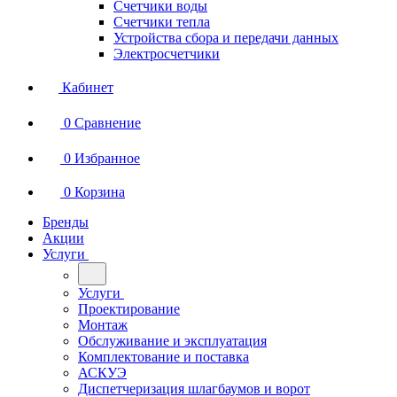
Счетчики воды
Счетчики тепла
Устройства сбора и передачи данных
Электросчетчики
Кабинет
0
Сравнение
0
Избранное
0
Корзина
Бренды
Акции
Услуги
Услуги
Проектирование
Монтаж
Обслуживание и эксплуатация
Комплектование и поставка
АСКУЭ
Диспетчеризация шлагбаумов и ворот