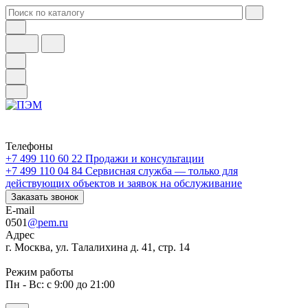
Телефоны
+7 499 110 60 22
Продажи и консультации
+7 499 110 04 84
Сервисная служба — только для
действующих объектов и заявок на обслуживание
Заказать звонок
E-mail
0501
@pem.ru
Адрес
г. Москва, ул. Талалихина д. 41, стр. 14
Режим работы
Пн - Вс: с 9:00 до 21:00