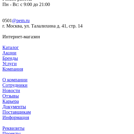
Пн - Вс: с 9:00 до 21:00
0501
@pem.ru
г. Москва, ул. Талалихина д. 41, стр. 14
Интернет-магазин
Каталог
Акции
Бренды
Услуги
Компания
О компании
Сотрудники
Новости
Отзывы
Карьера
Документы
Поставщикам
Информация
Реквизиты
Проекты