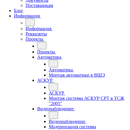
Документы
Поставщикам
Блог
Информация
Информация
Реквизиты
Проекты
Проекты
Автоматика
Автоматика
Монтаж автоматики в ВШЭ
АСКУР
АСКУР
Монтаж системы АСКУР СРТ в ТСЖ
"2005"
Видеонаблюдение
Видеонаблюдение
Модернизация системы