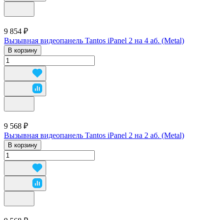
9 854 ₽
Вызывная видеопанель Tantos iPanel 2 на 4 аб. (Metal)
В корзину
9 568 ₽
Вызывная видеопанель Tantos iPanel 2 на 2 аб. (Metal)
В корзину