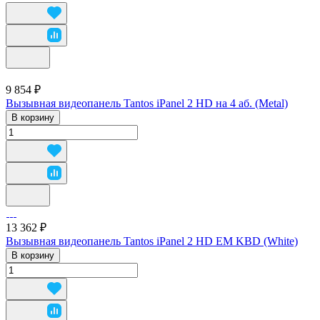
9 854 ₽
Вызывная видеопанель Tantos iPanel 2 HD на 4 аб. (Metal)
В корзину
13 362 ₽
Вызывная видеопанель Tantos iPanel 2 HD EM KBD (White)
В корзину