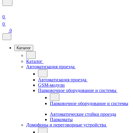
0
0
0
Каталог
Каталог
Автоматизация проезда
Автоматизация проезда
GSM-модули
Парковочное оборудование и системы
Парковочное оборудование и системы
Автоматические стойки проезда
Паркоматы
Домофоны и переговорные устройства