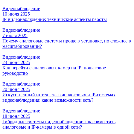
Видеонаблюдение
10 июля 2025
IP-видеонаблюдение: технические аспекты работы
Видеонаблюдение
7 июля 2025
Почему аналоговые системы проще в установке, но сложнее в
масштабировании?
Видеонаблюдение
23 июня 2025
Как перейти с аналоговых камер на IP: пошаговое
руководство
Видеонаблюдение
20 июня 2025
Искусственный интеллект в аналоговых и IP-системах
видеонаблюдения: какие возможности есть?
Видеонаблюдение
18 июня 2025
Гибридные системы видеонаблюдения: как совместить
аналоговые и IP-камеры в одной сети?