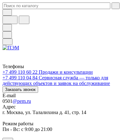
Телефоны
+7 499 110 60 22
Продажи и консультации
+7 499 110 04 84
Сервисная служба — только для
действующих объектов и заявок на обслуживание
Заказать звонок
E-mail
0501
@pem.ru
Адрес
г. Москва, ул. Талалихина д. 41, стр. 14
Режим работы
Пн - Вс: с 9:00 до 21:00