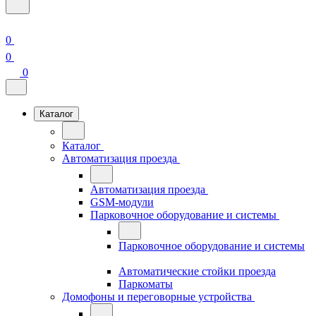
0
0
0
Каталог
Каталог
Автоматизация проезда
Автоматизация проезда
GSM-модули
Парковочное оборудование и системы
Парковочное оборудование и системы
Автоматические стойки проезда
Паркоматы
Домофоны и переговорные устройства