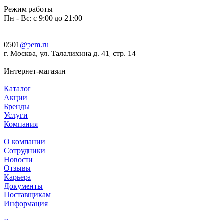
Режим работы
Пн - Вс: с 9:00 до 21:00
0501
@pem.ru
г. Москва, ул. Талалихина д. 41, стр. 14
Интернет-магазин
Каталог
Акции
Бренды
Услуги
Компания
О компании
Сотрудники
Новости
Отзывы
Карьера
Документы
Поставщикам
Информация