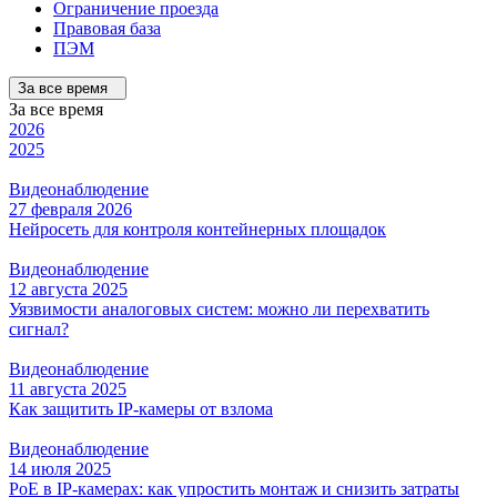
Ограничение проезда
Правовая база
ПЭМ
За все время
За все время
2026
2025
Видеонаблюдение
27 февраля 2026
Нейросеть для контроля контейнерных площадок
Видеонаблюдение
12 августа 2025
Уязвимости аналоговых систем: можно ли перехватить
сигнал?
Видеонаблюдение
11 августа 2025
Как защитить IP-камеры от взлома
Видеонаблюдение
14 июля 2025
РоЕ в IP-камерах: как упростить монтаж и снизить затраты