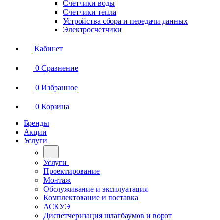
Счетчики воды
Счетчики тепла
Устройства сбора и передачи данных
Электросчетчики
Кабинет
0
Сравнение
0
Избранное
0
Корзина
Бренды
Акции
Услуги
Услуги
Проектирование
Монтаж
Обслуживание и эксплуатация
Комплектование и поставка
АСКУЭ
Диспетчеризация шлагбаумов и ворот