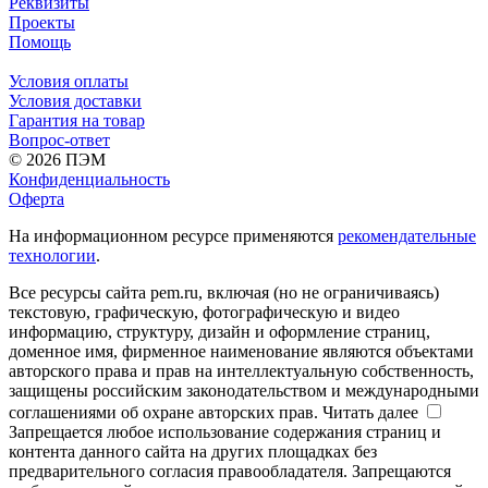
Реквизиты
Проекты
Помощь
Условия оплаты
Условия доставки
Гарантия на товар
Вопрос-ответ
© 2026 ПЭМ
Конфиденциальность
Оферта
На информационном ресурсе применяются
рекомендательные
технологии
.
Все ресурсы сайта pem.ru, включая (но не ограничиваясь)
текстовую, графическую, фотографическую и видео
информацию, структуру, дизайн и оформление страниц,
доменное имя, фирменное наименование являются объектами
авторского права и прав на интеллектуальную собственность,
защищены российским законодательством и международными
соглашениями об охране авторских прав.
Читать далее
Запрещается любое использование содержания страниц и
контента данного сайта на других площадках без
предварительного согласия правообладателя. Запрещаются