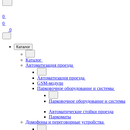
0
0
0
Каталог
Каталог
Автоматизация проезда
Автоматизация проезда
GSM-модули
Парковочное оборудование и системы
Парковочное оборудование и системы
Автоматические стойки проезда
Паркоматы
Домофоны и переговорные устройства