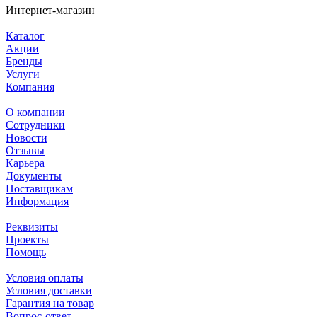
Интернет-магазин
Каталог
Акции
Бренды
Услуги
Компания
О компании
Сотрудники
Новости
Отзывы
Карьера
Документы
Поставщикам
Информация
Реквизиты
Проекты
Помощь
Условия оплаты
Условия доставки
Гарантия на товар
Вопрос-ответ