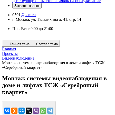
действующих объектов и заявок на обслуживание
Заказать звонок
0501
@pem.ru
г. Москва, ул. Талалихина д. 41, стр. 14
Пн - Вс: с 9:00 до 21:00
Темная тема
Светлая тема
Главная
Проекты
Видеонаблюдение
Монтаж системы видеонаблюдения в доме и лифтах ТСЖ
«Серебряный квартет»
Монтаж системы видеонаблюдения в
доме и лифтах ТСЖ «Серебряный
квартет»