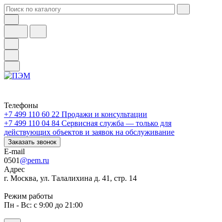
Телефоны
+7 499 110 60 22
Продажи и консультации
+7 499 110 04 84
Сервисная служба — только для
действующих объектов и заявок на обслуживание
Заказать звонок
E-mail
0501
@pem.ru
Адрес
г. Москва, ул. Талалихина д. 41, стр. 14
Режим работы
Пн - Вс: с 9:00 до 21:00