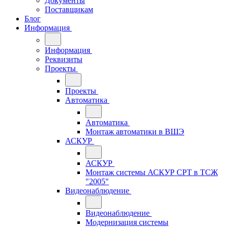
Документы
Поставщикам
Блог
Информация
Информация
Реквизиты
Проекты
Проекты
Автоматика
Автоматика
Монтаж автоматики в ВШЭ
АСКУР
АСКУР
Монтаж системы АСКУР СРТ в ТСЖ
"2005"
Видеонаблюдение
Видеонаблюдение
Модернизация системы