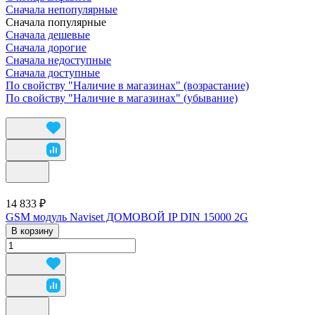
Сначала непопулярные
Сначала популярные
Сначала дешевые
Сначала дорогие
Сначала недоступные
Сначала доступные
По свойству "Наличие в магазинах" (возрастание)
По свойству "Наличие в магазинах" (убывание)
14 833 ₽
GSM модуль Naviset ДОМОВОЙ IP DIN 15000 2G
В корзину