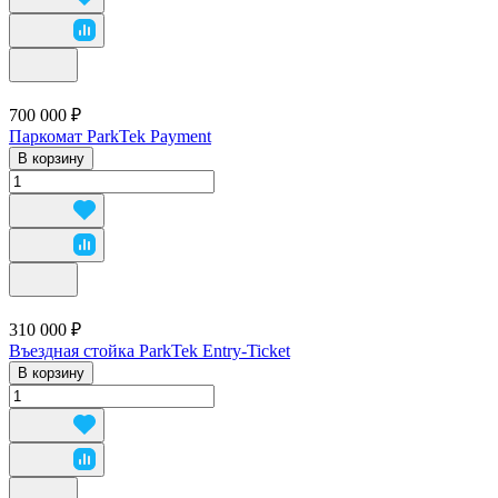
700 000 ₽
Паркомат ParkTek Payment
В корзину
310 000 ₽
Въездная стойка ParkTek Entry-Ticket
В корзину