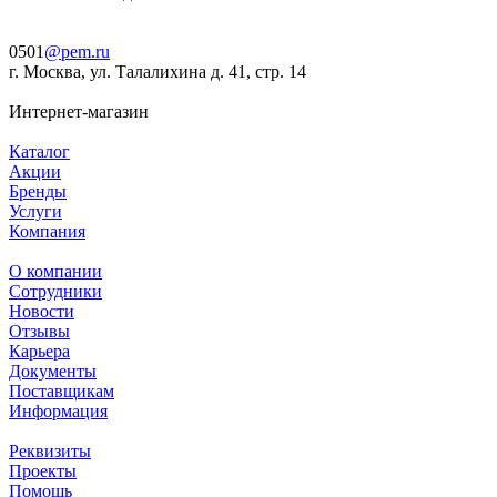
0501
@pem.ru
г. Москва, ул. Талалихина д. 41, стр. 14
Интернет-магазин
Каталог
Акции
Бренды
Услуги
Компания
О компании
Сотрудники
Новости
Отзывы
Карьера
Документы
Поставщикам
Информация
Реквизиты
Проекты
Помощь