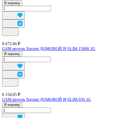
В корзину
8 672.66 ₽
GSM модуль Naviset ДОМОВОЙ IP SLIM 15000 2G
В корзину
6 154.05 ₽
GSM модуль Naviset ДОМОВОЙ IP SLIM 650 2G
В корзину