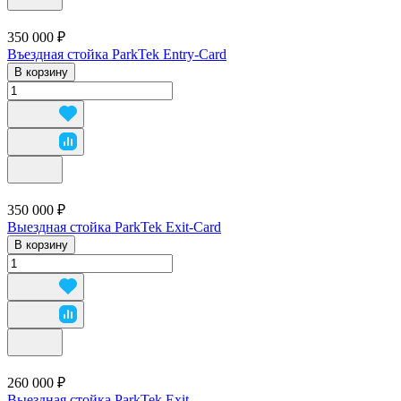
350 000 ₽
Въездная стойка ParkTek Entry-Card
В корзину
350 000 ₽
Выездная стойка ParkTek Exit-Card
В корзину
260 000 ₽
Выездная стойка ParkTek Exit