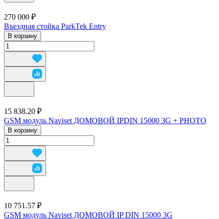
270 000 ₽
Въездная стойка ParkTek Entry
В корзину
15 838.20 ₽
GSM модуль Naviset ДОМОВОЙ IPDIN 15000 3G + PНОTО
В корзину
10 751.57 ₽
GSM модуль Naviset ДОМОВОЙ IP DIN 15000 3G