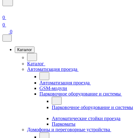
0
0
0
Каталог
Каталог
Автоматизация проезда
Автоматизация проезда
GSM-модули
Парковочное оборудование и системы
Парковочное оборудование и системы
Автоматические стойки проезда
Паркоматы
Домофоны и переговорные устройства