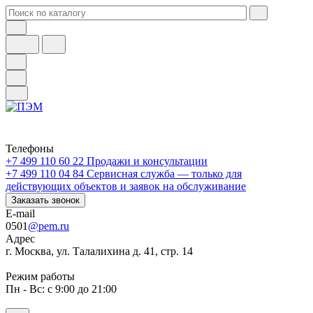
Телефоны
+7 499 110 60 22
Продажи и консультации
+7 499 110 04 84
Сервисная служба — только для
действующих объектов и заявок на обслуживание
Заказать звонок
E-mail
0501
@pem.ru
Адрес
г. Москва, ул. Талалихина д. 41, стр. 14
Режим работы
Пн - Вс: с 9:00 до 21:00