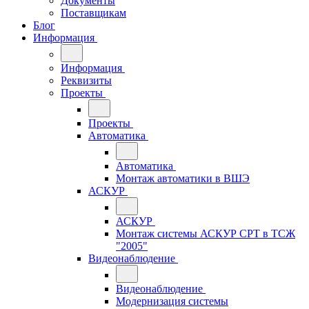
Документы
Поставщикам
Блог
Информация
Информация
Реквизиты
Проекты
Проекты
Автоматика
Автоматика
Монтаж автоматики в ВШЭ
АСКУР
АСКУР
Монтаж системы АСКУР СРТ в ТСЖ
"2005"
Видеонаблюдение
Видеонаблюдение
Модернизация системы