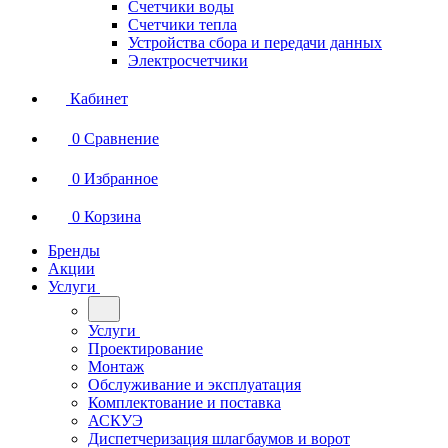
Счетчики воды
Счетчики тепла
Устройства сбора и передачи данных
Электросчетчики
Кабинет
0
Сравнение
0
Избранное
0
Корзина
Бренды
Акции
Услуги
Услуги
Проектирование
Монтаж
Обслуживание и эксплуатация
Комплектование и поставка
АСКУЭ
Диспетчеризация шлагбаумов и ворот