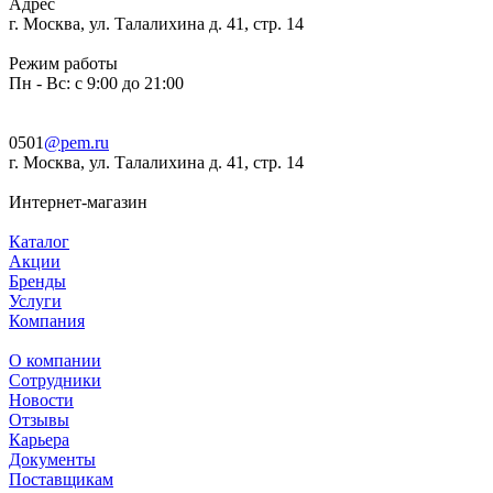
Адрес
г. Москва, ул. Талалихина д. 41, стр. 14
Режим работы
Пн - Вс: с 9:00 до 21:00
0501
@pem.ru
г. Москва, ул. Талалихина д. 41, стр. 14
Интернет-магазин
Каталог
Акции
Бренды
Услуги
Компания
О компании
Сотрудники
Новости
Отзывы
Карьера
Документы
Поставщикам