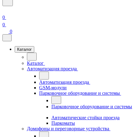
0
0
0
Каталог
Каталог
Автоматизация проезда
Автоматизация проезда
GSM-модули
Парковочное оборудование и системы
Парковочное оборудование и системы
Автоматические стойки проезда
Паркоматы
Домофоны и переговорные устройства