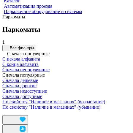
Каталог
Автоматизация проезда
Парковочное оборудование и системы
Паркоматы
Паркоматы
1
Все фильтры
Сначала популярные
С начала алфавита
С конца алфавита
Сначала непопулярные
Сначала популярные
Сначала дешевые
Сначала дорогие
Сначала недоступные
Сначала доступные
По свойству "Наличие в магазинах" (возрастание)
По свойству "Наличие в магазинах" (убывание)