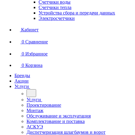
Счетчики воды
Счетчики тепла
Устройства сбора и передачи данных
Электросчетчики
Кабинет
0
Сравнение
0
Избранное
0
Корзина
Бренды
Акции
Услуги
Услуги
Проектирование
Монтаж
Обслуживание и эксплуатация
Комплектование и поставка
АСКУЭ
Диспетчеризация шлагбаумов и ворот