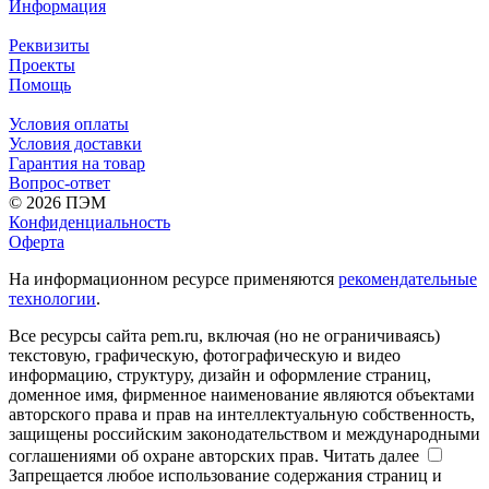
Информация
Реквизиты
Проекты
Помощь
Условия оплаты
Условия доставки
Гарантия на товар
Вопрос-ответ
© 2026 ПЭМ
Конфиденциальность
Оферта
На информационном ресурсе применяются
рекомендательные
технологии
.
Все ресурсы сайта pem.ru, включая (но не ограничиваясь)
текстовую, графическую, фотографическую и видео
информацию, структуру, дизайн и оформление страниц,
доменное имя, фирменное наименование являются объектами
авторского права и прав на интеллектуальную собственность,
защищены российским законодательством и международными
соглашениями об охране авторских прав.
Читать далее
Запрещается любое использование содержания страниц и