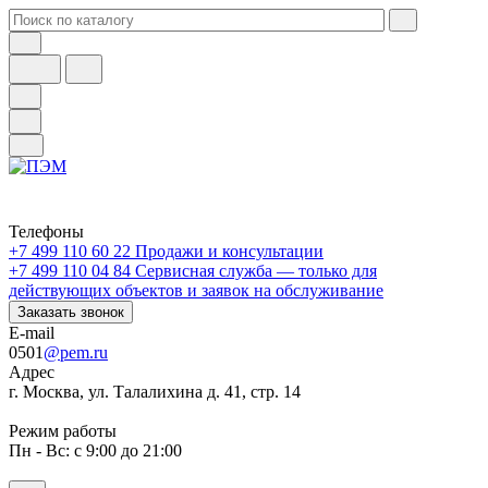
Телефоны
+7 499 110 60 22
Продажи и консультации
+7 499 110 04 84
Сервисная служба — только для
действующих объектов и заявок на обслуживание
Заказать звонок
E-mail
0501
@pem.ru
Адрес
г. Москва, ул. Талалихина д. 41, стр. 14
Режим работы
Пн - Вс: с 9:00 до 21:00