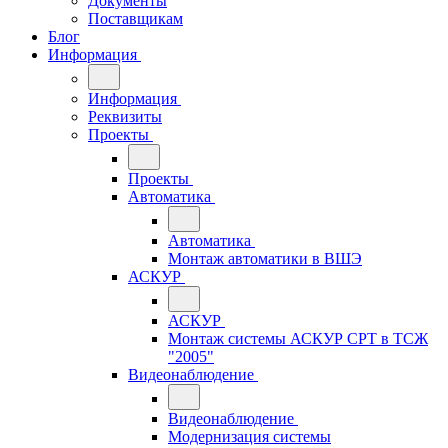
Документы
Поставщикам
Блог
Информация
Информация
Реквизиты
Проекты
Проекты
Автоматика
Автоматика
Монтаж автоматики в ВШЭ
АСКУР
АСКУР
Монтаж системы АСКУР СРТ в ТСЖ
"2005"
Видеонаблюдение
Видеонаблюдение
Модернизация системы