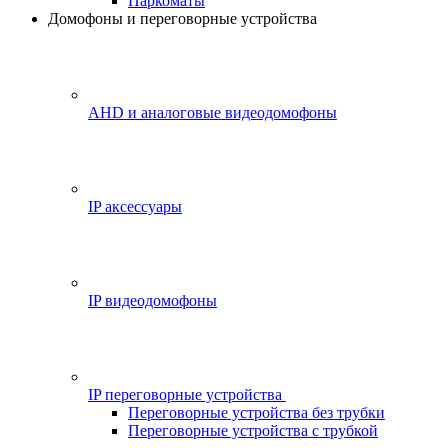
Паркоматы
Домофоны и переговорные устройства
AHD и аналоговые видеодомофоны
IP аксессуары
IP видеодомофоны
IP переговорные устройства
Переговорные устройства без трубки
Переговорные устройства с трубкой