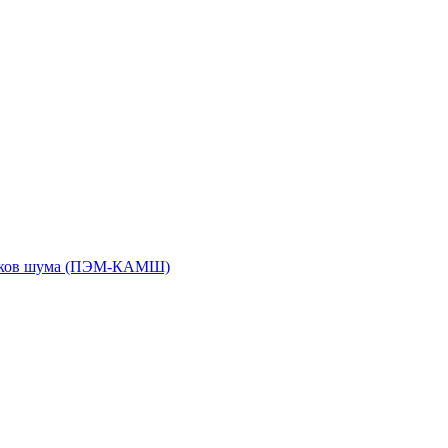
чиков шума (ПЭМ-КАМШ)