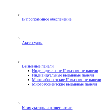
IP программное обеспечение
Аксессуары
Вызывные панели
Индивидуальные IP вызывные панели
Индивидуальные вызывные панели
Многоабонентские IP вызывные панели
Многоабонентские вызывные панели
Коммутаторы и разветвители