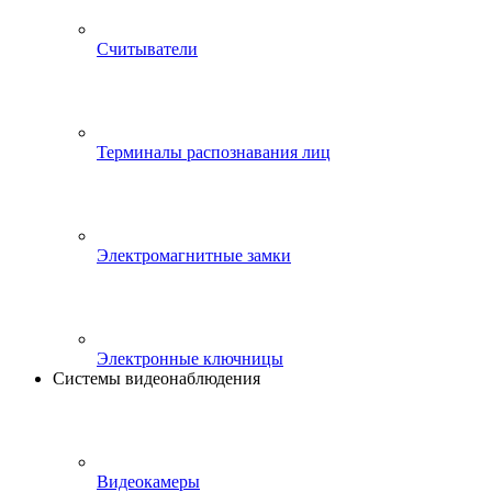
Считыватели
Терминалы распознавания лиц
Электромагнитные замки
Электронные ключницы
Системы видеонаблюдения
Видеокамеры