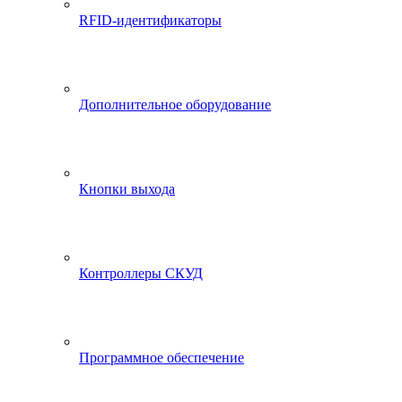
RFID-идентификаторы
Дополнительное оборудование
Кнопки выхода
Контроллеры СКУД
Программное обеспечение