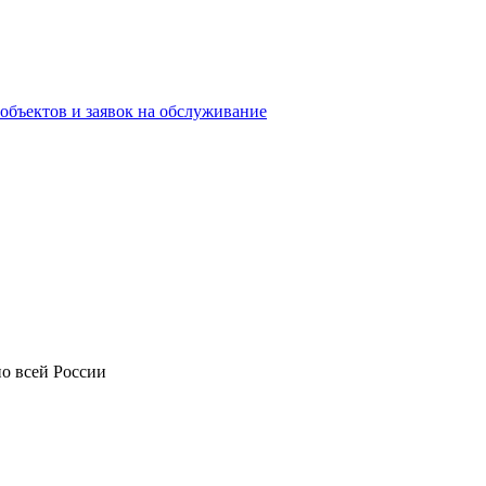
объектов и заявок на обслуживание
о всей России