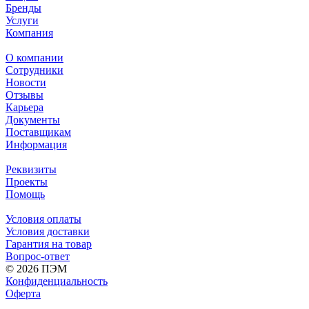
Бренды
Услуги
Компания
О компании
Сотрудники
Новости
Отзывы
Карьера
Документы
Поставщикам
Информация
Реквизиты
Проекты
Помощь
Условия оплаты
Условия доставки
Гарантия на товар
Вопрос-ответ
© 2026 ПЭМ
Конфиденциальность
Оферта