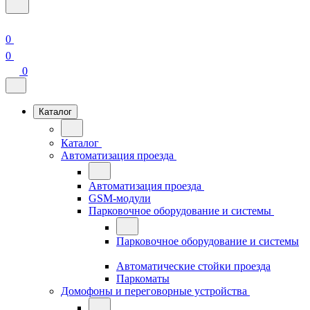
0
0
0
Каталог
Каталог
Автоматизация проезда
Автоматизация проезда
GSM-модули
Парковочное оборудование и системы
Парковочное оборудование и системы
Автоматические стойки проезда
Паркоматы
Домофоны и переговорные устройства