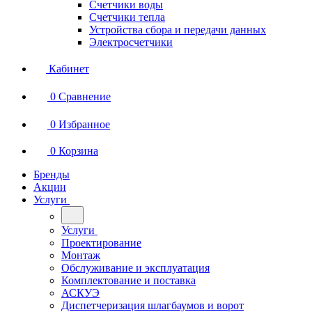
Счетчики воды
Счетчики тепла
Устройства сбора и передачи данных
Электросчетчики
Кабинет
0
Сравнение
0
Избранное
0
Корзина
Бренды
Акции
Услуги
Услуги
Проектирование
Монтаж
Обслуживание и эксплуатация
Комплектование и поставка
АСКУЭ
Диспетчеризация шлагбаумов и ворот