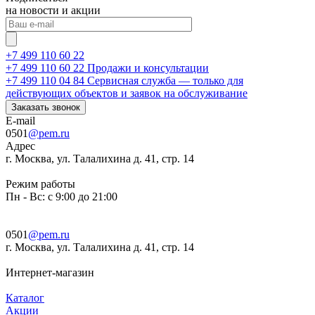
на новости и акции
+7 499 110 60 22
+7 499 110 60 22
Продажи и консультации
+7 499 110 04 84
Сервисная служба — только для
действующих объектов и заявок на обслуживание
Заказать звонок
E-mail
0501
@pem.ru
Адрес
г. Москва, ул. Талалихина д. 41, стр. 14
Режим работы
Пн - Вс: с 9:00 до 21:00
0501
@pem.ru
г. Москва, ул. Талалихина д. 41, стр. 14
Интернет-магазин
Каталог
Акции