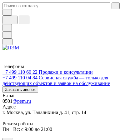
Телефоны
+7 499 110 60 22
Продажи и консультации
+7 499 110 04 84
Сервисная служба — только для
действующих объектов и заявок на обслуживание
Заказать звонок
E-mail
0501
@pem.ru
Адрес
г. Москва, ул. Талалихина д. 41, стр. 14
Режим работы
Пн - Вс: с 9:00 до 21:00