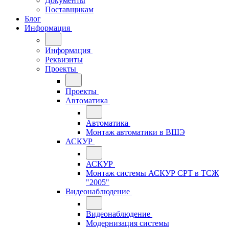
Документы
Поставщикам
Блог
Информация
Информация
Реквизиты
Проекты
Проекты
Автоматика
Автоматика
Монтаж автоматики в ВШЭ
АСКУР
АСКУР
Монтаж системы АСКУР СРТ в ТСЖ
"2005"
Видеонаблюдение
Видеонаблюдение
Модернизация системы