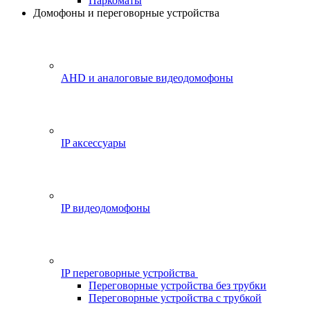
Паркоматы
Домофоны и переговорные устройства
AHD и аналоговые видеодомофоны
IP аксессуары
IP видеодомофоны
IP переговорные устройства
Переговорные устройства без трубки
Переговорные устройства с трубкой