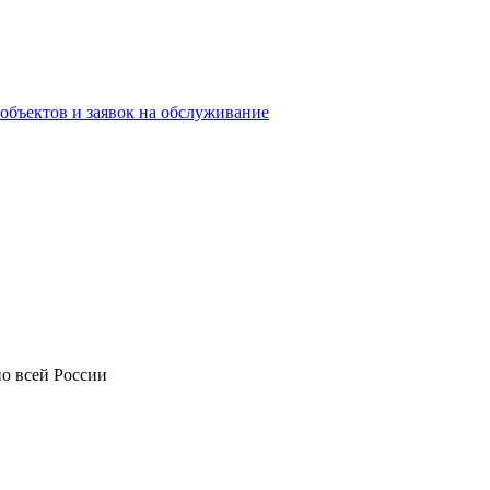
объектов и заявок на обслуживание
о всей России