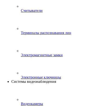
Считыватели
Терминалы распознавания лиц
Электромагнитные замки
Электронные ключницы
Системы видеонаблюдения
Видеокамеры