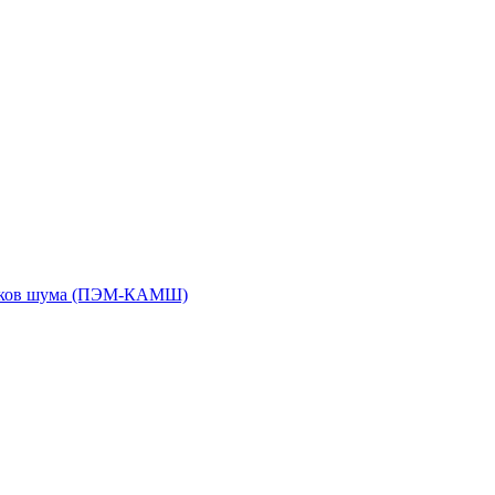
чиков шума (ПЭМ-КАМШ)