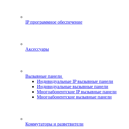
IP программное обеспечение
Аксессуары
Вызывные панели
Индивидуальные IP вызывные панели
Индивидуальные вызывные панели
Многоабонентские IP вызывные панели
Многоабонентские вызывные панели
Коммутаторы и разветвители