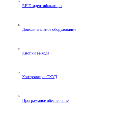
RFID-идентификаторы
Дополнительное оборудование
Кнопки выхода
Контроллеры СКУД
Программное обеспечение