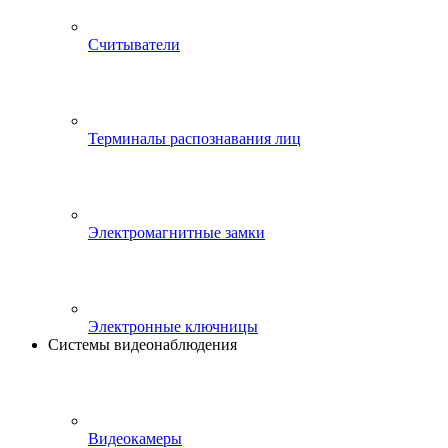
Считыватели
Терминалы распознавания лиц
Электромагнитные замки
Электронные ключницы
Системы видеонаблюдения
Видеокамеры