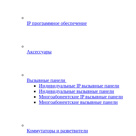
IP программное обеспечение
Аксессуары
Вызывные панели
Индивидуальные IP вызывные панели
Индивидуальные вызывные панели
Многоабонентские IP вызывные панели
Многоабонентские вызывные панели
Коммутаторы и разветвители