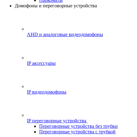
Паркоматы
Домофоны и переговорные устройства
AHD и аналоговые видеодомофоны
IP аксессуары
IP видеодомофоны
IP переговорные устройства
Переговорные устройства без трубки
Переговорные устройства с трубкой