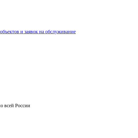
объектов и заявок на обслуживание
о всей России