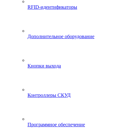
RFID-идентификаторы
Дополнительное оборудование
Кнопки выхода
Контроллеры СКУД
Программное обеспечение