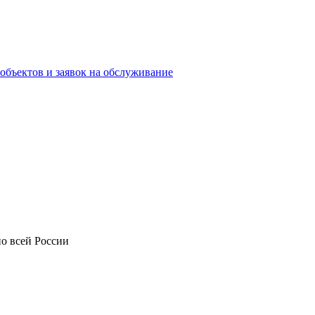
объектов и заявок на обслуживание
о всей России