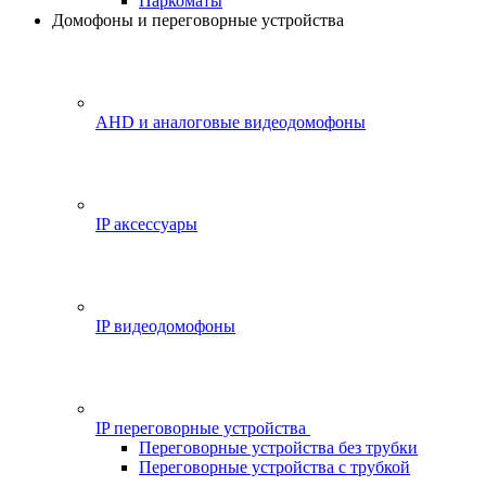
Паркоматы
Домофоны и переговорные устройства
AHD и аналоговые видеодомофоны
IP аксессуары
IP видеодомофоны
IP переговорные устройства
Переговорные устройства без трубки
Переговорные устройства с трубкой