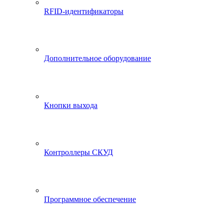
RFID-идентификаторы
Дополнительное оборудование
Кнопки выхода
Контроллеры СКУД
Программное обеспечение