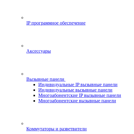
IP программное обеспечение
Аксессуары
Вызывные панели
Индивидуальные IP вызывные панели
Индивидуальные вызывные панели
Многоабонентские IP вызывные панели
Многоабонентские вызывные панели
Коммутаторы и разветвители