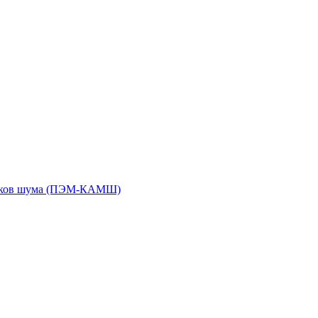
чиков шума (ПЭМ-КАМШ)