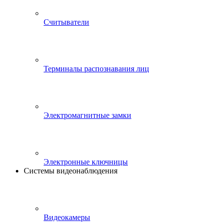
Считыватели
Терминалы распознавания лиц
Электромагнитные замки
Электронные ключницы
Системы видеонаблюдения
Видеокамеры