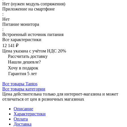
Нет (нужен модуль сопряжения)
Приложение на смартфоне
:
Нет
Питание монитора
:
Встроенный источник питания
Все характеристики
12 141 ₽
Цена указана с учётом НДС 20%
Рассчитать доставку
Нашли дешевле?
Хочу в подарок
Гарантия 5 лет
Все товары Tantos
Все товары категории
Цена действительна только для интернет-магазина и может
отличаться от цен в розничных магазинах
Описание
Характеристики
Оплата
Доставка