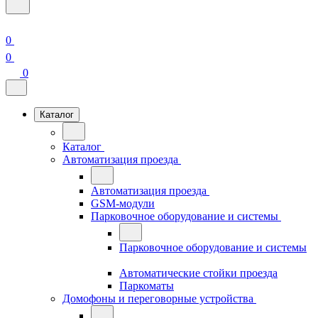
0
0
0
Каталог
Каталог
Автоматизация проезда
Автоматизация проезда
GSM-модули
Парковочное оборудование и системы
Парковочное оборудование и системы
Автоматические стойки проезда
Паркоматы
Домофоны и переговорные устройства