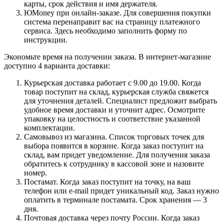
карты, срок действия и имя держателя.
ЮMoney при онлайн-заказе. Для совершения покупки
система перенаправит вас на страницу платежного
сервиса. Здесь необходимо заполнить форму по
инструкции.
Экономьте время на получении заказа. В интернет-магазине
доступно 4 варианта доставки:
Курьерская доставка работает с 9.00 до 19.00. Когда
товар поступит на склад, курьерская служба свяжется
для уточнения деталей. Специалист предложит выбрать
удобное время доставки и уточнит адрес. Осмотрите
упаковку на целостность и соответствие указанной
комплектации.
Самовывоз из магазина. Список торговых точек для
выбора появится в корзине. Когда заказ поступит на
склад, вам придет уведомление. Для получения заказа
обратитесь к сотруднику в кассовой зоне и назовите
номер.
Постамат. Когда заказ поступит на точку, на ваш
телефон или e-mail придет уникальный код. Заказ нужно
оплатить в терминале постамата. Срок хранения — 3
дня.
Почтовая доставка через почту России. Когда заказ