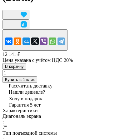
12 141 ₽
Цена указана с учётом НДС 20%
В корзину
Купить в 1 клик
Рассчитать доставку
Нашли дешевле?
Хочу в подарок
Гарантия 5 лет
Характеристики
Диагональ экрана
:
7"
Тип подъездной системы
: