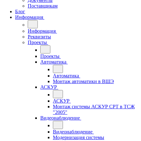
Документы
Поставщикам
Блог
Информация
Информация
Реквизиты
Проекты
Проекты
Автоматика
Автоматика
Монтаж автоматики в ВШЭ
АСКУР
АСКУР
Монтаж системы АСКУР СРТ в ТСЖ
"2005"
Видеонаблюдение
Видеонаблюдение
Модернизация системы