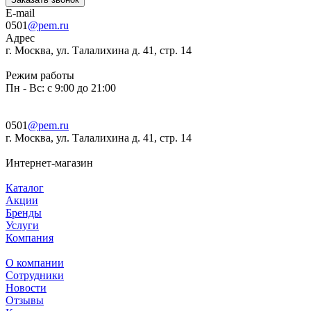
E-mail
0501
@pem.ru
Адрес
г. Москва, ул. Талалихина д. 41, стр. 14
Режим работы
Пн - Вс: с 9:00 до 21:00
0501
@pem.ru
г. Москва, ул. Талалихина д. 41, стр. 14
Интернет-магазин
Каталог
Акции
Бренды
Услуги
Компания
О компании
Сотрудники
Новости
Отзывы