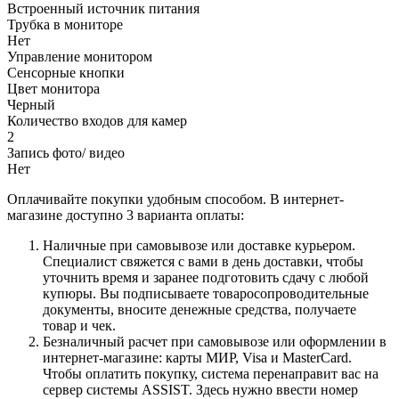
Встроенный источник питания
Трубка в мониторе
Нет
Управление монитором
Сенсорные кнопки
Цвет монитора
Черный
Количество входов для камер
2
Запись фото/ видео
Нет
Оплачивайте покупки удобным способом. В интернет-
магазине доступно 3 варианта оплаты:
Наличные при самовывозе или доставке курьером.
Специалист свяжется с вами в день доставки, чтобы
уточнить время и заранее подготовить сдачу с любой
купюры. Вы подписываете товаросопроводительные
документы, вносите денежные средства, получаете
товар и чек.
Безналичный расчет при самовывозе или оформлении в
интернет-магазине: карты МИР, Visa и MasterCard.
Чтобы оплатить покупку, система перенаправит вас на
сервер системы ASSIST. Здесь нужно ввести номер