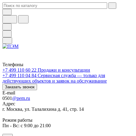
Телефоны
+7 499 110 60 22
Продажи и консультации
+7 499 110 04 84
Сервисная служба — только для
действующих объектов и заявок на обслуживание
Заказать звонок
E-mail
0501
@pem.ru
Адрес
г. Москва, ул. Талалихина д. 41, стр. 14
Режим работы
Пн - Вс: с 9:00 до 21:00