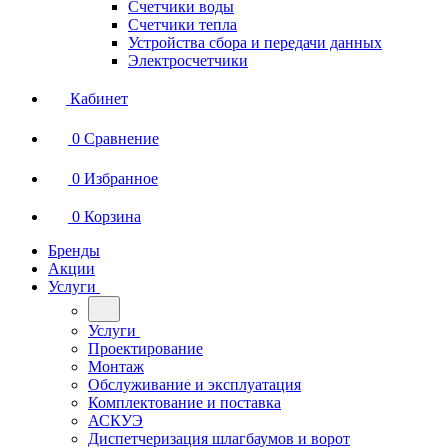
Счетчики воды
Счетчики тепла
Устройства сбора и передачи данных
Электросчетчики
Кабинет
0
Сравнение
0
Избранное
0
Корзина
Бренды
Акции
Услуги
Услуги
Проектирование
Монтаж
Обслуживание и эксплуатация
Комплектование и поставка
АСКУЭ
Диспетчеризация шлагбаумов и ворот