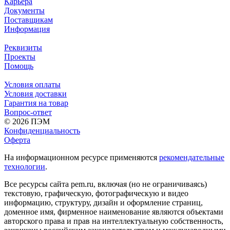
Карьера
Документы
Поставщикам
Информация
Реквизиты
Проекты
Помощь
Условия оплаты
Условия доставки
Гарантия на товар
Вопрос-ответ
© 2026 ПЭМ
Конфиденциальность
Оферта
На информационном ресурсе применяются
рекомендательные
технологии
.
Все ресурсы сайта pem.ru, включая (но не ограничиваясь)
текстовую, графическую, фотографическую и видео
информацию, структуру, дизайн и оформление страниц,
доменное имя, фирменное наименование являются объектами
авторского права и прав на интеллектуальную собственность,