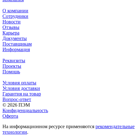
О компании
Сотрудники
Новости
Отзывы
Карьера
Документы
Поставщикам
Информация
Реквизиты
Проекты
Помощь
Условия оплаты
Условия доставки
Гарантия на товар
Вопрос-ответ
© 2026 ПЭМ
Конфиденциальность
Оферта
На информационном ресурсе применяются
рекомендательные
технологии
.