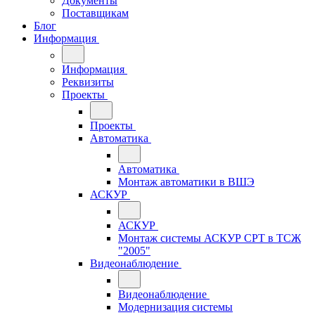
Документы
Поставщикам
Блог
Информация
Информация
Реквизиты
Проекты
Проекты
Автоматика
Автоматика
Монтаж автоматики в ВШЭ
АСКУР
АСКУР
Монтаж системы АСКУР СРТ в ТСЖ
"2005"
Видеонаблюдение
Видеонаблюдение
Модернизация системы