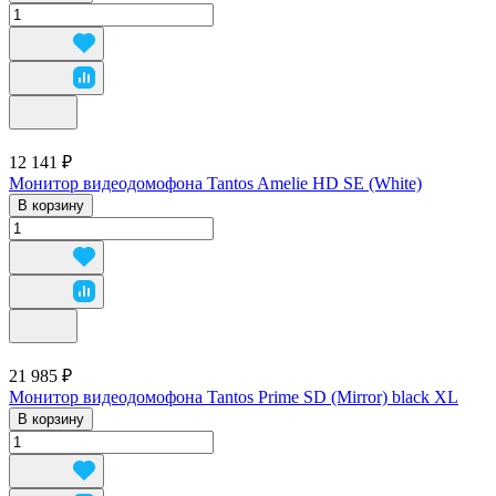
12 141 ₽
Монитор видеодомофона Tantos Amelie HD SE (White)
В корзину
21 985 ₽
Монитор видеодомофона Tantos Prime SD (Mirror) black XL
В корзину