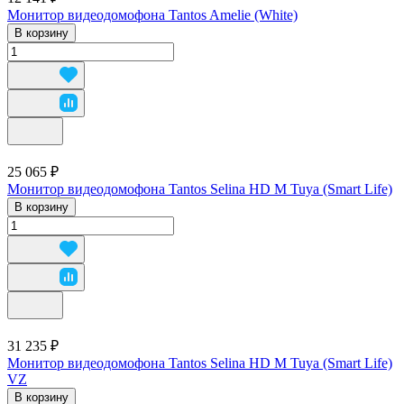
Монитор видеодомофона Tantos Amelie (White)
В корзину
25 065 ₽
Монитор видеодомофона Tantos Selina HD M Tuya (Smart Life)
В корзину
31 235 ₽
Монитор видеодомофона Tantos Selina HD M Tuya (Smart Life)
VZ
В корзину