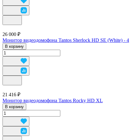
26 000 ₽
Монитор видеодомофона Tantos Sherlock HD SE (White) - 4
В корзину
21 416 ₽
Монитор видеодомофона Tantos Rocky HD XL
В корзину