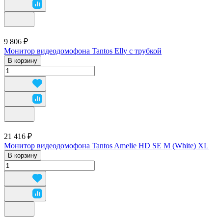
9 806 ₽
Монитор видеодомофона Tantos Elly с трубкой
В корзину
21 416 ₽
Монитор видеодомофона Tantos Amelie HD SE M (White) XL
В корзину