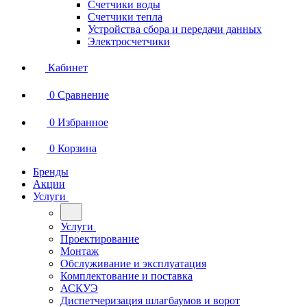
Счетчики воды
Счетчики тепла
Устройства сбора и передачи данных
Электросчетчики
Кабинет
0
Сравнение
0
Избранное
0
Корзина
Бренды
Акции
Услуги
Услуги
Проектирование
Монтаж
Обслуживание и эксплуатация
Комплектование и поставка
АСКУЭ
Диспетчеризация шлагбаумов и ворот