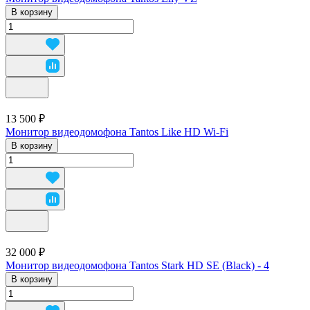
В корзину
13 500 ₽
Монитор видеодомофона Tantos Like HD Wi-Fi
В корзину
32 000 ₽
Монитор видеодомофона Tantos Stark HD SE (Black) - 4
В корзину