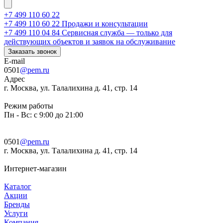
+7 499 110 60 22
+7 499 110 60 22
Продажи и консультации
+7 499 110 04 84
Сервисная служба — только для
действующих объектов и заявок на обслуживание
Заказать звонок
E-mail
0501
@pem.ru
Адрес
г. Москва, ул. Талалихина д. 41, стр. 14
Режим работы
Пн - Вс: с 9:00 до 21:00
0501
@pem.ru
г. Москва, ул. Талалихина д. 41, стр. 14
Интернет-магазин
Каталог
Акции
Бренды
Услуги
Компания