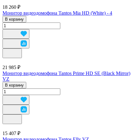
18 260 ₽
Монитор видеодомофона Tantos Mia HD (White) - 4
В корзину
21 985 ₽
Монитор видеодомофона Tantos Prime HD SE (Black Mirror)
VZ
В корзину
15 407 ₽
Монитор видеодомофона Tantos Elly VZ