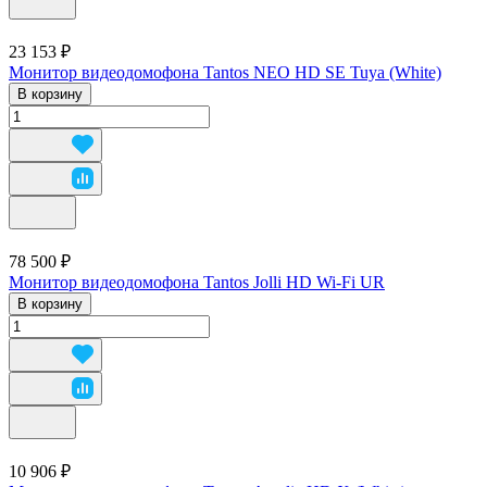
23 153 ₽
Монитор видеодомофона Tantos NEO HD SE Tuya (White)
В корзину
78 500 ₽
Монитор видеодомофона Tantos Jolli HD Wi-Fi UR
В корзину
10 906 ₽