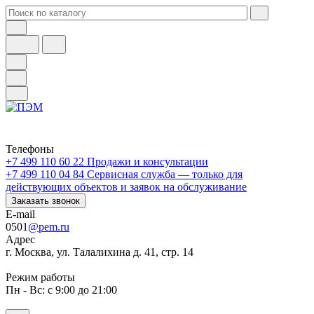
Телефоны
+7 499 110 60 22
Продажи и консультации
+7 499 110 04 84
Сервисная служба — только для
действующих объектов и заявок на обслуживание
Заказать звонок
E-mail
0501
@pem.ru
Адрес
г. Москва, ул. Талалихина д. 41, стр. 14
Режим работы
Пн - Вс: с 9:00 до 21:00