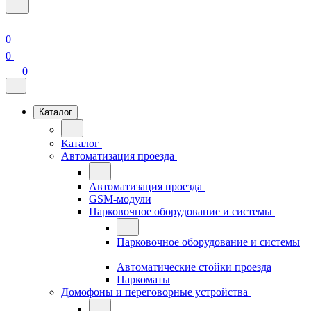
0
0
0
Каталог
Каталог
Автоматизация проезда
Автоматизация проезда
GSM-модули
Парковочное оборудование и системы
Парковочное оборудование и системы
Автоматические стойки проезда
Паркоматы
Домофоны и переговорные устройства