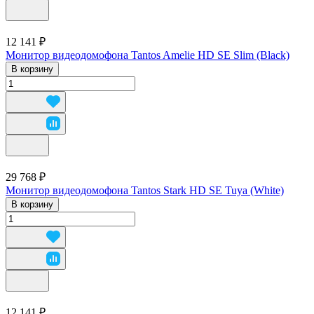
12 141 ₽
Монитор видеодомофона Tantos Amelie HD SE Slim (Black)
В корзину
29 768 ₽
Монитор видеодомофона Tantos Stark HD SE Tuya (White)
В корзину
12 141 ₽