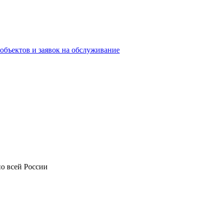
объектов и заявок на обслуживание
о всей России