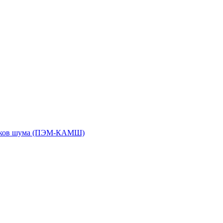
чиков шума (ПЭМ-КАМШ)