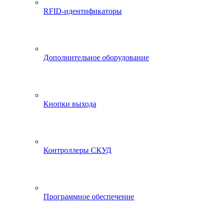
RFID-идентификаторы
Дополнительное оборудование
Кнопки выхода
Контроллеры СКУД
Программное обеспечение