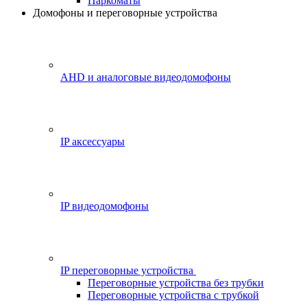
Паркоматы
Домофоны и переговорные устройства
AHD и аналоговые видеодомофоны
IP аксессуары
IP видеодомофоны
IP переговорные устройства
Переговорные устройства без трубки
Переговорные устройства с трубкой