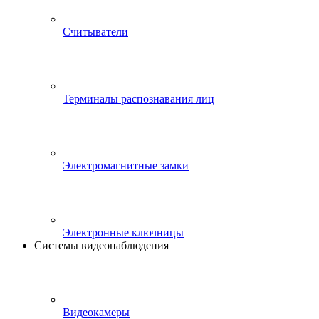
Считыватели
Терминалы распознавания лиц
Электромагнитные замки
Электронные ключницы
Системы видеонаблюдения
Видеокамеры