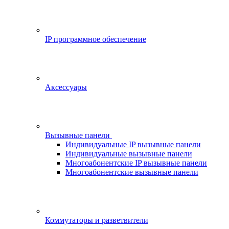
IP программное обеспечение
Аксессуары
Вызывные панели
Индивидуальные IP вызывные панели
Индивидуальные вызывные панели
Многоабонентские IP вызывные панели
Многоабонентские вызывные панели
Коммутаторы и разветвители