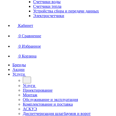
Счетчики воды
Счетчики тепла
Устройства сбора и передачи данных
Электросчетчики
Кабинет
0
Сравнение
0
Избранное
0
Корзина
Бренды
Акции
Услуги
Услуги
Проектирование
Монтаж
Обслуживание и эксплуатация
Комплектование и поставка
АСКУЭ
Диспетчеризация шлагбаумов и ворот