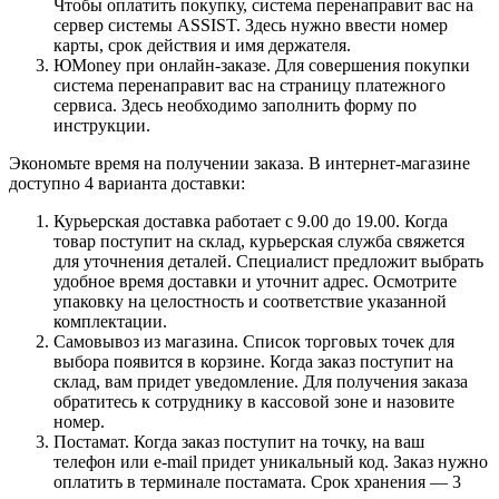
Чтобы оплатить покупку, система перенаправит вас на
сервер системы ASSIST. Здесь нужно ввести номер
карты, срок действия и имя держателя.
ЮMoney при онлайн-заказе. Для совершения покупки
система перенаправит вас на страницу платежного
сервиса. Здесь необходимо заполнить форму по
инструкции.
Экономьте время на получении заказа. В интернет-магазине
доступно 4 варианта доставки:
Курьерская доставка работает с 9.00 до 19.00. Когда
товар поступит на склад, курьерская служба свяжется
для уточнения деталей. Специалист предложит выбрать
удобное время доставки и уточнит адрес. Осмотрите
упаковку на целостность и соответствие указанной
комплектации.
Самовывоз из магазина. Список торговых точек для
выбора появится в корзине. Когда заказ поступит на
склад, вам придет уведомление. Для получения заказа
обратитесь к сотруднику в кассовой зоне и назовите
номер.
Постамат. Когда заказ поступит на точку, на ваш
телефон или e-mail придет уникальный код. Заказ нужно
оплатить в терминале постамата. Срок хранения — 3