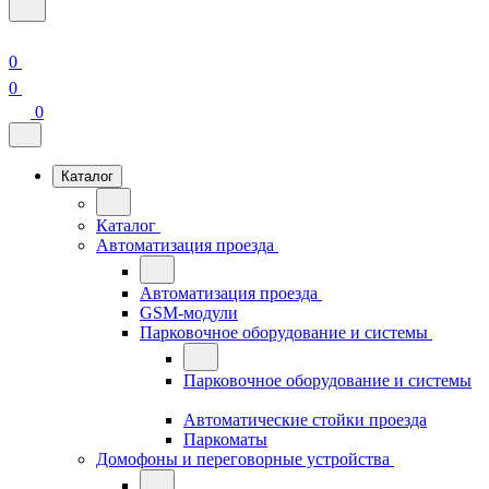
0
0
0
Каталог
Каталог
Автоматизация проезда
Автоматизация проезда
GSM-модули
Парковочное оборудование и системы
Парковочное оборудование и системы
Автоматические стойки проезда
Паркоматы
Домофоны и переговорные устройства