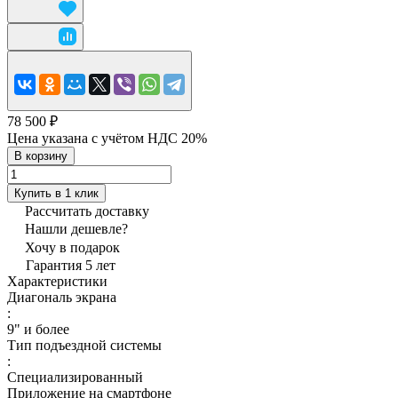
78 500 ₽
Цена указана с учётом НДС 20%
В корзину
Купить в 1 клик
Рассчитать доставку
Нашли дешевле?
Хочу в подарок
Гарантия 5 лет
Характеристики
Диагональ экрана
:
9" и более
Тип подъездной системы
:
Специализированный
Приложение на смартфоне