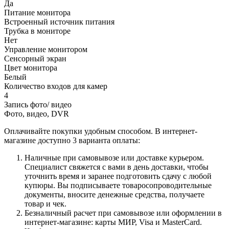
Да
Питание монитора
Встроенный источник питания
Трубка в мониторе
Нет
Управление монитором
Сенсорный экран
Цвет монитора
Белый
Количество входов для камер
4
Запись фото/ видео
Фото, видео, DVR
Оплачивайте покупки удобным способом. В интернет-
магазине доступно 3 варианта оплаты:
Наличные при самовывозе или доставке курьером.
Специалист свяжется с вами в день доставки, чтобы
уточнить время и заранее подготовить сдачу с любой
купюры. Вы подписываете товаросопроводительные
документы, вносите денежные средства, получаете
товар и чек.
Безналичный расчет при самовывозе или оформлении в
интернет-магазине: карты МИР, Visa и MasterCard.