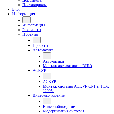
Документы
Поставщикам
Блог
Информация
Информация
Реквизиты
Проекты
Проекты
Автоматика
Автоматика
Монтаж автоматики в ВШЭ
АСКУР
АСКУР
Монтаж системы АСКУР СРТ в ТСЖ
"2005"
Видеонаблюдение
Видеонаблюдение
Модернизация системы