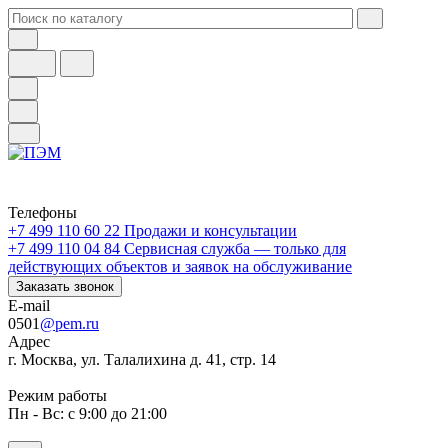
Телефоны
+7 499 110 60 22
Продажи и консультации
+7 499 110 04 84
Сервисная служба — только для
действующих объектов и заявок на обслуживание
Заказать звонок
E-mail
0501
@pem.ru
Адрес
г. Москва, ул. Талалихина д. 41, стр. 14
Режим работы
Пн - Вс: с 9:00 до 21:00