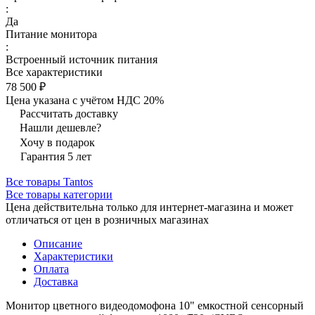
:
Да
Питание монитора
:
Встроенный источник питания
Все характеристики
78 500 ₽
Цена указана с учётом НДС 20%
Рассчитать доставку
Нашли дешевле?
Хочу в подарок
Гарантия 5 лет
Все товары Tantos
Все товары категории
Цена действительна только для интернет-магазина и может
отличаться от цен в розничных магазинах
Описание
Характеристики
Оплата
Доставка
Монитор цветного видеодомофона 10" емкостной сенсорный