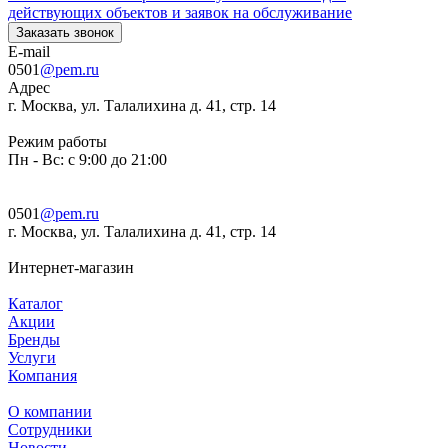
действующих объектов и заявок на обслуживание
Заказать звонок
E-mail
0501
@pem.ru
Адрес
г. Москва, ул. Талалихина д. 41, стр. 14
Режим работы
Пн - Вс: с 9:00 до 21:00
0501
@pem.ru
г. Москва, ул. Талалихина д. 41, стр. 14
Интернет-магазин
Каталог
Акции
Бренды
Услуги
Компания
О компании
Сотрудники
Новости