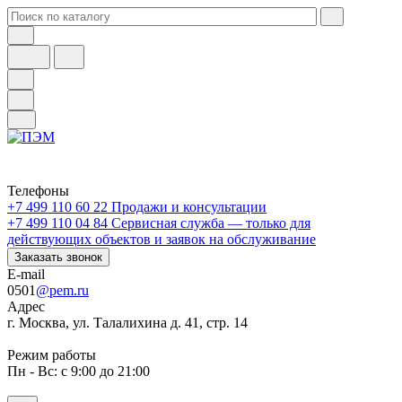
Телефоны
+7 499 110 60 22
Продажи и консультации
+7 499 110 04 84
Сервисная служба — только для
действующих объектов и заявок на обслуживание
Заказать звонок
E-mail
0501
@pem.ru
Адрес
г. Москва, ул. Талалихина д. 41, стр. 14
Режим работы
Пн - Вс: с 9:00 до 21:00