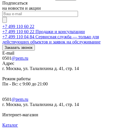
Подписаться
на новости и акции
+7 499 110 60 22
+7 499 110 60 22
Продажи и консультации
+7 499 110 04 84
Сервисная служба — только для
действующих объектов и заявок на обслуживание
Заказать звонок
E-mail
0501
@pem.ru
Адрес
г. Москва, ул. Талалихина д. 41, стр. 14
Режим работы
Пн - Вс: с 9:00 до 21:00
0501
@pem.ru
г. Москва, ул. Талалихина д. 41, стр. 14
Интернет-магазин
Каталог