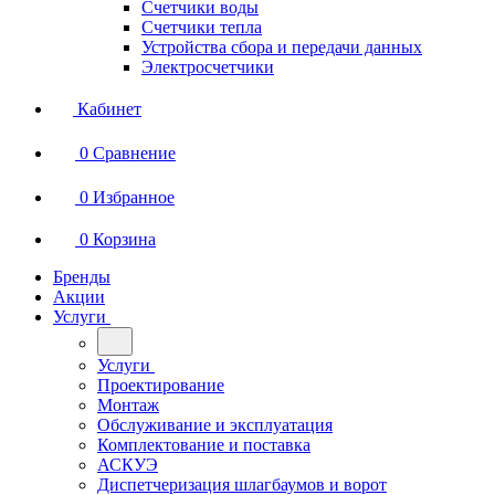
Счетчики воды
Счетчики тепла
Устройства сбора и передачи данных
Электросчетчики
Кабинет
0
Сравнение
0
Избранное
0
Корзина
Бренды
Акции
Услуги
Услуги
Проектирование
Монтаж
Обслуживание и эксплуатация
Комплектование и поставка
АСКУЭ
Диспетчеризация шлагбаумов и ворот