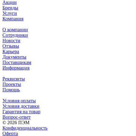
Акции
Бренды
Услуги
Компания
О компании
Сотрудники
Новости
Отзывы
Карьера
Документы
Поставщикам
Информация
Реквизиты
Проекты
Помощь
Условия оплаты
Условия доставки
Гарантия на товар
Вопрос-ответ
© 2026 ПЭМ
Конфиденциальность
Оферта