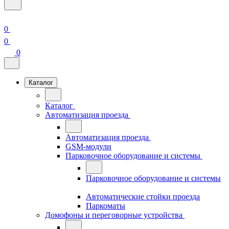
0
0
0
Каталог
Каталог
Автоматизация проезда
Автоматизация проезда
GSM-модули
Парковочное оборудование и системы
Парковочное оборудование и системы
Автоматические стойки проезда
Паркоматы
Домофоны и переговорные устройства