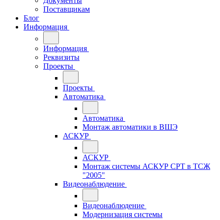
Документы
Поставщикам
Блог
Информация
Информация
Реквизиты
Проекты
Проекты
Автоматика
Автоматика
Монтаж автоматики в ВШЭ
АСКУР
АСКУР
Монтаж системы АСКУР СРТ в ТСЖ
"2005"
Видеонаблюдение
Видеонаблюдение
Модернизация системы