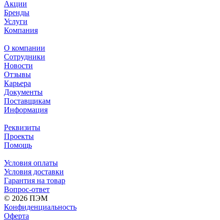
Акции
Бренды
Услуги
Компания
О компании
Сотрудники
Новости
Отзывы
Карьера
Документы
Поставщикам
Информация
Реквизиты
Проекты
Помощь
Условия оплаты
Условия доставки
Гарантия на товар
Вопрос-ответ
© 2026 ПЭМ
Конфиденциальность
Оферта