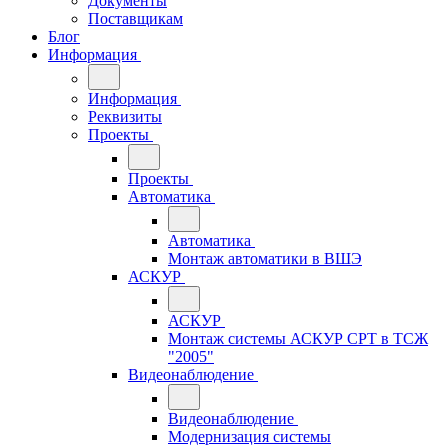
Документы
Поставщикам
Блог
Информация
Информация
Реквизиты
Проекты
Проекты
Автоматика
Автоматика
Монтаж автоматики в ВШЭ
АСКУР
АСКУР
Монтаж системы АСКУР СРТ в ТСЖ
"2005"
Видеонаблюдение
Видеонаблюдение
Модернизация системы