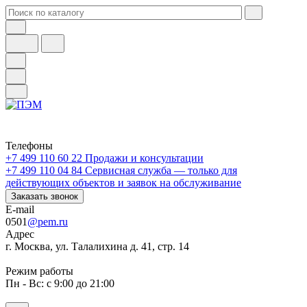
Телефоны
+7 499 110 60 22
Продажи и консультации
+7 499 110 04 84
Сервисная служба — только для
действующих объектов и заявок на обслуживание
Заказать звонок
E-mail
0501
@pem.ru
Адрес
г. Москва, ул. Талалихина д. 41, стр. 14
Режим работы
Пн - Вс: с 9:00 до 21:00