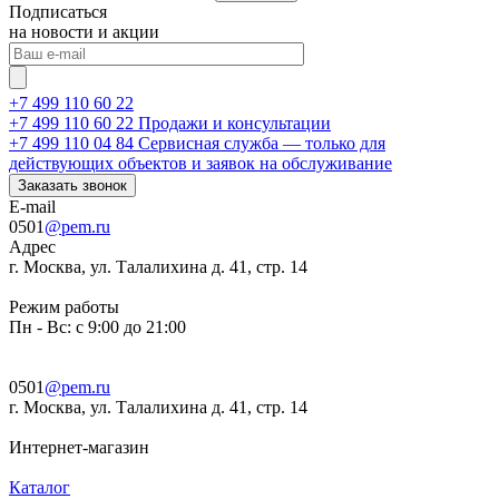
Подписаться
на новости и акции
+7 499 110 60 22
+7 499 110 60 22
Продажи и консультации
+7 499 110 04 84
Сервисная служба — только для
действующих объектов и заявок на обслуживание
Заказать звонок
E-mail
0501
@pem.ru
Адрес
г. Москва, ул. Талалихина д. 41, стр. 14
Режим работы
Пн - Вс: с 9:00 до 21:00
0501
@pem.ru
г. Москва, ул. Талалихина д. 41, стр. 14
Интернет-магазин
Каталог