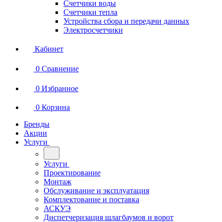
Счетчики воды
Счетчики тепла
Устройства сбора и передачи данных
Электросчетчики
Кабинет
0
Сравнение
0
Избранное
0
Корзина
Бренды
Акции
Услуги
Услуги
Проектирование
Монтаж
Обслуживание и эксплуатация
Комплектование и поставка
АСКУЭ
Диспетчеризация шлагбаумов и ворот