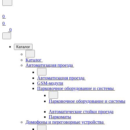
0
0
0
Каталог
Каталог
Автоматизация проезда
Автоматизация проезда
GSM-модули
Парковочное оборудование и системы
Парковочное оборудование и системы
Автоматические стойки проезда
Паркоматы
Домофоны и переговорные устройства