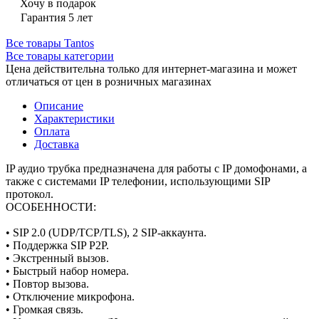
Хочу в подарок
Гарантия 5 лет
Все товары Tantos
Все товары категории
Цена действительна только для интернет-магазина и может
отличаться от цен в розничных магазинах
Описание
Характеристики
Оплата
Доставка
IP аудио трубка предназначена для работы с IP домофонами, а
также с системами IP телефонии, использующими SIP
протокол.
ОСОБЕННОСТИ:
• SIP 2.0 (UDP/TCP/TLS), 2 SIP-аккаунта.
• Поддержка SIP P2P.
• Экстренный вызов.
• Быстрый набор номера.
• Повтор вызова.
• Отключение микрофона.
• Громкая связь.