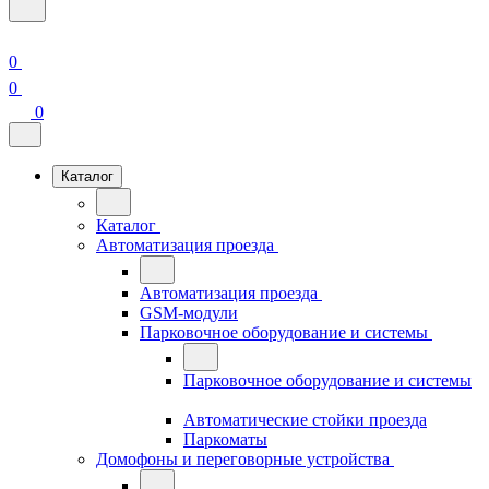
0
0
0
Каталог
Каталог
Автоматизация проезда
Автоматизация проезда
GSM-модули
Парковочное оборудование и системы
Парковочное оборудование и системы
Автоматические стойки проезда
Паркоматы
Домофоны и переговорные устройства