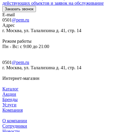
действующих объектов и заявок на обслуживание
Заказать звонок
E-mail
0501
@pem.ru
Адрес
г. Москва, ул. Талалихина д. 41, стр. 14
Режим работы
Пн - Вс: с 9:00 до 21:00
0501
@pem.ru
г. Москва, ул. Талалихина д. 41, стр. 14
Интернет-магазин
Каталог
Акции
Бренды
Услуги
Компания
О компании
Сотрудники
Новости