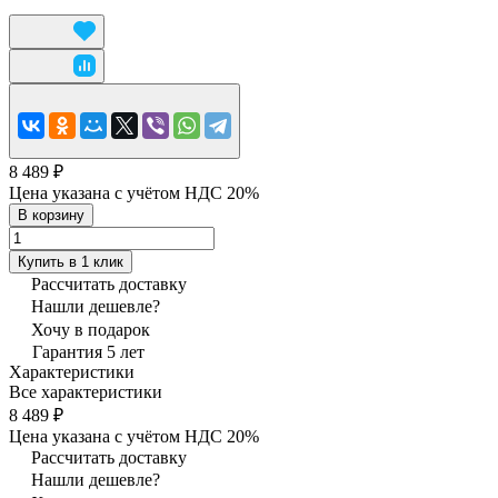
8 489 ₽
Цена указана с учётом НДС 20%
В корзину
Купить в 1 клик
Рассчитать доставку
Нашли дешевле?
Хочу в подарок
Гарантия 5 лет
Характеристики
Все характеристики
8 489 ₽
Цена указана с учётом НДС 20%
Рассчитать доставку
Нашли дешевле?