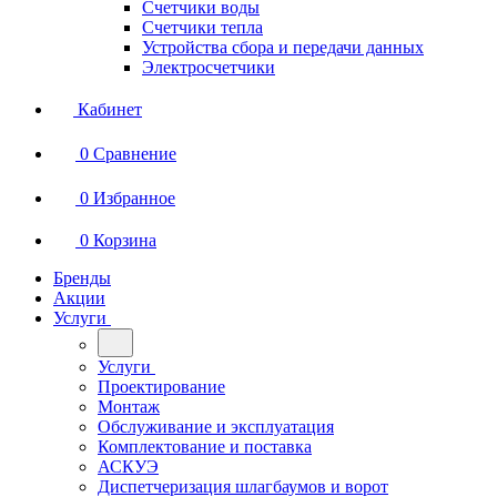
Счетчики воды
Счетчики тепла
Устройства сбора и передачи данных
Электросчетчики
Кабинет
0
Сравнение
0
Избранное
0
Корзина
Бренды
Акции
Услуги
Услуги
Проектирование
Монтаж
Обслуживание и эксплуатация
Комплектование и поставка
АСКУЭ
Диспетчеризация шлагбаумов и ворот