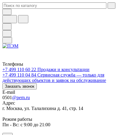
Телефоны
+7 499 110 60 22
Продажи и консультации
+7 499 110 04 84
Сервисная служба — только для
действующих объектов и заявок на обслуживание
Заказать звонок
E-mail
0501
@pem.ru
Адрес
г. Москва, ул. Талалихина д. 41, стр. 14
Режим работы
Пн - Вс: с 9:00 до 21:00