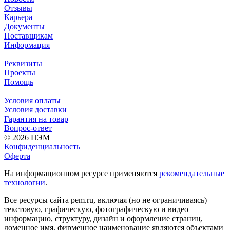
Отзывы
Карьера
Документы
Поставщикам
Информация
Реквизиты
Проекты
Помощь
Условия оплаты
Условия доставки
Гарантия на товар
Вопрос-ответ
© 2026 ПЭМ
Конфиденциальность
Оферта
На информационном ресурсе применяются
рекомендательные
технологии
.
Все ресурсы сайта pem.ru, включая (но не ограничиваясь)
текстовую, графическую, фотографическую и видео
информацию, структуру, дизайн и оформление страниц,
доменное имя, фирменное наименование являются объектами