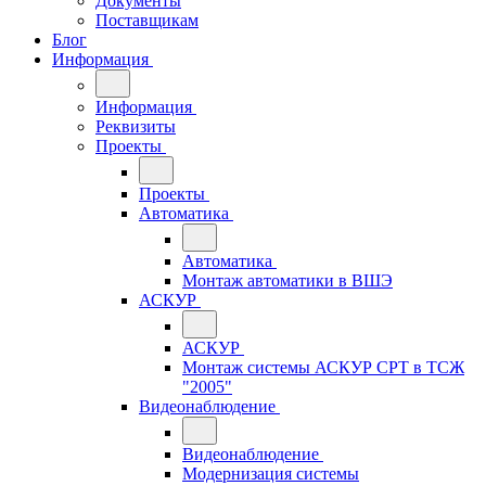
Документы
Поставщикам
Блог
Информация
Информация
Реквизиты
Проекты
Проекты
Автоматика
Автоматика
Монтаж автоматики в ВШЭ
АСКУР
АСКУР
Монтаж системы АСКУР СРТ в ТСЖ
"2005"
Видеонаблюдение
Видеонаблюдение
Модернизация системы