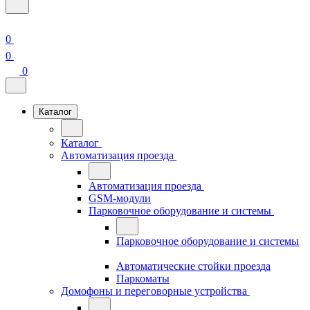
0
0
0
Каталог
Каталог
Автоматизация проезда
Автоматизация проезда
GSM-модули
Парковочное оборудование и системы
Парковочное оборудование и системы
Автоматические стойки проезда
Паркоматы
Домофоны и переговорные устройства