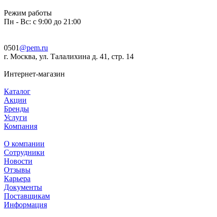
Режим работы
Пн - Вс: с 9:00 до 21:00
0501
@pem.ru
г. Москва, ул. Талалихина д. 41, стр. 14
Интернет-магазин
Каталог
Акции
Бренды
Услуги
Компания
О компании
Сотрудники
Новости
Отзывы
Карьера
Документы
Поставщикам
Информация