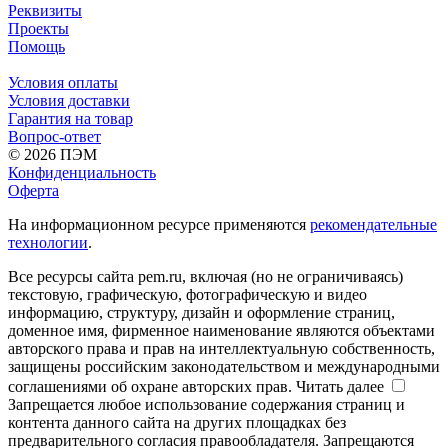
Реквизиты
Проекты
Помощь
Условия оплаты
Условия доставки
Гарантия на товар
Вопрос-ответ
© 2026 ПЭМ
Конфиденциальность
Оферта
На информационном ресурсе применяются
рекомендательные
технологии
.
Все ресурсы сайта pem.ru, включая (но не ограничиваясь)
текстовую, графическую, фотографическую и видео
информацию, структуру, дизайн и оформление страниц,
доменное имя, фирменное наименование являются объектами
авторского права и прав на интеллектуальную собственность,
защищены российским законодательством и международными
соглашениями об охране авторских прав.
Читать далее
Запрещается любое использование содержания страниц и
контента данного сайта на других площадках без
предварительного согласия правообладателя. Запрещаются