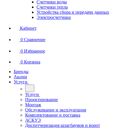
Счетчики воды
Счетчики тепла
Устройства сбора и передачи данных
Электросчетчики
Кабинет
0
Сравнение
0
Избранное
0
Корзина
Бренды
Акции
Услуги
Услуги
Проектирование
Монтаж
Обслуживание и эксплуатация
Комплектование и поставка
АСКУЭ
Диспетчеризация шлагбаумов и ворот