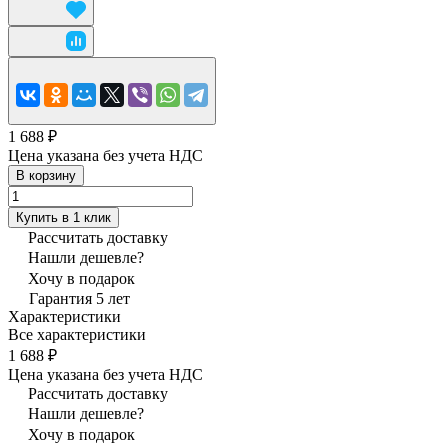
1 688 ₽
Цена указана без учета НДС
В корзину
Купить в 1 клик
Рассчитать доставку
Нашли дешевле?
Хочу в подарок
Гарантия 5 лет
Характеристики
Все характеристики
1 688 ₽
Цена указана без учета НДС
Рассчитать доставку
Нашли дешевле?
Хочу в подарок