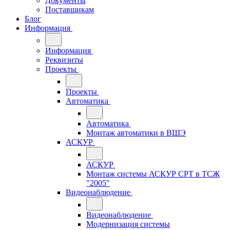
Документы
Поставщикам
Блог
Информация
Информация
Реквизиты
Проекты
Проекты
Автоматика
Автоматика
Монтаж автоматики в ВШЭ
АСКУР
АСКУР
Монтаж системы АСКУР СРТ в ТСЖ
"2005"
Видеонаблюдение
Видеонаблюдение
Модернизация системы