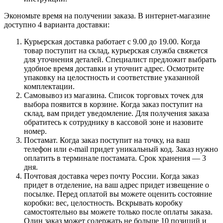
Экономьте время на получении заказа. В интернет-магазине
доступно 4 варианта доставки:
Курьерская доставка работает с 9.00 до 19.00. Когда
товар поступит на склад, курьерская служба свяжется
для уточнения деталей. Специалист предложит выбрать
удобное время доставки и уточнит адрес. Осмотрите
упаковку на целостность и соответствие указанной
комплектации.
Самовывоз из магазина. Список торговых точек для
выбора появится в корзине. Когда заказ поступит на
склад, вам придет уведомление. Для получения заказа
обратитесь к сотруднику в кассовой зоне и назовите
номер.
Постамат. Когда заказ поступит на точку, на ваш
телефон или e-mail придет уникальный код. Заказ нужно
оплатить в терминале постамата. Срок хранения — 3
дня.
Почтовая доставка через почту России. Когда заказ
придет в отделение, на ваш адрес придет извещение о
посылке. Перед оплатой вы можете оценить состояние
коробки: вес, целостность. Вскрывать коробку
самостоятельно вы можете только после оплаты заказа.
Один заказ может содержать не больше 10 позиций и