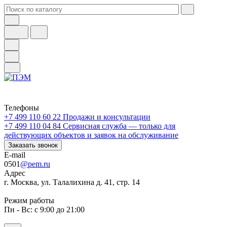
Телефоны
+7 499 110 60 22
Продажи и консультации
+7 499 110 04 84
Сервисная служба — только для
действующих объектов и заявок на обслуживание
Заказать звонок
E-mail
0501
@pem.ru
Адрес
г. Москва, ул. Талалихина д. 41, стр. 14
Режим работы
Пн - Вс: с 9:00 до 21:00