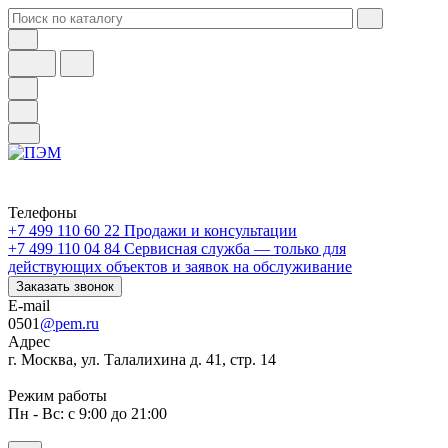
Телефоны
+7 499 110 60 22
Продажи и консультации
+7 499 110 04 84
Сервисная служба — только для
действующих объектов и заявок на обслуживание
Заказать звонок
E-mail
0501
@pem.ru
Адрес
г. Москва, ул. Талалихина д. 41, стр. 14
Режим работы
Пн - Вс: с 9:00 до 21:00