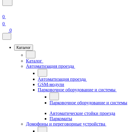
0
0
0
Каталог
Каталог
Автоматизация проезда
Автоматизация проезда
GSM-модули
Парковочное оборудование и системы
Парковочное оборудование и системы
Автоматические стойки проезда
Паркоматы
Домофоны и переговорные устройства