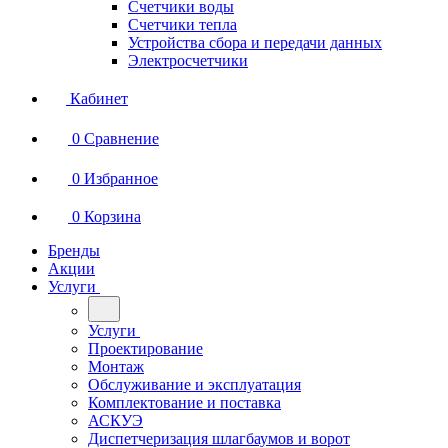
Счетчики воды
Счетчики тепла
Устройства сбора и передачи данных
Электросчетчики
Кабинет
0
Сравнение
0
Избранное
0
Корзина
Бренды
Акции
Услуги
Услуги
Проектирование
Монтаж
Обслуживание и эксплуатация
Комплектование и поставка
АСКУЭ
Диспетчеризация шлагбаумов и ворот