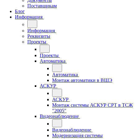
Документы
Поставщикам
Блог
Информация
Информация
Реквизиты
Проекты
Проекты
Автоматика
Автоматика
Монтаж автоматики в ВШЭ
АСКУР
АСКУР
Монтаж системы АСКУР СРТ в ТСЖ
"2005"
Видеонаблюдение
Видеонаблюдение
Модернизация системы