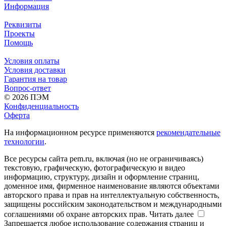
Информация
Реквизиты
Проекты
Помощь
Условия оплаты
Условия доставки
Гарантия на товар
Вопрос-ответ
© 2026 ПЭМ
Конфиденциальность
Оферта
На информационном ресурсе применяются
рекомендательные
технологии
.
Все ресурсы сайта pem.ru, включая (но не ограничиваясь)
текстовую, графическую, фотографическую и видео
информацию, структуру, дизайн и оформление страниц,
доменное имя, фирменное наименование являются объектами
авторского права и прав на интеллектуальную собственность,
защищены российским законодательством и международными
соглашениями об охране авторских прав.
Читать далее
Запрещается любое использование содержания страниц и