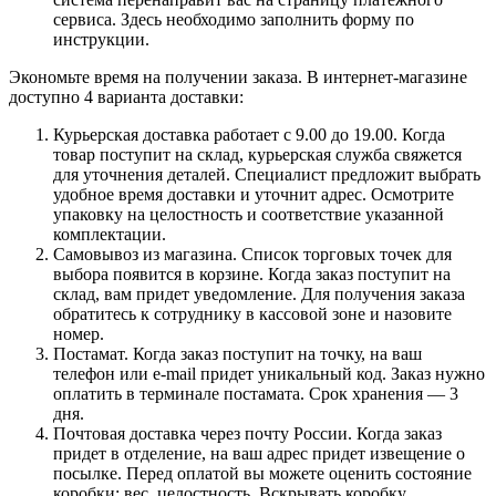
сервиса. Здесь необходимо заполнить форму по
инструкции.
Экономьте время на получении заказа. В интернет-магазине
доступно 4 варианта доставки:
Курьерская доставка работает с 9.00 до 19.00. Когда
товар поступит на склад, курьерская служба свяжется
для уточнения деталей. Специалист предложит выбрать
удобное время доставки и уточнит адрес. Осмотрите
упаковку на целостность и соответствие указанной
комплектации.
Самовывоз из магазина. Список торговых точек для
выбора появится в корзине. Когда заказ поступит на
склад, вам придет уведомление. Для получения заказа
обратитесь к сотруднику в кассовой зоне и назовите
номер.
Постамат. Когда заказ поступит на точку, на ваш
телефон или e-mail придет уникальный код. Заказ нужно
оплатить в терминале постамата. Срок хранения — 3
дня.
Почтовая доставка через почту России. Когда заказ
придет в отделение, на ваш адрес придет извещение о
посылке. Перед оплатой вы можете оценить состояние
коробки: вес, целостность. Вскрывать коробку