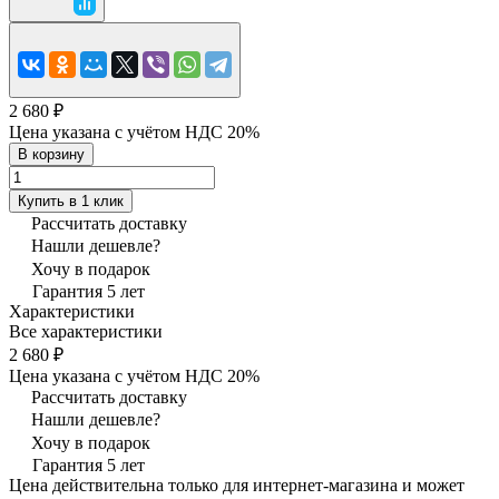
2 680 ₽
Цена указана с учётом НДС 20%
В корзину
Купить в 1 клик
Рассчитать доставку
Нашли дешевле?
Хочу в подарок
Гарантия 5 лет
Характеристики
Все характеристики
2 680 ₽
Цена указана с учётом НДС 20%
Рассчитать доставку
Нашли дешевле?
Хочу в подарок
Гарантия 5 лет
Цена действительна только для интернет-магазина и может