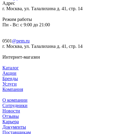
Адрес
г. Москва, ул. Талалихина д. 41, стр. 14
Режим работы
Пн - Вс: с 9:00 до 21:00
0501
@pem.ru
г. Москва, ул. Талалихина д. 41, стр. 14
Интернет-магазин
Каталог
Акции
Бренды
Услуги
Компания
О компании
Сотрудники
Новости
Отзывы
Карьера
Документы
Поставщикам