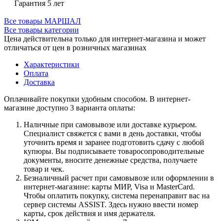
Гарантия 5 лет
Все товары МАРШАЛ
Все товары категории
Цена действительна только для интернет-магазина и может
отличаться от цен в розничных магазинах
Характеристики
Оплата
Доставка
Оплачивайте покупки удобным способом. В интернет-
магазине доступно 3 варианта оплаты:
Наличные при самовывозе или доставке курьером.
Специалист свяжется с вами в день доставки, чтобы
уточнить время и заранее подготовить сдачу с любой
купюры. Вы подписываете товаросопроводительные
документы, вносите денежные средства, получаете
товар и чек.
Безналичный расчет при самовывозе или оформлении в
интернет-магазине: карты МИР, Visa и MasterCard.
Чтобы оплатить покупку, система перенаправит вас на
сервер системы ASSIST. Здесь нужно ввести номер
карты, срок действия и имя держателя.