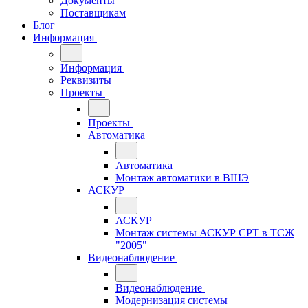
Документы
Поставщикам
Блог
Информация
Информация
Реквизиты
Проекты
Проекты
Автоматика
Автоматика
Монтаж автоматики в ВШЭ
АСКУР
АСКУР
Монтаж системы АСКУР СРТ в ТСЖ
"2005"
Видеонаблюдение
Видеонаблюдение
Модернизация системы