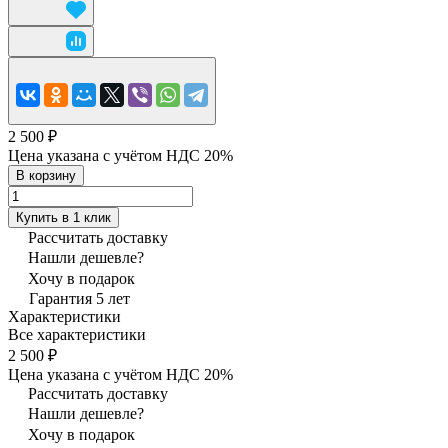
2 500 ₽
Цена указана с учётом НДС 20%
В корзину
Купить в 1 клик
Рассчитать доставку
Нашли дешевле?
Хочу в подарок
Гарантия 5 лет
Характеристики
Все характеристики
2 500 ₽
Цена указана с учётом НДС 20%
Рассчитать доставку
Нашли дешевле?
Хочу в подарок