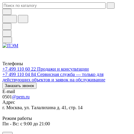
Телефоны
+7 499 110 60 22
Продажи и консультации
+7 499 110 04 84
Сервисная служба — только для
действующих объектов и заявок на обслуживание
Заказать звонок
E-mail
0501
@pem.ru
Адрес
г. Москва, ул. Талалихина д. 41, стр. 14
Режим работы
Пн - Вс: с 9:00 до 21:00