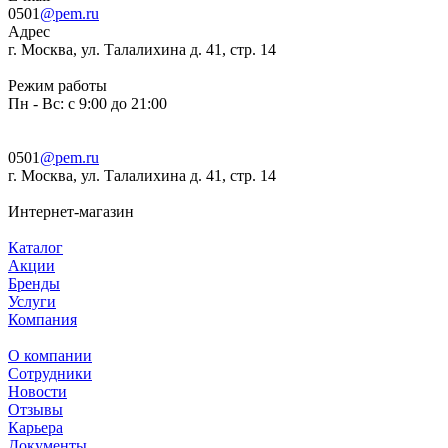
0501
@pem.ru
Адрес
г. Москва, ул. Талалихина д. 41, стр. 14
Режим работы
Пн - Вс: с 9:00 до 21:00
0501
@pem.ru
г. Москва, ул. Талалихина д. 41, стр. 14
Интернет-магазин
Каталог
Акции
Бренды
Услуги
Компания
О компании
Сотрудники
Новости
Отзывы
Карьера
Документы