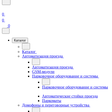
0
0
0
Каталог
Каталог
Автоматизация проезда
Автоматизация проезда
GSM-модули
Парковочное оборудование и системы
Парковочное оборудование и системы
Автоматические стойки проезда
Паркоматы
Домофоны и переговорные устройства