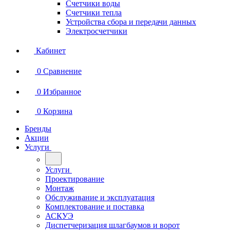
Счетчики воды
Счетчики тепла
Устройства сбора и передачи данных
Электросчетчики
Кабинет
0
Сравнение
0
Избранное
0
Корзина
Бренды
Акции
Услуги
Услуги
Проектирование
Монтаж
Обслуживание и эксплуатация
Комплектование и поставка
АСКУЭ
Диспетчеризация шлагбаумов и ворот