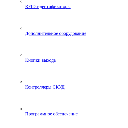
RFID-идентификаторы
Дополнительное оборудование
Кнопки выхода
Контроллеры СКУД
Программное обеспечение