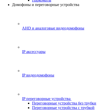
Паркоматы
Домофоны и переговорные устройства
AHD и аналоговые видеодомофоны
IP аксессуары
IP видеодомофоны
IP переговорные устройства
Переговорные устройства без трубки
Переговорные устройства с трубкой