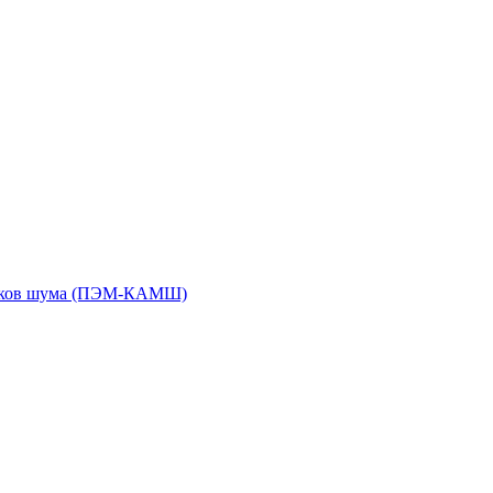
чиков шума (ПЭМ-КАМШ)