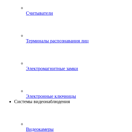
Считыватели
Терминалы распознавания лиц
Электромагнитные замки
Электронные ключницы
Системы видеонаблюдения
Видеокамеры