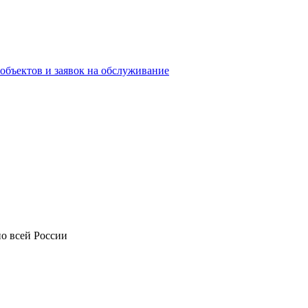
объектов и заявок на обслуживание
о всей России