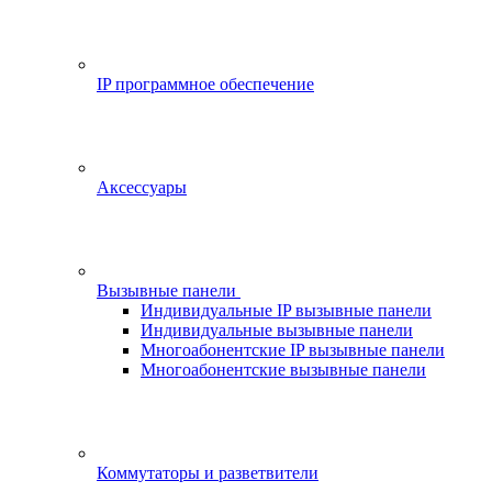
IP программное обеспечение
Аксессуары
Вызывные панели
Индивидуальные IP вызывные панели
Индивидуальные вызывные панели
Многоабонентские IP вызывные панели
Многоабонентские вызывные панели
Коммутаторы и разветвители