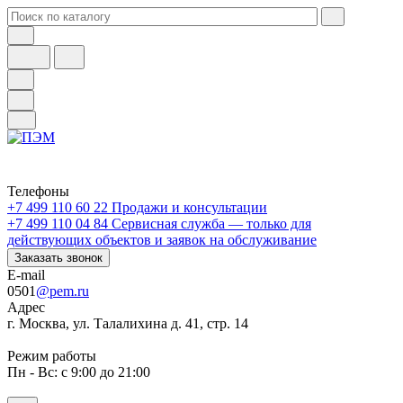
Телефоны
+7 499 110 60 22
Продажи и консультации
+7 499 110 04 84
Сервисная служба — только для
действующих объектов и заявок на обслуживание
Заказать звонок
E-mail
0501
@pem.ru
Адрес
г. Москва, ул. Талалихина д. 41, стр. 14
Режим работы
Пн - Вс: с 9:00 до 21:00