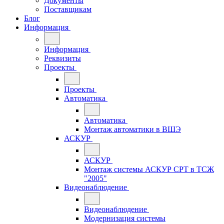
Документы
Поставщикам
Блог
Информация
Информация
Реквизиты
Проекты
Проекты
Автоматика
Автоматика
Монтаж автоматики в ВШЭ
АСКУР
АСКУР
Монтаж системы АСКУР СРТ в ТСЖ
"2005"
Видеонаблюдение
Видеонаблюдение
Модернизация системы