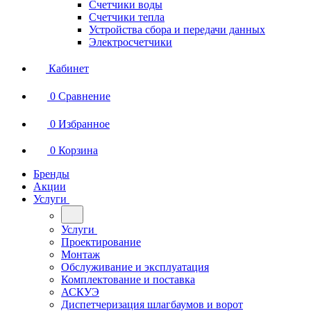
Счетчики воды
Счетчики тепла
Устройства сбора и передачи данных
Электросчетчики
Кабинет
0
Сравнение
0
Избранное
0
Корзина
Бренды
Акции
Услуги
Услуги
Проектирование
Монтаж
Обслуживание и эксплуатация
Комплектование и поставка
АСКУЭ
Диспетчеризация шлагбаумов и ворот