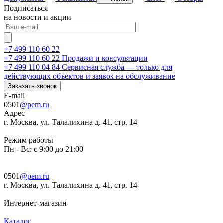
Подписаться
на новости и акции
+7 499 110 60 22
+7 499 110 60 22
Продажи и консультации
+7 499 110 04 84
Сервисная служба — только для
действующих объектов и заявок на обслуживание
Заказать звонок
E-mail
0501
@pem.ru
Адрес
г. Москва, ул. Талалихина д. 41, стр. 14
Режим работы
Пн - Вс: с 9:00 до 21:00
0501
@pem.ru
г. Москва, ул. Талалихина д. 41, стр. 14
Интернет-магазин
Каталог