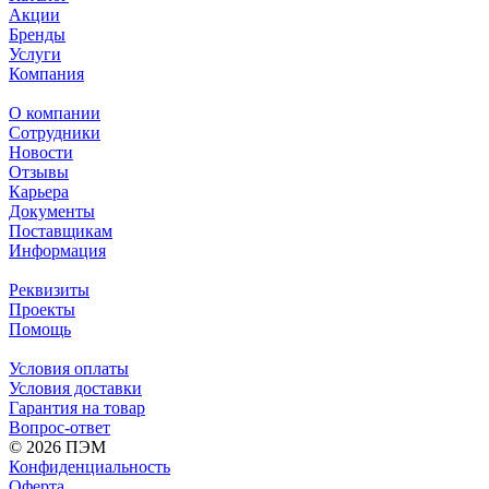
Акции
Бренды
Услуги
Компания
О компании
Сотрудники
Новости
Отзывы
Карьера
Документы
Поставщикам
Информация
Реквизиты
Проекты
Помощь
Условия оплаты
Условия доставки
Гарантия на товар
Вопрос-ответ
© 2026 ПЭМ
Конфиденциальность
Оферта