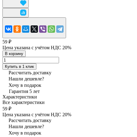
59 ₽
Цена указана с учётом НДС 20%
В корзину
Купить в 1 клик
Рассчитать доставку
Нашли дешевле?
Хочу в подарок
Гарантия 5 лет
Характеристики
Все характеристики
59 ₽
Цена указана с учётом НДС 20%
Рассчитать доставку
Нашли дешевле?
Хочу в подарок