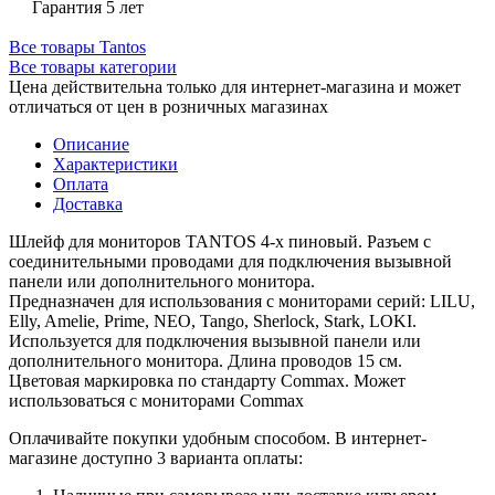
Гарантия 5 лет
Все товары Tantos
Все товары категории
Цена действительна только для интернет-магазина и может
отличаться от цен в розничных магазинах
Описание
Характеристики
Оплата
Доставка
Шлейф для мониторов TANTOS 4-х пиновый. Разъем c
соединительными проводами для подключения вызывной
панели или дополнительного монитора.
Предназначен для использования с мониторами серий: LILU,
Elly, Amelie, Prime, NEO, Tango, Sherlock, Stark, LOKI.
Используется для подключения вызывной панели или
дополнительного монитора. Длина проводов 15 см.
Цветовая маркировка по стандарту Commax. Может
использоваться с мониторами Commax
Оплачивайте покупки удобным способом. В интернет-
магазине доступно 3 варианта оплаты: