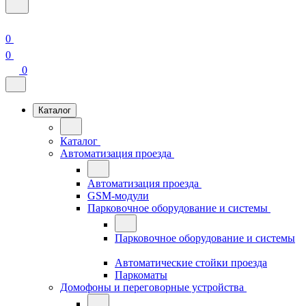
0
0
0
Каталог
Каталог
Автоматизация проезда
Автоматизация проезда
GSM-модули
Парковочное оборудование и системы
Парковочное оборудование и системы
Автоматические стойки проезда
Паркоматы
Домофоны и переговорные устройства