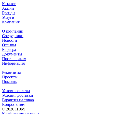
Каталог
Акции
Бренды
Услуги
Компания
О компании
Сотрудники
Новости
Отзывы
Карьера
Документы
Поставщикам
Информация
Реквизиты
Проекты
Помощь
Условия оплаты
Условия доставки
Гарантия на товар
Вопрос-ответ
© 2026 ПЭМ
Конфиденциальность