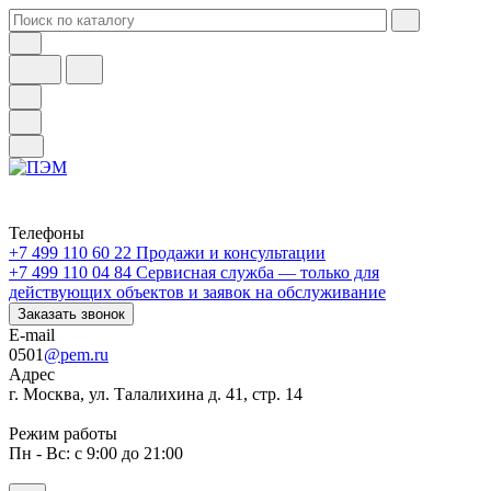
Телефоны
+7 499 110 60 22
Продажи и консультации
+7 499 110 04 84
Сервисная служба — только для
действующих объектов и заявок на обслуживание
Заказать звонок
E-mail
0501
@pem.ru
Адрес
г. Москва, ул. Талалихина д. 41, стр. 14
Режим работы
Пн - Вс: с 9:00 до 21:00