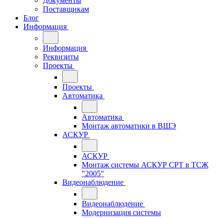
Документы
Поставщикам
Блог
Информация
Информация
Реквизиты
Проекты
Проекты
Автоматика
Автоматика
Монтаж автоматики в ВШЭ
АСКУР
АСКУР
Монтаж системы АСКУР СРТ в ТСЖ
"2005"
Видеонаблюдение
Видеонаблюдение
Модернизация системы