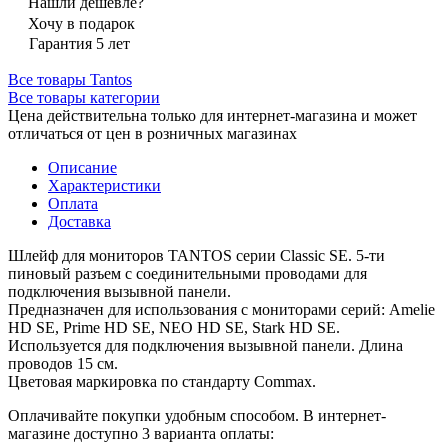
Нашли дешевле?
Хочу в подарок
Гарантия 5 лет
Все товары Tantos
Все товары категории
Цена действительна только для интернет-магазина и может
отличаться от цен в розничных магазинах
Описание
Характеристики
Оплата
Доставка
Шлейф для мониторов TANTOS серии Classic SE. 5-ти
пиновый разъем c соединительными проводами для
подключения вызывной панели.
Предназначен для использования с мониторами серий: Amelie
HD SE, Prime HD SE, NEO HD SE, Stark HD SE.
Используется для подключения вызывной панели. Длина
проводов 15 см.
Цветовая маркировка по стандарту Commax.
Оплачивайте покупки удобным способом. В интернет-
магазине доступно 3 варианта оплаты: