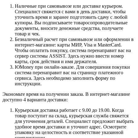
Наличные при самовывозе или доставке курьером.
Специалист свяжется с вами в день доставки, чтобы
уточнить время и заранее подготовить сдачу с любой
купюры. Вы подписываете товаросопроводительные
документы, вносите денежные средства, получаете
товар и чек.
Безналичный расчет при самовывозе или оформлении в
интернет-магазине: карты МИР, Visa и MasterCard.
Чтобы оплатить покупку, система перенаправит вас на
сервер системы ASSIST. Здесь нужно ввести номер
карты, срок действия и имя держателя.
ЮMoney при онлайн-заказе. Для совершения покупки
система перенаправит вас на страницу платежного
сервиса. Здесь необходимо заполнить форму по
инструкции.
Экономьте время на получении заказа. В интернет-магазине
доступно 4 варианта доставки:
Курьерская доставка работает с 9.00 до 19.00. Когда
товар поступит на склад, курьерская служба свяжется
для уточнения деталей. Специалист предложит выбрать
удобное время доставки и уточнит адрес. Осмотрите
упаковку на целостность и соответствие указанной
комплектации.