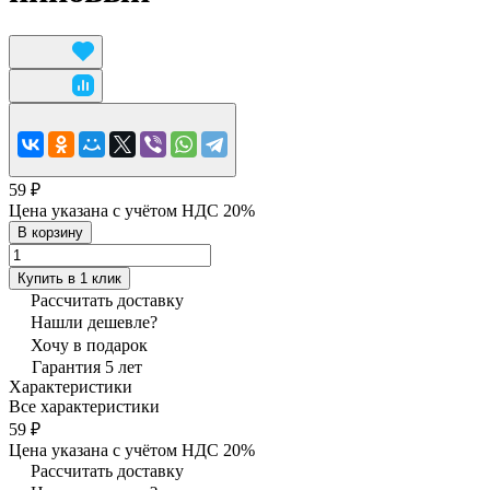
59 ₽
Цена указана с учётом НДС 20%
В корзину
Купить в 1 клик
Рассчитать доставку
Нашли дешевле?
Хочу в подарок
Гарантия 5 лет
Характеристики
Все характеристики
59 ₽
Цена указана с учётом НДС 20%
Рассчитать доставку