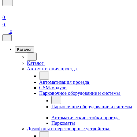
0
0
0
Каталог
Каталог
Автоматизация проезда
Автоматизация проезда
GSM-модули
Парковочное оборудование и системы
Парковочное оборудование и системы
Автоматические стойки проезда
Паркоматы
Домофоны и переговорные устройства