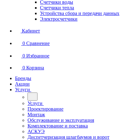
Счетчики воды
Счетчики тепла
Устройства сбора и передачи данных
Электросчетчики
Кабинет
0
Сравнение
0
Избранное
0
Корзина
Бренды
Акции
Услуги
Услуги
Проектирование
Монтаж
Обслуживание и эксплуатация
Комплектование и поставка
АСКУЭ
Диспетчеризация шлагбаумов и ворот