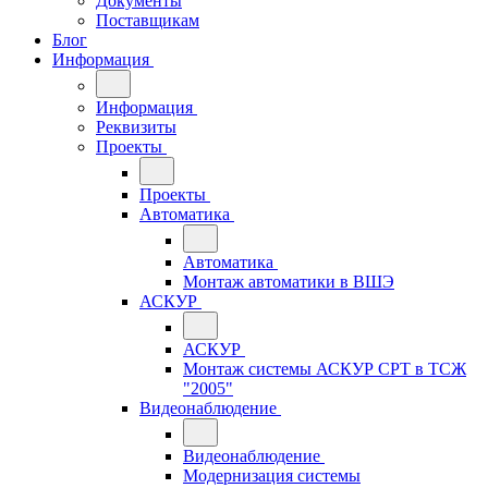
Документы
Поставщикам
Блог
Информация
Информация
Реквизиты
Проекты
Проекты
Автоматика
Автоматика
Монтаж автоматики в ВШЭ
АСКУР
АСКУР
Монтаж системы АСКУР СРТ в ТСЖ
"2005"
Видеонаблюдение
Видеонаблюдение
Модернизация системы