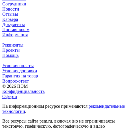
Сотрудники
Новости
Отзывы
Карьера
Документы
Поставщикам
Информация
Реквизиты
Проекты
Помощь
Условия оплаты
Условия доставки
Гарантия на товар
Вопрос-ответ
© 2026 ПЭМ
Конфиденциальность
Оферта
На информационном ресурсе применяются
рекомендательные
технологии
.
Все ресурсы сайта pem.ru, включая (но не ограничиваясь)
текстовую, графическую, фотографическую и видео