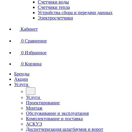
Счетчики воды
Счетчики тепла
Устройства сбора и передачи данных
Электросчетчики
Кабинет
0
Сравнение
0
Избранное
0
Корзина
Бренды
Акции
Услуги
Услуги
Проектирование
Монтаж
Обслуживание и эксплуатация
Комплектование и поставка
АСКУЭ
Диспетчеризация шлагбаумов и ворот