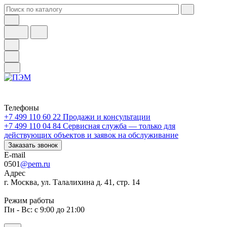
Телефоны
+7 499 110 60 22
Продажи и консультации
+7 499 110 04 84
Сервисная служба — только для
действующих объектов и заявок на обслуживание
Заказать звонок
E-mail
0501
@pem.ru
Адрес
г. Москва, ул. Талалихина д. 41, стр. 14
Режим работы
Пн - Вс: с 9:00 до 21:00