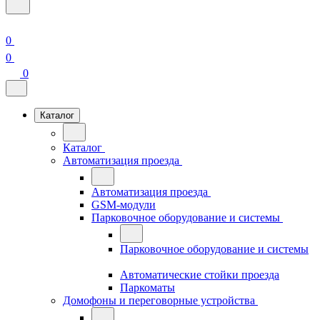
0
0
0
Каталог
Каталог
Автоматизация проезда
Автоматизация проезда
GSM-модули
Парковочное оборудование и системы
Парковочное оборудование и системы
Автоматические стойки проезда
Паркоматы
Домофоны и переговорные устройства