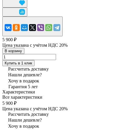
5 900 ₽
Цена указана с учётом НДС 20%
В корзину
Купить в 1 клик
Рассчитать доставку
Нашли дешевле?
Хочу в подарок
Гарантия 5 лет
Характеристики
Все характеристики
5 900 ₽
Цена указана с учётом НДС 20%
Рассчитать доставку
Нашли дешевле?
Хочу в подарок