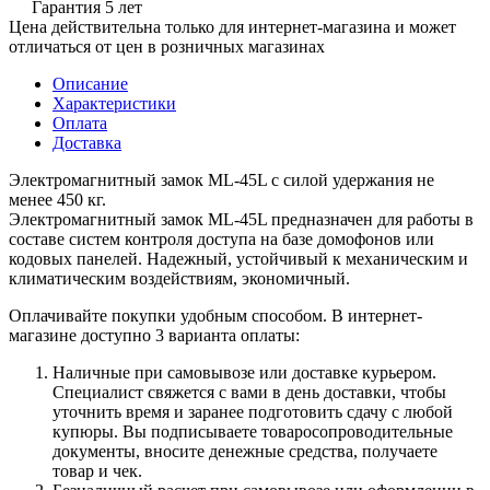
Гарантия 5 лет
Цена действительна только для интернет-магазина и может
отличаться от цен в розничных магазинах
Описание
Характеристики
Оплата
Доставка
Электромагнитный замок ML-45L с силой удержания не
менее 450 кг.
Электромагнитный замок ML-45L предназначен для работы в
составе систем контроля доступа на базе домофонов или
кодовых панелей. Надежный, устойчивый к механическим и
климатическим воздействиям, экономичный.
Оплачивайте покупки удобным способом. В интернет-
магазине доступно 3 варианта оплаты:
Наличные при самовывозе или доставке курьером.
Специалист свяжется с вами в день доставки, чтобы
уточнить время и заранее подготовить сдачу с любой
купюры. Вы подписываете товаросопроводительные
документы, вносите денежные средства, получаете
товар и чек.