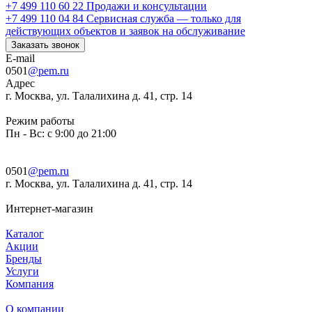
+7 499 110 60 22
Продажи и консультации
+7 499 110 04 84
Сервисная служба — только для
действующих объектов и заявок на обслуживание
Заказать звонок
E-mail
0501
@pem.ru
Адрес
г. Москва, ул. Талалихина д. 41, стр. 14
Режим работы
Пн - Вс: с 9:00 до 21:00
0501
@pem.ru
г. Москва, ул. Талалихина д. 41, стр. 14
Интернет-магазин
Каталог
Акции
Бренды
Услуги
Компания
О компании