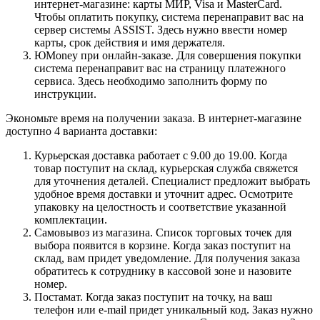
интернет-магазине: карты МИР, Visa и MasterCard.
Чтобы оплатить покупку, система перенаправит вас на
сервер системы ASSIST. Здесь нужно ввести номер
карты, срок действия и имя держателя.
ЮMoney при онлайн-заказе. Для совершения покупки
система перенаправит вас на страницу платежного
сервиса. Здесь необходимо заполнить форму по
инструкции.
Экономьте время на получении заказа. В интернет-магазине
доступно 4 варианта доставки:
Курьерская доставка работает с 9.00 до 19.00. Когда
товар поступит на склад, курьерская служба свяжется
для уточнения деталей. Специалист предложит выбрать
удобное время доставки и уточнит адрес. Осмотрите
упаковку на целостность и соответствие указанной
комплектации.
Самовывоз из магазина. Список торговых точек для
выбора появится в корзине. Когда заказ поступит на
склад, вам придет уведомление. Для получения заказа
обратитесь к сотруднику в кассовой зоне и назовите
номер.
Постамат. Когда заказ поступит на точку, на ваш
телефон или e-mail придет уникальный код. Заказ нужно