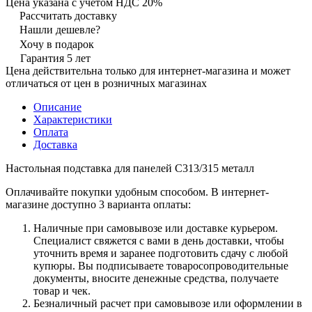
Цена указана с учётом НДС 20%
Рассчитать доставку
Нашли дешевле?
Хочу в подарок
Гарантия 5 лет
Цена действительна только для интернет-магазина и может
отличаться от цен в розничных магазинах
Описание
Характеристики
Оплата
Доставка
Настольная подставка для панелей С313/315 металл
Оплачивайте покупки удобным способом. В интернет-
магазине доступно 3 варианта оплаты:
Наличные при самовывозе или доставке курьером.
Специалист свяжется с вами в день доставки, чтобы
уточнить время и заранее подготовить сдачу с любой
купюры. Вы подписываете товаросопроводительные
документы, вносите денежные средства, получаете
товар и чек.
Безналичный расчет при самовывозе или оформлении в