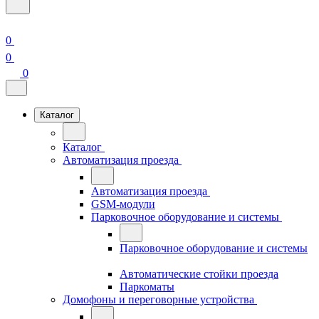
0
0
0
Каталог
Каталог
Автоматизация проезда
Автоматизация проезда
GSM-модули
Парковочное оборудование и системы
Парковочное оборудование и системы
Автоматические стойки проезда
Паркоматы
Домофоны и переговорные устройства