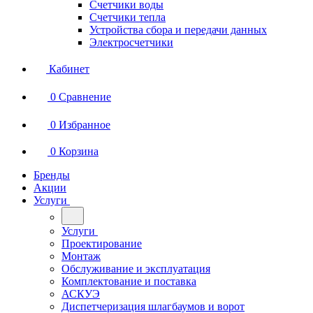
Счетчики воды
Счетчики тепла
Устройства сбора и передачи данных
Электросчетчики
Кабинет
0
Сравнение
0
Избранное
0
Корзина
Бренды
Акции
Услуги
Услуги
Проектирование
Монтаж
Обслуживание и эксплуатация
Комплектование и поставка
АСКУЭ
Диспетчеризация шлагбаумов и ворот