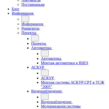
Документы
Поставщикам
Блог
Информация
Информация
Реквизиты
Проекты
Проекты
Автоматика
Автоматика
Монтаж автоматики в ВШЭ
АСКУР
АСКУР
Монтаж системы АСКУР СРТ в ТСЖ
"2005"
Видеонаблюдение
Видеонаблюдение
Модернизация системы