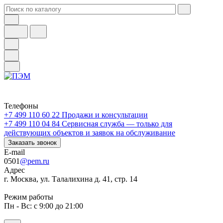
Телефоны
+7 499 110 60 22
Продажи и консультации
+7 499 110 04 84
Сервисная служба — только для
действующих объектов и заявок на обслуживание
Заказать звонок
E-mail
0501
@pem.ru
Адрес
г. Москва, ул. Талалихина д. 41, стр. 14
Режим работы
Пн - Вс: с 9:00 до 21:00