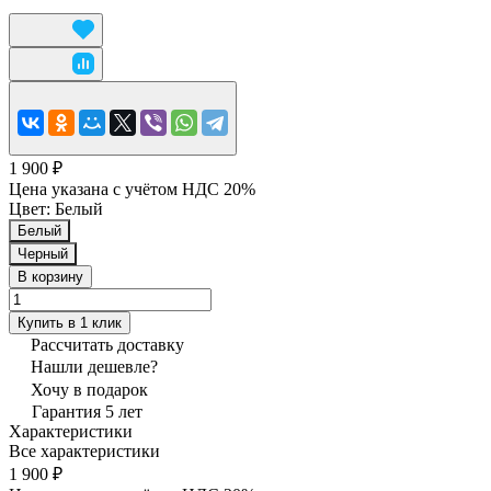
1 900 ₽
Цена указана с учётом НДС 20%
Цвет:
Белый
Белый
Черный
В корзину
Купить в 1 клик
Рассчитать доставку
Нашли дешевле?
Хочу в подарок
Гарантия 5 лет
Характеристики
Все характеристики
1 900 ₽