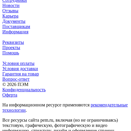
Сотрудники
Новости
Отзывы
Карьера
Документы
Поставщикам
Информация
Реквизиты
Проекты
Помощь
Условия оплаты
Условия доставки
Гарантия на товар
Вопрос-ответ
© 2026 ПЭМ
Конфиденциальность
Оферта
На информационном ресурсе применяются
рекомендательные
технологии
.
Все ресурсы сайта pem.ru, включая (но не ограничиваясь)
текстовую, графическую, фотографическую и видео
информацию, структуру, дизайн и оформление страниц,