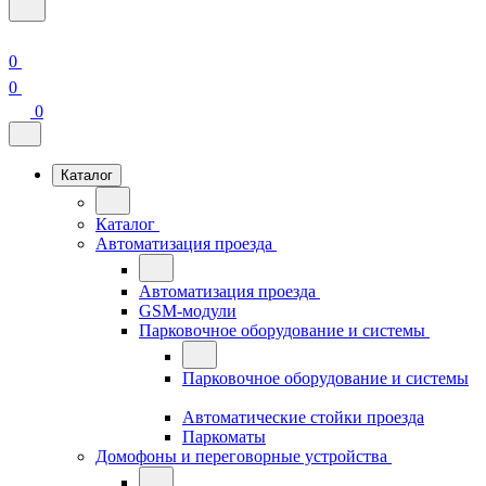
0
0
0
Каталог
Каталог
Автоматизация проезда
Автоматизация проезда
GSM-модули
Парковочное оборудование и системы
Парковочное оборудование и системы
Автоматические стойки проезда
Паркоматы
Домофоны и переговорные устройства