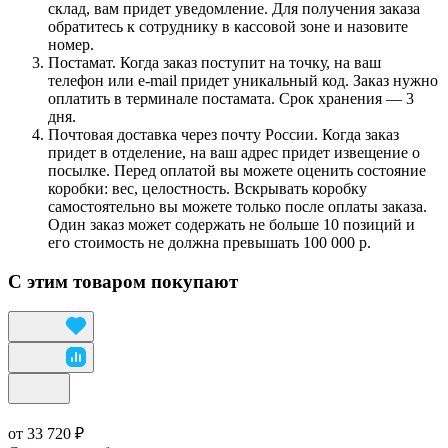
склад, вам придет уведомление. Для получения заказа
обратитесь к сотруднику в кассовой зоне и назовите
номер.
Постамат. Когда заказ поступит на точку, на ваш
телефон или e-mail придет уникальный код. Заказ нужно
оплатить в терминале постамата. Срок хранения — 3
дня.
Почтовая доставка через почту России. Когда заказ
придет в отделение, на ваш адрес придет извещение о
посылке. Перед оплатой вы можете оценить состояние
коробки: вес, целостность. Вскрывать коробку
самостоятельно вы можете только после оплаты заказа.
Один заказ может содержать не больше 10 позиций и
его стоимость не должна превышать 100 000 р.
С этим товаром покупают
от 33 720 ₽