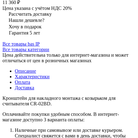
11 360 ₽
Цена указана с учётом НДС 20%
Рассчитать доставку
Нашли дешевле?
Хочу в подарок
Гарантия 5 лет
Все товары bas IP
Все товары категории
Цена действительна только для интернет-магазина и может
отличаться от цен в розничных магазинах
Описание
Характеристики
Оплата
Доставка
Кронштейн для накладного монтажа с козырьком для
считывателя CR-02BD.
Оплачивайте покупки удобным способом. В интернет-
магазине доступно 3 варианта оплаты:
Наличные при самовывозе или доставке курьером.
Специалист свяжется с вами в день доставки, чтобы