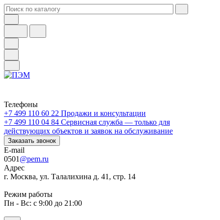
Телефоны
+7 499 110 60 22
Продажи и консультации
+7 499 110 04 84
Сервисная служба — только для
действующих объектов и заявок на обслуживание
Заказать звонок
E-mail
0501
@pem.ru
Адрес
г. Москва, ул. Талалихина д. 41, стр. 14
Режим работы
Пн - Вс: с 9:00 до 21:00