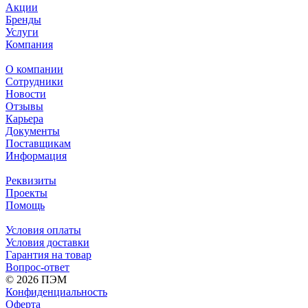
Акции
Бренды
Услуги
Компания
О компании
Сотрудники
Новости
Отзывы
Карьера
Документы
Поставщикам
Информация
Реквизиты
Проекты
Помощь
Условия оплаты
Условия доставки
Гарантия на товар
Вопрос-ответ
© 2026 ПЭМ
Конфиденциальность
Оферта