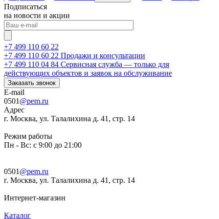
Подписаться
на новости и акции
+7 499 110 60 22
+7 499 110 60 22
Продажи и консультации
+7 499 110 04 84
Сервисная служба — только для
действующих объектов и заявок на обслуживание
Заказать звонок
E-mail
0501
@pem.ru
Адрес
г. Москва, ул. Талалихина д. 41, стр. 14
Режим работы
Пн - Вс: с 9:00 до 21:00
0501
@pem.ru
г. Москва, ул. Талалихина д. 41, стр. 14
Интернет-магазин
Каталог