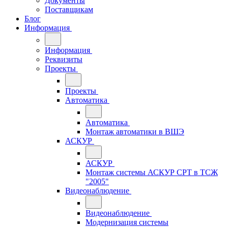
Документы
Поставщикам
Блог
Информация
Информация
Реквизиты
Проекты
Проекты
Автоматика
Автоматика
Монтаж автоматики в ВШЭ
АСКУР
АСКУР
Монтаж системы АСКУР СРТ в ТСЖ
"2005"
Видеонаблюдение
Видеонаблюдение
Модернизация системы