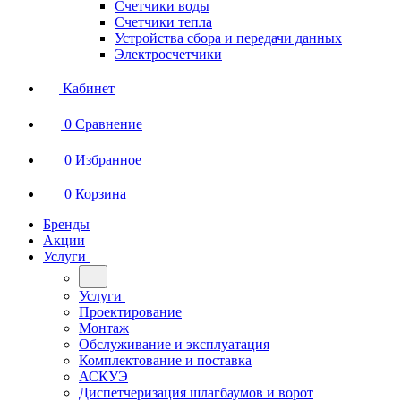
Счетчики воды
Счетчики тепла
Устройства сбора и передачи данных
Электросчетчики
Кабинет
0
Сравнение
0
Избранное
0
Корзина
Бренды
Акции
Услуги
Услуги
Проектирование
Монтаж
Обслуживание и эксплуатация
Комплектование и поставка
АСКУЭ
Диспетчеризация шлагбаумов и ворот