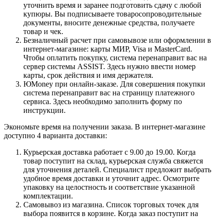
уточнить время и заранее подготовить сдачу с любой
купюры. Вы подписываете товаросопроводительные
документы, вносите денежные средства, получаете
товар и чек.
Безналичный расчет при самовывозе или оформлении в
интернет-магазине: карты МИР, Visa и MasterCard.
Чтобы оплатить покупку, система перенаправит вас на
сервер системы ASSIST. Здесь нужно ввести номер
карты, срок действия и имя держателя.
ЮMoney при онлайн-заказе. Для совершения покупки
система перенаправит вас на страницу платежного
сервиса. Здесь необходимо заполнить форму по
инструкции.
Экономьте время на получении заказа. В интернет-магазине
доступно 4 варианта доставки:
Курьерская доставка работает с 9.00 до 19.00. Когда
товар поступит на склад, курьерская служба свяжется
для уточнения деталей. Специалист предложит выбрать
удобное время доставки и уточнит адрес. Осмотрите
упаковку на целостность и соответствие указанной
комплектации.
Самовывоз из магазина. Список торговых точек для
выбора появится в корзине. Когда заказ поступит на