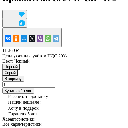
11 360 ₽
Цена указана с учётом НДС 20%
Цвет:
Черный
Черный
Серый
В корзину
Купить в 1 клик
Рассчитать доставку
Нашли дешевле?
Хочу в подарок
Гарантия 5 лет
Характеристики
Все характеристики