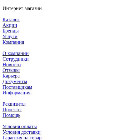
Интернет-магазин
Каталог
Акции
Бренды
Услуги
Компания
О компании
Сотрудники
Новости
Отзывы
Карьера
Документы
Поставщикам
Информация
Реквизиты
Проекты
Помощь
Условия оплаты
Условия доставки
Гарантия на товар