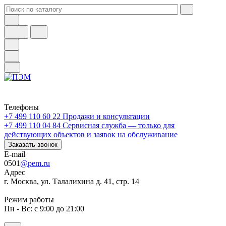
Телефоны
+7 499 110 60 22
Продажи и консультации
+7 499 110 04 84
Сервисная служба — только для
действующих объектов и заявок на обслуживание
Заказать звонок
E-mail
0501
@pem.ru
Адрес
г. Москва, ул. Талалихина д. 41, стр. 14
Режим работы
Пн - Вс: с 9:00 до 21:00