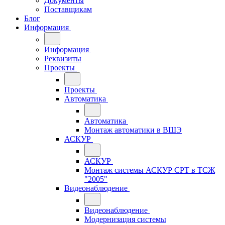
Документы
Поставщикам
Блог
Информация
Информация
Реквизиты
Проекты
Проекты
Автоматика
Автоматика
Монтаж автоматики в ВШЭ
АСКУР
АСКУР
Монтаж системы АСКУР СРТ в ТСЖ
"2005"
Видеонаблюдение
Видеонаблюдение
Модернизация системы