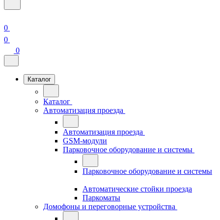
0
0
0
Каталог
Каталог
Автоматизация проезда
Автоматизация проезда
GSM-модули
Парковочное оборудование и системы
Парковочное оборудование и системы
Автоматические стойки проезда
Паркоматы
Домофоны и переговорные устройства