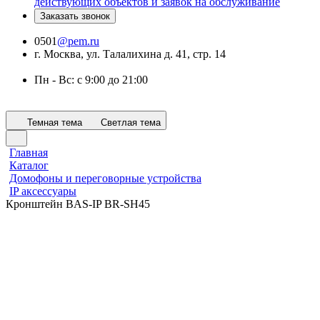
действующих объектов и заявок на обслуживание
Заказать звонок
0501
@pem.ru
г. Москва, ул. Талалихина д. 41, стр. 14
Пн - Вс: с 9:00 до 21:00
Темная тема
Светлая тема
Главная
Каталог
Домофоны и переговорные устройства
IP аксессуары
Кронштейн BAS-IP BR-SH45