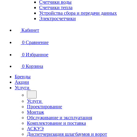
Счетчики воды
Счетчики тепла
Устройства сбора и передачи данных
Электросчетчики
Кабинет
0
Сравнение
0
Избранное
0
Корзина
Бренды
Акции
Услуги
Услуги
Проектирование
Монтаж
Обслуживание и эксплуатация
Комплектование и поставка
АСКУЭ
Диспетчеризация шлагбаумов и ворот