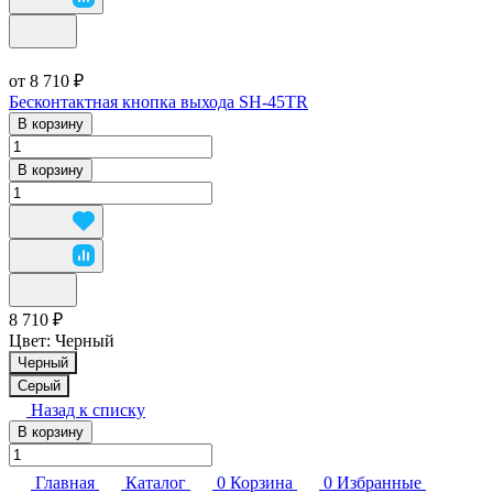
от 8 710 ₽
Бесконтактная кнопка выхода SH-45TR
В корзину
В корзину
8 710 ₽
Цвет:
Черный
Черный
Серый
Назад к списку
В корзину
Главная
Каталог
0
Корзина
0
Избранные