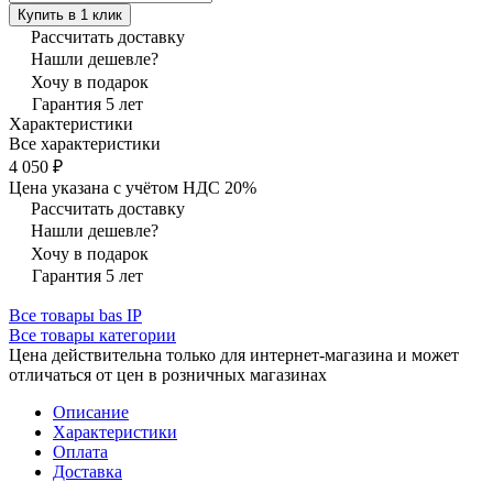
Купить в 1 клик
Рассчитать доставку
Нашли дешевле?
Хочу в подарок
Гарантия 5 лет
Характеристики
Все характеристики
4 050 ₽
Цена указана с учётом НДС 20%
Рассчитать доставку
Нашли дешевле?
Хочу в подарок
Гарантия 5 лет
Все товары bas IP
Все товары категории
Цена действительна только для интернет-магазина и может
отличаться от цен в розничных магазинах
Описание
Характеристики
Оплата
Доставка