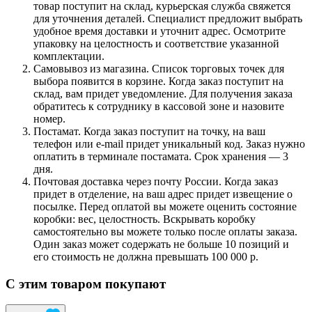
товар поступит на склад, курьерская служба свяжется
для уточнения деталей. Специалист предложит выбрать
удобное время доставки и уточнит адрес. Осмотрите
упаковку на целостность и соответствие указанной
комплектации.
Самовывоз из магазина. Список торговых точек для
выбора появится в корзине. Когда заказ поступит на
склад, вам придет уведомление. Для получения заказа
обратитесь к сотруднику в кассовой зоне и назовите
номер.
Постамат. Когда заказ поступит на точку, на ваш
телефон или e-mail придет уникальный код. Заказ нужно
оплатить в терминале постамата. Срок хранения — 3
дня.
Почтовая доставка через почту России. Когда заказ
придет в отделение, на ваш адрес придет извещение о
посылке. Перед оплатой вы можете оценить состояние
коробки: вес, целостность. Вскрывать коробку
самостоятельно вы можете только после оплаты заказа.
Один заказ может содержать не больше 10 позиций и
его стоимость не должна превышать 100 000 р.
С этим товаром покупают