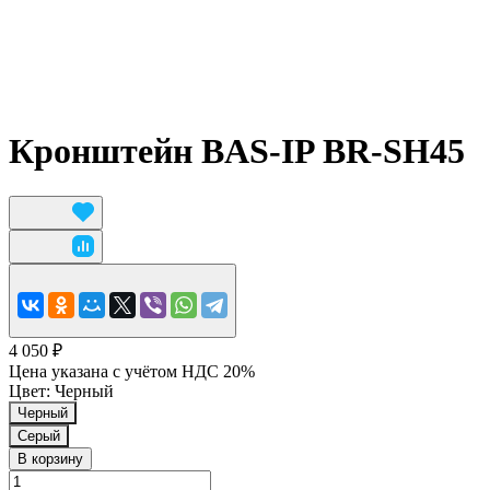
Кронштейн BAS-IP BR-SH45
4 050 ₽
Цена указана с учётом НДС 20%
Цвет:
Черный
Черный
Серый
В корзину