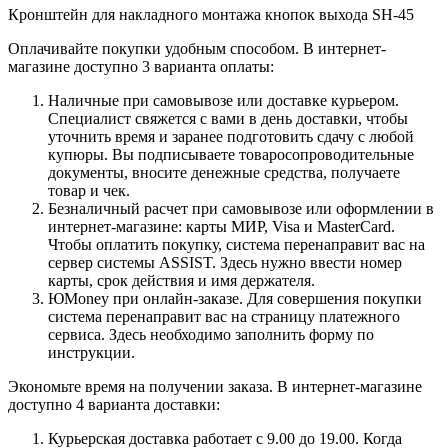
Кронштейн для накладного монтажа кнопок выхода SH-45
Оплачивайте покупки удобным способом. В интернет-
магазине доступно 3 варианта оплаты:
Наличные при самовывозе или доставке курьером.
Специалист свяжется с вами в день доставки, чтобы
уточнить время и заранее подготовить сдачу с любой
купюры. Вы подписываете товаросопроводительные
документы, вносите денежные средства, получаете
товар и чек.
Безналичный расчет при самовывозе или оформлении в
интернет-магазине: карты МИР, Visa и MasterCard.
Чтобы оплатить покупку, система перенаправит вас на
сервер системы ASSIST. Здесь нужно ввести номер
карты, срок действия и имя держателя.
ЮMoney при онлайн-заказе. Для совершения покупки
система перенаправит вас на страницу платежного
сервиса. Здесь необходимо заполнить форму по
инструкции.
Экономьте время на получении заказа. В интернет-магазине
доступно 4 варианта доставки:
Курьерская доставка работает с 9.00 до 19.00. Когда