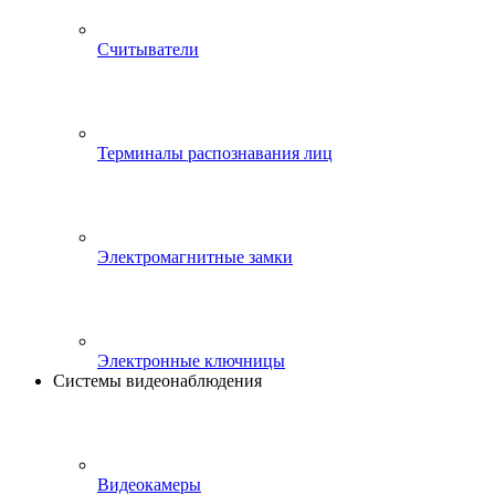
Считыватели
Терминалы распознавания лиц
Электромагнитные замки
Электронные ключницы
Системы видеонаблюдения
Видеокамеры