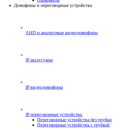
Паркоматы
Домофоны и переговорные устройства
AHD и аналоговые видеодомофоны
IP аксессуары
IP видеодомофоны
IP переговорные устройства
Переговорные устройства без трубки
Переговорные устройства с трубкой