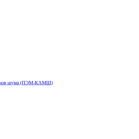
чиков шума (ПЭМ-КАМШ)