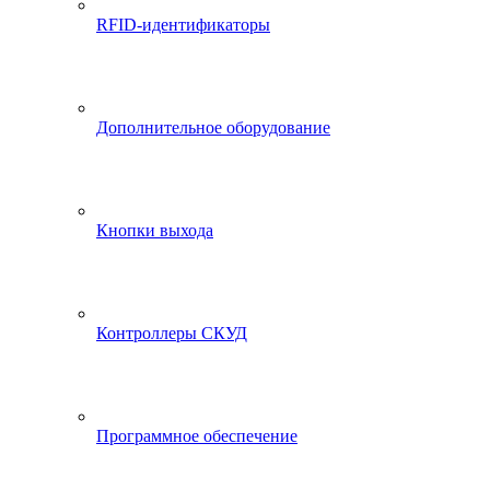
RFID-идентификаторы
Дополнительное оборудование
Кнопки выхода
Контроллеры СКУД
Программное обеспечение