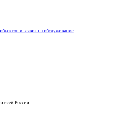
объектов и заявок на обслуживание
о всей России