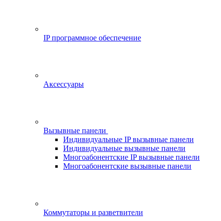
IP программное обеспечение
Аксессуары
Вызывные панели
Индивидуальные IP вызывные панели
Индивидуальные вызывные панели
Многоабонентские IP вызывные панели
Многоабонентские вызывные панели
Коммутаторы и разветвители