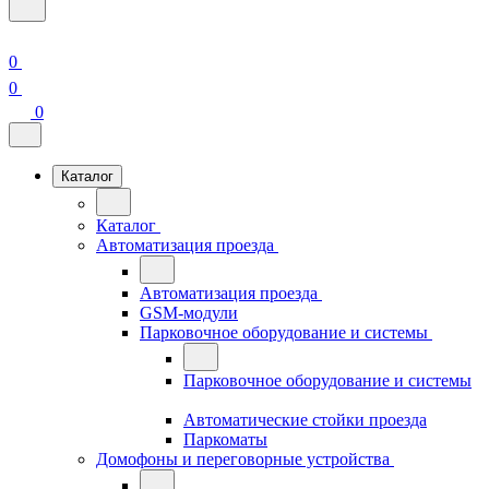
0
0
0
Каталог
Каталог
Автоматизация проезда
Автоматизация проезда
GSM-модули
Парковочное оборудование и системы
Парковочное оборудование и системы
Автоматические стойки проезда
Паркоматы
Домофоны и переговорные устройства