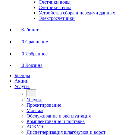
Счетчики воды
Счетчики тепла
Устройства сбора и передачи данных
Электросчетчики
Кабинет
0
Сравнение
0
Избранное
0
Корзина
Бренды
Акции
Услуги
Услуги
Проектирование
Монтаж
Обслуживание и эксплуатация
Комплектование и поставка
АСКУЭ
Диспетчеризация шлагбаумов и ворот