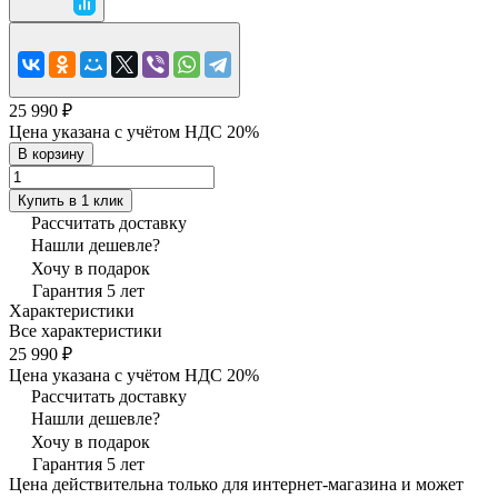
25 990 ₽
Цена указана с учётом НДС 20%
В корзину
Купить в 1 клик
Рассчитать доставку
Нашли дешевле?
Хочу в подарок
Гарантия 5 лет
Характеристики
Все характеристики
25 990 ₽
Цена указана с учётом НДС 20%
Рассчитать доставку
Нашли дешевле?
Хочу в подарок
Гарантия 5 лет
Цена действительна только для интернет-магазина и может