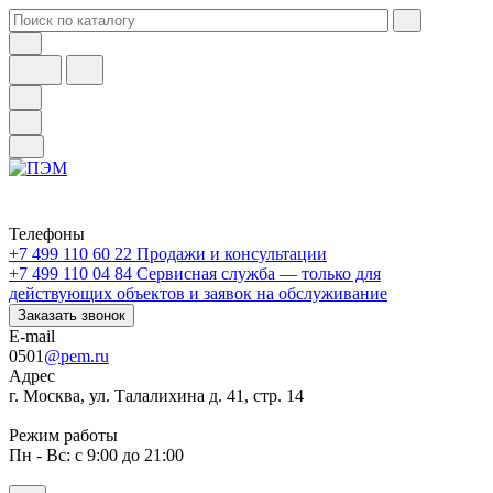
Телефоны
+7 499 110 60 22
Продажи и консультации
+7 499 110 04 84
Сервисная служба — только для
действующих объектов и заявок на обслуживание
Заказать звонок
E-mail
0501
@pem.ru
Адрес
г. Москва, ул. Талалихина д. 41, стр. 14
Режим работы
Пн - Вс: с 9:00 до 21:00