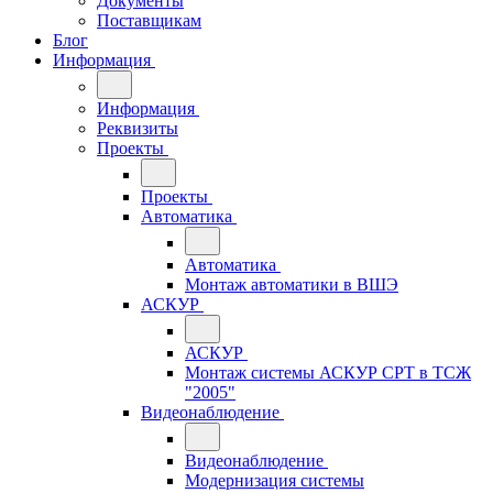
Документы
Поставщикам
Блог
Информация
Информация
Реквизиты
Проекты
Проекты
Автоматика
Автоматика
Монтаж автоматики в ВШЭ
АСКУР
АСКУР
Монтаж системы АСКУР СРТ в ТСЖ
"2005"
Видеонаблюдение
Видеонаблюдение
Модернизация системы