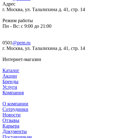
Адрес
г. Москва, ул. Талалихина д. 41, стр. 14
Режим работы
Пн - Вс: с 9:00 до 21:00
0501
@pem.ru
г. Москва, ул. Талалихина д. 41, стр. 14
Интернет-магазин
Каталог
Акции
Бренды
Услуги
Компания
О компании
Сотрудники
Новости
Отзывы
Карьера
Документы
Поставщикам