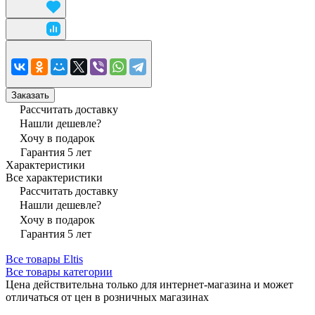
Заказать
Рассчитать доставку
Нашли дешевле?
Хочу в подарок
Гарантия 5 лет
Характеристики
Все характеристики
Рассчитать доставку
Нашли дешевле?
Хочу в подарок
Гарантия 5 лет
Все товары Eltis
Все товары категории
Цена действительна только для интернет-магазина и может
отличаться от цен в розничных магазинах