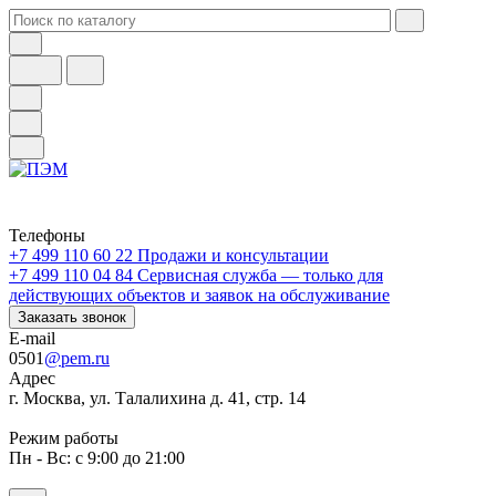
Телефоны
+7 499 110 60 22
Продажи и консультации
+7 499 110 04 84
Сервисная служба — только для
действующих объектов и заявок на обслуживание
Заказать звонок
E-mail
0501
@pem.ru
Адрес
г. Москва, ул. Талалихина д. 41, стр. 14
Режим работы
Пн - Вс: с 9:00 до 21:00