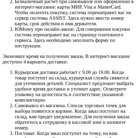
Безналичный расчет при самовывозе или оформлении в
интернет-магазине: карты МИР, Visa и MasterCard.
Чтобы оплатить покупку, система перенаправит вас на
сервер системы ASSIST. Здесь нужно ввести номер
карты, срок действия и имя держателя.
ЮMoney при онлайн-заказе. Для совершения покупки
система перенаправит вас на страницу платежного
сервиса. Здесь необходимо заполнить форму по
инструкции.
Экономьте время на получении заказа. В интернет-магазине
доступно 4 варианта доставки:
Курьерская доставка работает с 9.00 до 19.00. Когда
товар поступит на склад, курьерская служба свяжется
для уточнения деталей. Специалист предложит выбрать
удобное время доставки и уточнит адрес. Осмотрите
упаковку на целостность и соответствие указанной
комплектации.
Самовывоз из магазина. Список торговых точек для
выбора появится в корзине. Когда заказ поступит на
склад, вам придет уведомление. Для получения заказа
обратитесь к сотруднику в кассовой зоне и назовите
номер.
Постамат. Когда заказ поступит на точку, на ваш