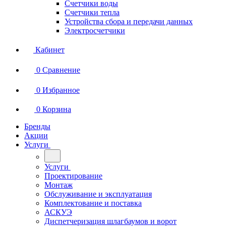
Счетчики воды
Счетчики тепла
Устройства сбора и передачи данных
Электросчетчики
Кабинет
0
Сравнение
0
Избранное
0
Корзина
Бренды
Акции
Услуги
Услуги
Проектирование
Монтаж
Обслуживание и эксплуатация
Комплектование и поставка
АСКУЭ
Диспетчеризация шлагбаумов и ворот