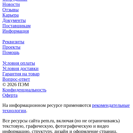
Новости
Отзывы
Карьера
Документы
Поставщикам
Информация
Реквизиты
Проекты
Помощь
Условия оплаты
Условия доставки
Гарантия на товар
Вопрос-ответ
© 2026 ПЭМ
Конфиденциальность
Оферта
На информационном ресурсе применяются
рекомендательные
технологии
.
Все ресурсы сайта pem.ru, включая (но не ограничиваясь)
текстовую, графическую, фотографическую и видео
информацию, структуру, дизайн и оформление страниц,