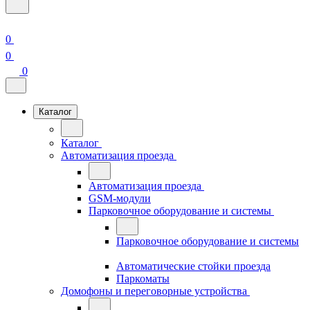
0
0
0
Каталог
Каталог
Автоматизация проезда
Автоматизация проезда
GSM-модули
Парковочное оборудование и системы
Парковочное оборудование и системы
Автоматические стойки проезда
Паркоматы
Домофоны и переговорные устройства