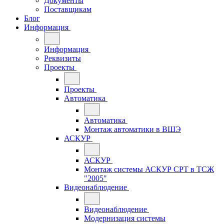
Документы
Поставщикам
Блог
Информация
Информация
Реквизиты
Проекты
Проекты
Автоматика
Автоматика
Монтаж автоматики в ВШЭ
АСКУР
АСКУР
Монтаж системы АСКУР СРТ в ТСЖ
"2005"
Видеонаблюдение
Видеонаблюдение
Модернизация системы