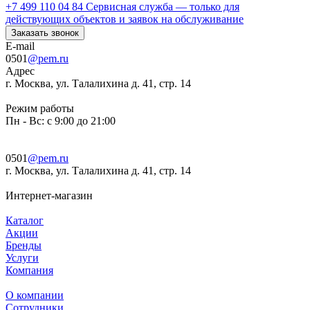
+7 499 110 04 84
Сервисная служба — только для
действующих объектов и заявок на обслуживание
Заказать звонок
E-mail
0501
@pem.ru
Адрес
г. Москва, ул. Талалихина д. 41, стр. 14
Режим работы
Пн - Вс: с 9:00 до 21:00
0501
@pem.ru
г. Москва, ул. Талалихина д. 41, стр. 14
Интернет-магазин
Каталог
Акции
Бренды
Услуги
Компания
О компании
Сотрудники