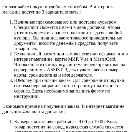
Оплачивайте покупки удобным способом. В интернет-
магазине доступно 3 варианта оплаты:
Наличные при самовывозе или доставке курьером.
Специалист свяжется с вами в день доставки, чтобы
уточнить время и заранее подготовить сдачу с любой
купюры. Вы подписываете товаросопроводительные
документы, вносите денежные средства, получаете
товар и чек.
Безналичный расчет при самовывозе или оформлении в
интернет-магазине: карты МИР, Visa и MasterCard.
Чтобы оплатить покупку, система перенаправит вас на
сервер системы ASSIST. Здесь нужно ввести номер
карты, срок действия и имя держателя.
ЮMoney при онлайн-заказе. Для совершения покупки
система перенаправит вас на страницу платежного
сервиса. Здесь необходимо заполнить форму по
инструкции.
Экономьте время на получении заказа. В интернет-магазине
доступно 4 варианта доставки:
Курьерская доставка работает с 9.00 до 19.00. Когда
товар поступит на склад, курьерская служба свяжется