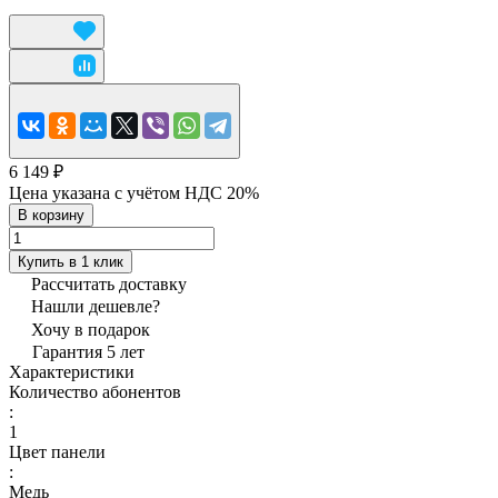
6 149 ₽
Цена указана с учётом НДС 20%
В корзину
Купить в 1 клик
Рассчитать доставку
Нашли дешевле?
Хочу в подарок
Гарантия 5 лет
Характеристики
Количество абонентов
:
1
Цвет панели
:
Медь