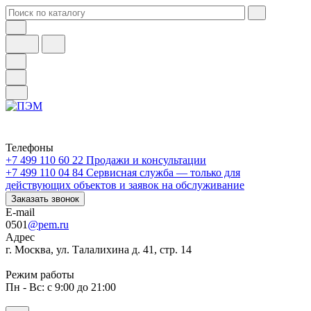
Телефоны
+7 499 110 60 22
Продажи и консультации
+7 499 110 04 84
Сервисная служба — только для
действующих объектов и заявок на обслуживание
Заказать звонок
E-mail
0501
@pem.ru
Адрес
г. Москва, ул. Талалихина д. 41, стр. 14
Режим работы
Пн - Вс: с 9:00 до 21:00