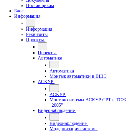
Документы
Поставщикам
Блог
Информация
Информация
Реквизиты
Проекты
Проекты
Автоматика
Автоматика
Монтаж автоматики в ВШЭ
АСКУР
АСКУР
Монтаж системы АСКУР СРТ в ТСЖ
"2005"
Видеонаблюдение
Видеонаблюдение
Модернизация системы