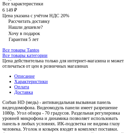
Все характеристики
6 149 ₽
Цена указана с учётом НДС 20%
Рассчитать доставку
Нашли дешевле?
Хочу в подарок
Гарантия 5 лет
Все товары Tantos
Все товары категории
Цена действительна только для интернет-магазина и может
отличаться от цен в розничных магазинах
Описание
Характеристики
Оплата
Доставка
Corban HD (медь) - антивандальная вызывная панель
видеодомофона. Видеомодуль панели имеет разрешение
1080p. Угол обзора - 70 градусов. Раздельная регулировка
уровней микрофона и динамика позволяет использовать
панель в любых условиях. ИК-подсветка не видима глазу
человека. Уголок и козырек входят в комплект поставки.