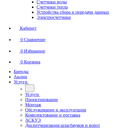
Счетчики воды
Счетчики тепла
Устройства сбора и передачи данных
Электросчетчики
Кабинет
0
Сравнение
0
Избранное
0
Корзина
Бренды
Акции
Услуги
Услуги
Проектирование
Монтаж
Обслуживание и эксплуатация
Комплектование и поставка
АСКУЭ
Диспетчеризация шлагбаумов и ворот