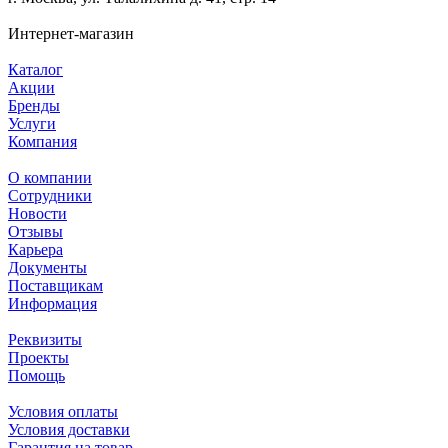
Интернет-магазин
Каталог
Акции
Бренды
Услуги
Компания
О компании
Сотрудники
Новости
Отзывы
Карьера
Документы
Поставщикам
Информация
Реквизиты
Проекты
Помощь
Условия оплаты
Условия доставки
Гарантия на товар