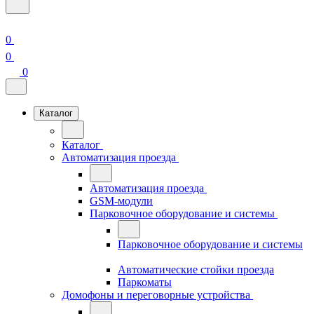
0
0
0
Каталог
Каталог
Автоматизация проезда
Автоматизация проезда
GSM-модули
Парковочное оборудование и системы
Парковочное оборудование и системы
Автоматические стойки проезда
Паркоматы
Домофоны и переговорные устройства