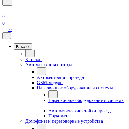
0
0
0
Каталог
Каталог
Автоматизация проезда
Автоматизация проезда
GSM-модули
Парковочное оборудование и системы
Парковочное оборудование и системы
Автоматические стойки проезда
Паркоматы
Домофоны и переговорные устройства