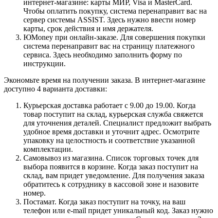
интернет-магазине: карты МИР, Visa и MasterCard.
Чтобы оплатить покупку, система перенаправит вас на
сервер системы ASSIST. Здесь нужно ввести номер
карты, срок действия и имя держателя.
ЮMoney при онлайн-заказе. Для совершения покупки
система перенаправит вас на страницу платежного
сервиса. Здесь необходимо заполнить форму по
инструкции.
Экономьте время на получении заказа. В интернет-магазине
доступно 4 варианта доставки:
Курьерская доставка работает с 9.00 до 19.00. Когда
товар поступит на склад, курьерская служба свяжется
для уточнения деталей. Специалист предложит выбрать
удобное время доставки и уточнит адрес. Осмотрите
упаковку на целостность и соответствие указанной
комплектации.
Самовывоз из магазина. Список торговых точек для
выбора появится в корзине. Когда заказ поступит на
склад, вам придет уведомление. Для получения заказа
обратитесь к сотруднику в кассовой зоне и назовите
номер.
Постамат. Когда заказ поступит на точку, на ваш
телефон или e-mail придет уникальный код. Заказ нужно