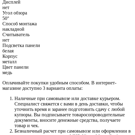
Дисплей
нет
Угол обзора
50°
Способ монтажа
накладной
Считыватель
нет
Подсветка панели
белая
Корпус
металл
Цвет панели
медь
Оплачивайте покупки удобным способом. В интернет-
магазине доступно 3 варианта оплаты:
Наличные при самовывозе или доставке курьером.
Специалист свяжется с вами в день доставки, чтобы
уточнить время и заранее подготовить сдачу с любой
купюры. Вы подписываете товаросопроводительные
документы, вносите денежные средства, получаете
товар и чек.
Безналичный расчет при самовывозе или оформлении в