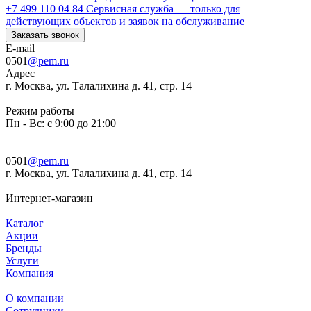
+7 499 110 04 84
Сервисная служба — только для
действующих объектов и заявок на обслуживание
Заказать звонок
E-mail
0501
@pem.ru
Адрес
г. Москва, ул. Талалихина д. 41, стр. 14
Режим работы
Пн - Вс: с 9:00 до 21:00
0501
@pem.ru
г. Москва, ул. Талалихина д. 41, стр. 14
Интернет-магазин
Каталог
Акции
Бренды
Услуги
Компания
О компании
Сотрудники