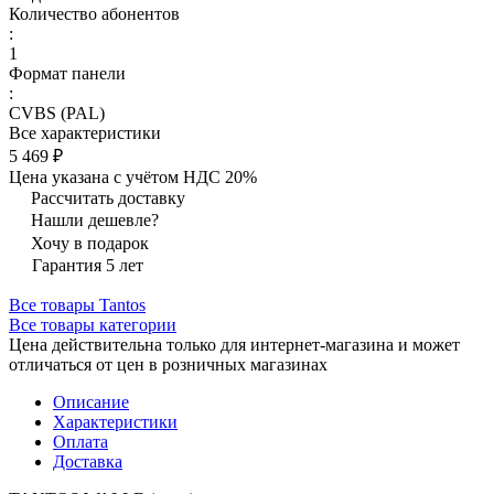
Количество абонентов
:
1
Формат панели
:
CVBS (PAL)
Все характеристики
5 469 ₽
Цена указана с учётом НДС 20%
Рассчитать доставку
Нашли дешевле?
Хочу в подарок
Гарантия 5 лет
Все товары Tantos
Все товары категории
Цена действительна только для интернет-магазина и может
отличаться от цен в розничных магазинах
Описание
Характеристики
Оплата
Доставка