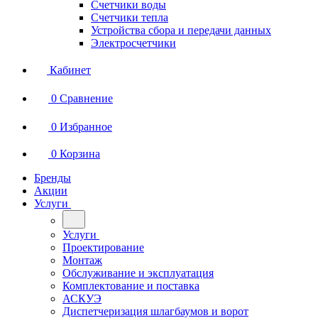
Счетчики воды
Счетчики тепла
Устройства сбора и передачи данных
Электросчетчики
Кабинет
0
Сравнение
0
Избранное
0
Корзина
Бренды
Акции
Услуги
Услуги
Проектирование
Монтаж
Обслуживание и эксплуатация
Комплектование и поставка
АСКУЭ
Диспетчеризация шлагбаумов и ворот