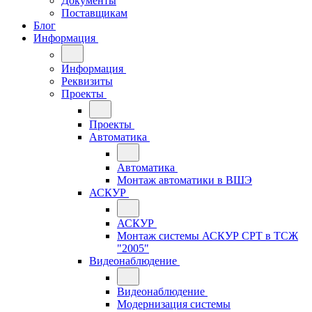
Документы
Поставщикам
Блог
Информация
Информация
Реквизиты
Проекты
Проекты
Автоматика
Автоматика
Монтаж автоматики в ВШЭ
АСКУР
АСКУР
Монтаж системы АСКУР СРТ в ТСЖ
"2005"
Видеонаблюдение
Видеонаблюдение
Модернизация системы