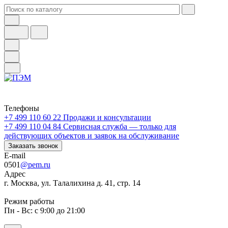
Телефоны
+7 499 110 60 22
Продажи и консультации
+7 499 110 04 84
Сервисная служба — только для
действующих объектов и заявок на обслуживание
Заказать звонок
E-mail
0501
@pem.ru
Адрес
г. Москва, ул. Талалихина д. 41, стр. 14
Режим работы
Пн - Вс: с 9:00 до 21:00