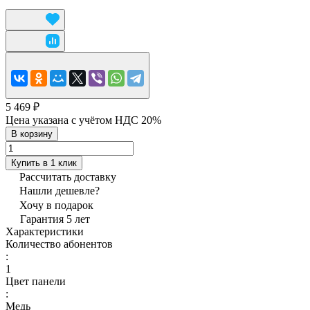
5 469 ₽
Цена указана с учётом НДС 20%
В корзину
Купить в 1 клик
Рассчитать доставку
Нашли дешевле?
Хочу в подарок
Гарантия 5 лет
Характеристики
Количество абонентов
:
1
Цвет панели
:
Медь