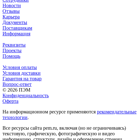
Новости
Отзывы
Карьера
Документы
Поставщикам
Информация
Реквизиты
Проекты
Помощь
Условия оплаты
Условия доставки
Гарантия на товар
Вопрос-ответ
© 2026 ПЭМ
Конфиденциальность
Оферта
На информационном ресурсе применяются
рекомендательные
технологии
.
Все ресурсы сайта pem.ru, включая (но не ограничиваясь)
текстовую, графическую, фотографическую и видео
информацию, структуру, дизайн и оформление страниц,