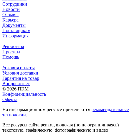
Сотрудники
Новости
Отзывы
Карьера
Документы
Поставщикам
Информация
Реквизиты
Проекты
Помощь
Условия оплаты
Условия доставки
Гарантия на товар
Вопрос-ответ
© 2026 ПЭМ
Конфиденциальность
Оферта
На информационном ресурсе применяются
рекомендательные
технологии
.
Все ресурсы сайта pem.ru, включая (но не ограничиваясь)
текстовую, графическую, фотографическую и видео