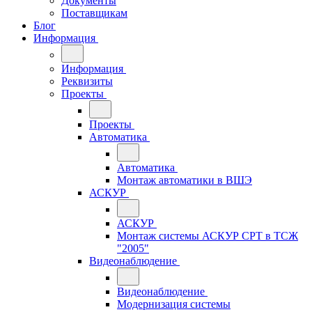
Документы
Поставщикам
Блог
Информация
Информация
Реквизиты
Проекты
Проекты
Автоматика
Автоматика
Монтаж автоматики в ВШЭ
АСКУР
АСКУР
Монтаж системы АСКУР СРТ в ТСЖ
"2005"
Видеонаблюдение
Видеонаблюдение
Модернизация системы