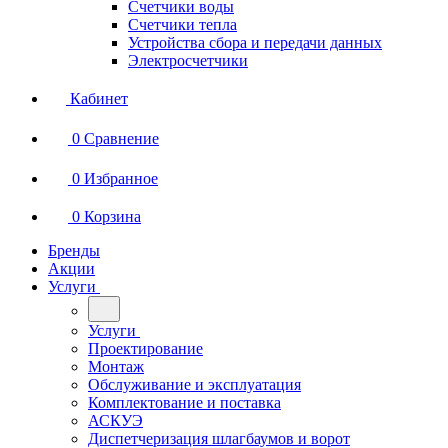
Счетчики воды
Счетчики тепла
Устройства сбора и передачи данных
Электросчетчики
Кабинет
0
Сравнение
0
Избранное
0
Корзина
Бренды
Акции
Услуги
Услуги
Проектирование
Монтаж
Обслуживание и эксплуатация
Комплектование и поставка
АСКУЭ
Диспетчеризация шлагбаумов и ворот