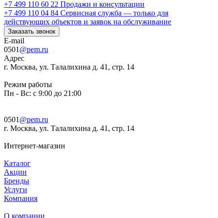
+7 499 110 60 22
Продажи и консультации
+7 499 110 04 84
Сервисная служба — только для
действующих объектов и заявок на обслуживание
Заказать звонок
E-mail
0501
@pem.ru
Адрес
г. Москва, ул. Талалихина д. 41, стр. 14
Режим работы
Пн - Вс: с 9:00 до 21:00
0501
@pem.ru
г. Москва, ул. Талалихина д. 41, стр. 14
Интернет-магазин
Каталог
Акции
Бренды
Услуги
Компания
О компании