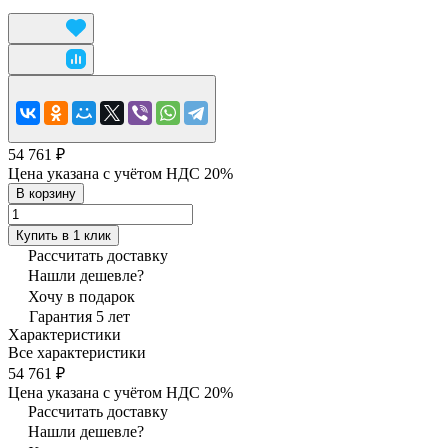
54 761 ₽
Цена указана с учётом НДС 20%
В корзину
Купить в 1 клик
Рассчитать доставку
Нашли дешевле?
Хочу в подарок
Гарантия 5 лет
Характеристики
Все характеристики
54 761 ₽
Цена указана с учётом НДС 20%
Рассчитать доставку
Нашли дешевле?