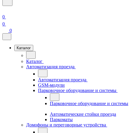
0
0
0
Каталог
Каталог
Автоматизация проезда
Автоматизация проезда
GSM-модули
Парковочное оборудование и системы
Парковочное оборудование и системы
Автоматические стойки проезда
Паркоматы
Домофоны и переговорные устройства