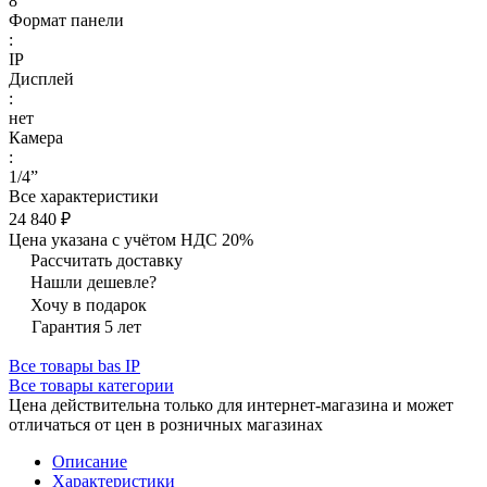
8
Формат панели
:
IP
Дисплей
:
нет
Камера
:
1/4”
Все характеристики
24 840 ₽
Цена указана с учётом НДС 20%
Рассчитать доставку
Нашли дешевле?
Хочу в подарок
Гарантия 5 лет
Все товары bas IP
Все товары категории
Цена действительна только для интернет-магазина и может
отличаться от цен в розничных магазинах
Описание
Характеристики