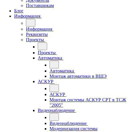
Документы
Поставщикам
Блог
Информация
Информация
Реквизиты
Проекты
Проекты
Автоматика
Автоматика
Монтаж автоматики в ВШЭ
АСКУР
АСКУР
Монтаж системы АСКУР СРТ в ТСЖ
"2005"
Видеонаблюдение
Видеонаблюдение
Модернизация системы