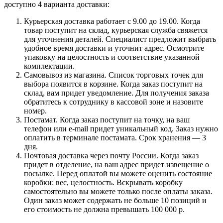
доступно 4 варианта доставки:
Курьерская доставка работает с 9.00 до 19.00. Когда
товар поступит на склад, курьерская служба свяжется
для уточнения деталей. Специалист предложит выбрать
удобное время доставки и уточнит адрес. Осмотрите
упаковку на целостность и соответствие указанной
комплектации.
Самовывоз из магазина. Список торговых точек для
выбора появится в корзине. Когда заказ поступит на
склад, вам придет уведомление. Для получения заказа
обратитесь к сотруднику в кассовой зоне и назовите
номер.
Постамат. Когда заказ поступит на точку, на ваш
телефон или e-mail придет уникальный код. Заказ нужно
оплатить в терминале постамата. Срок хранения — 3
дня.
Почтовая доставка через почту России. Когда заказ
придет в отделение, на ваш адрес придет извещение о
посылке. Перед оплатой вы можете оценить состояние
коробки: вес, целостность. Вскрывать коробку
самостоятельно вы можете только после оплаты заказа.
Один заказ может содержать не больше 10 позиций и
его стоимость не должна превышать 100 000 р.