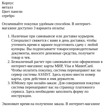
Корпус
металл
Цвет панели
серебро
Оплачивайте покупки удобным способом. В интернет-
магазине доступно 3 варианта оплаты:
Наличные при самовывозе или доставке курьером.
Специалист свяжется с вами в день доставки, чтобы
уточнить время и заранее подготовить сдачу с любой
купюры. Вы подписываете товаросопроводительные
документы, вносите денежные средства, получаете
товар и чек.
Безналичный расчет при самовывозе или оформлении в
интернет-магазине: карты МИР, Visa и MasterCard.
Чтобы оплатить покупку, система перенаправит вас на
сервер системы ASSIST. Здесь нужно ввести номер
карты, срок действия и имя держателя.
ЮMoney при онлайн-заказе. Для совершения покупки
система перенаправит вас на страницу платежного
сервиса. Здесь необходимо заполнить форму по
инструкции.
Экономьте время на получении заказа. В интернет-магазине