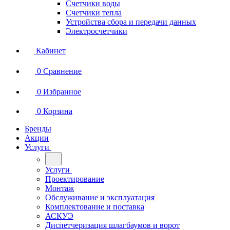
Счетчики воды
Счетчики тепла
Устройства сбора и передачи данных
Электросчетчики
Кабинет
0
Сравнение
0
Избранное
0
Корзина
Бренды
Акции
Услуги
Услуги
Проектирование
Монтаж
Обслуживание и эксплуатация
Комплектование и поставка
АСКУЭ
Диспетчеризация шлагбаумов и ворот