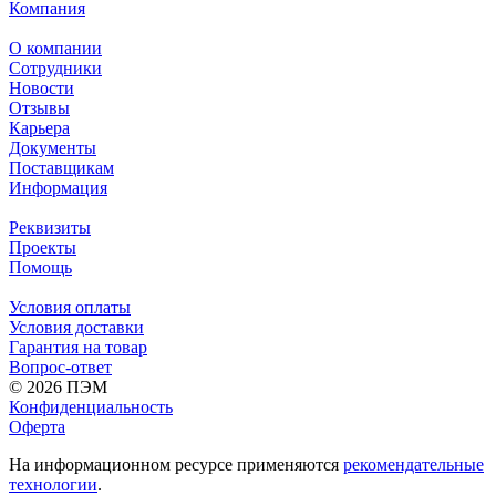
Компания
О компании
Сотрудники
Новости
Отзывы
Карьера
Документы
Поставщикам
Информация
Реквизиты
Проекты
Помощь
Условия оплаты
Условия доставки
Гарантия на товар
Вопрос-ответ
© 2026 ПЭМ
Конфиденциальность
Оферта
На информационном ресурсе применяются
рекомендательные
технологии
.