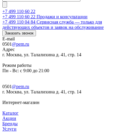
+7 499 110 60 22
+7 499 110 60 22
Продажи и консультации
+7 499 110 04 84
Сервисная служба — только для
действующих объектов и заявок на обслуживание
Заказать звонок
E-mail
0501
@pem.ru
Адрес
г. Москва, ул. Талалихина д. 41, стр. 14
Режим работы
Пн - Вс: с 9:00 до 21:00
0501
@pem.ru
г. Москва, ул. Талалихина д. 41, стр. 14
Интернет-магазин
Каталог
Акции
Бренды
Услуги