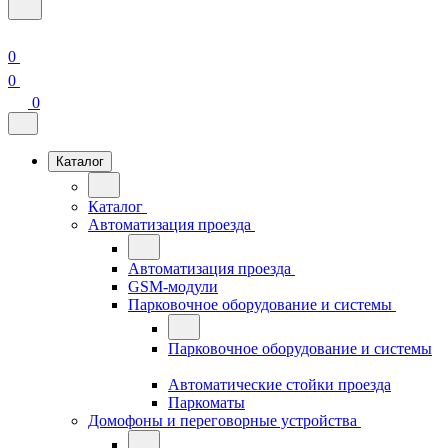
0
0
0
Каталог
Каталог
Автоматизация проезда
Автоматизация проезда
GSM-модули
Парковочное оборудование и системы
Парковочное оборудование и системы
Автоматические стойки проезда
Паркоматы
Домофоны и переговорные устройства