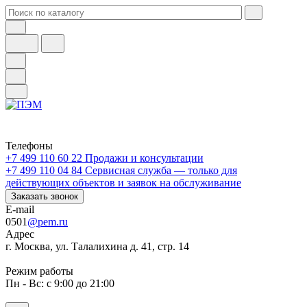
Телефоны
+7 499 110 60 22
Продажи и консультации
+7 499 110 04 84
Сервисная служба — только для
действующих объектов и заявок на обслуживание
Заказать звонок
E-mail
0501
@pem.ru
Адрес
г. Москва, ул. Талалихина д. 41, стр. 14
Режим работы
Пн - Вс: с 9:00 до 21:00