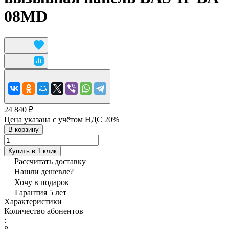
08MD
24 840 ₽
Цена указана с учётом НДС 20%
В корзину
Купить в 1 клик
Рассчитать доставку
Нашли дешевле?
Хочу в подарок
Гарантия 5 лет
Характеристики
Количество абонентов
: