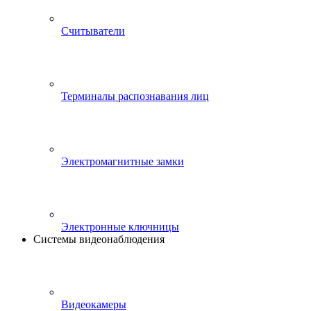
Считыватели
Терминалы распознавания лиц
Электромагнитные замки
Электронные ключницы
Системы видеонаблюдения
Видеокамеры