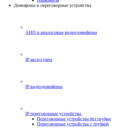
Паркоматы
Домофоны и переговорные устройства
AHD и аналоговые видеодомофоны
IP аксессуары
IP видеодомофоны
IP переговорные устройства
Переговорные устройства без трубки
Переговорные устройства с трубкой