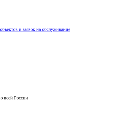
объектов и заявок на обслуживание
о всей России