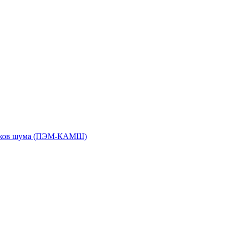
чиков шума (ПЭМ-КАМШ)