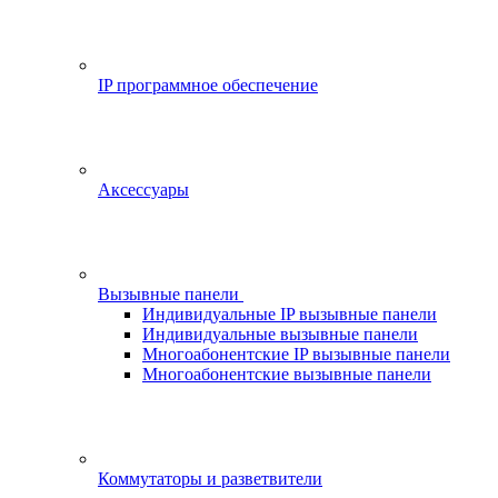
IP программное обеспечение
Аксессуары
Вызывные панели
Индивидуальные IP вызывные панели
Индивидуальные вызывные панели
Многоабонентские IP вызывные панели
Многоабонентские вызывные панели
Коммутаторы и разветвители