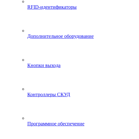
RFID-идентификаторы
Дополнительное оборудование
Кнопки выхода
Контроллеры СКУД
Программное обеспечение