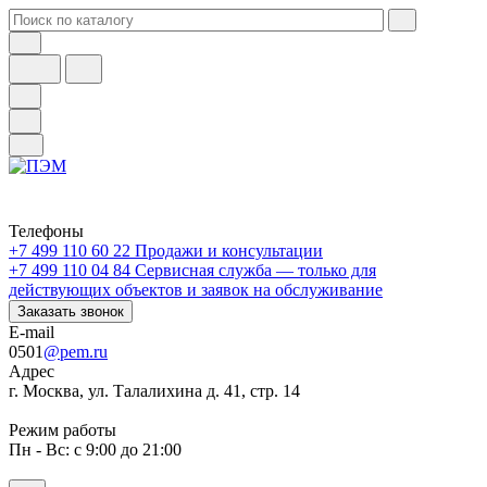
Телефоны
+7 499 110 60 22
Продажи и консультации
+7 499 110 04 84
Сервисная служба — только для
действующих объектов и заявок на обслуживание
Заказать звонок
E-mail
0501
@pem.ru
Адрес
г. Москва, ул. Талалихина д. 41, стр. 14
Режим работы
Пн - Вс: с 9:00 до 21:00