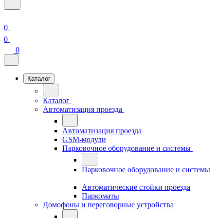
0
0
0
Каталог
Каталог
Автоматизация проезда
Автоматизация проезда
GSM-модули
Парковочное оборудование и системы
Парковочное оборудование и системы
Автоматические стойки проезда
Паркоматы
Домофоны и переговорные устройства