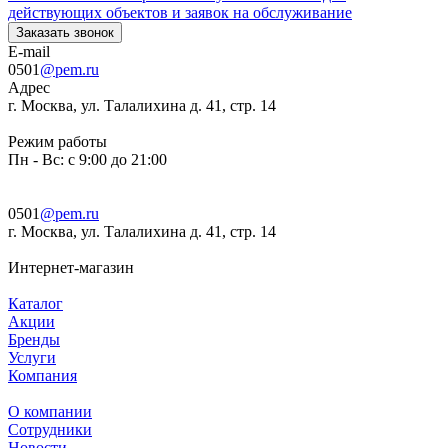
действующих объектов и заявок на обслуживание
Заказать звонок
E-mail
0501
@pem.ru
Адрес
г. Москва, ул. Талалихина д. 41, стр. 14
Режим работы
Пн - Вс: с 9:00 до 21:00
0501
@pem.ru
г. Москва, ул. Талалихина д. 41, стр. 14
Интернет-магазин
Каталог
Акции
Бренды
Услуги
Компания
О компании
Сотрудники
Новости