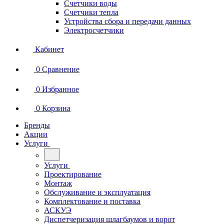
Счетчики воды
Счетчики тепла
Устройства сбора и передачи данных
Электросчетчики
Кабинет
0
Сравнение
0
Избранное
0
Корзина
Бренды
Акции
Услуги
Услуги
Проектирование
Монтаж
Обслуживание и эксплуатация
Комплектование и поставка
АСКУЭ
Диспетчеризация шлагбаумов и ворот