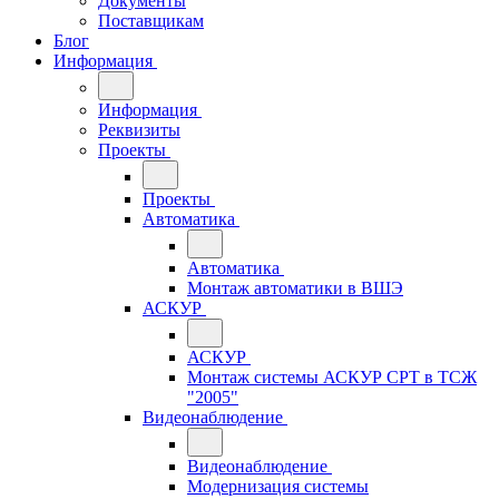
Документы
Поставщикам
Блог
Информация
Информация
Реквизиты
Проекты
Проекты
Автоматика
Автоматика
Монтаж автоматики в ВШЭ
АСКУР
АСКУР
Монтаж системы АСКУР СРТ в ТСЖ
"2005"
Видеонаблюдение
Видеонаблюдение
Модернизация системы