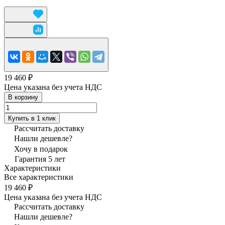
19 460 ₽
Цена указана без учета НДС
В корзину
Купить в 1 клик
Рассчитать доставку
Нашли дешевле?
Хочу в подарок
Гарантия 5 лет
Характеристики
Все характеристики
19 460 ₽
Цена указана без учета НДС
Рассчитать доставку
Нашли дешевле?