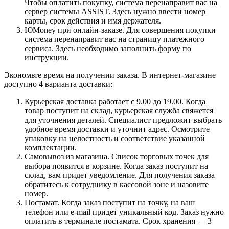
Чтобы оплатить покупку, система перенаправит вас на
сервер системы ASSIST. Здесь нужно ввести номер
карты, срок действия и имя держателя.
ЮMoney при онлайн-заказе. Для совершения покупки
система перенаправит вас на страницу платежного
сервиса. Здесь необходимо заполнить форму по
инструкции.
Экономьте время на получении заказа. В интернет-магазине
доступно 4 варианта доставки:
Курьерская доставка работает с 9.00 до 19.00. Когда
товар поступит на склад, курьерская служба свяжется
для уточнения деталей. Специалист предложит выбрать
удобное время доставки и уточнит адрес. Осмотрите
упаковку на целостность и соответствие указанной
комплектации.
Самовывоз из магазина. Список торговых точек для
выбора появится в корзине. Когда заказ поступит на
склад, вам придет уведомление. Для получения заказа
обратитесь к сотруднику в кассовой зоне и назовите
номер.
Постамат. Когда заказ поступит на точку, на ваш
телефон или e-mail придет уникальный код. Заказ нужно
оплатить в терминале постамата. Срок хранения — 3