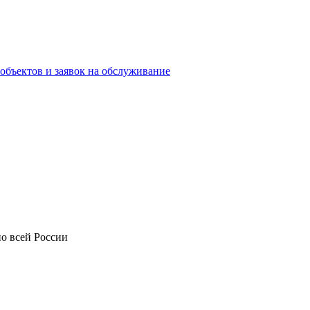
объектов и заявок на обслуживание
о всей России