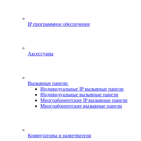
IP программное обеспечение
Аксессуары
Вызывные панели
Индивидуальные IP вызывные панели
Индивидуальные вызывные панели
Многоабонентские IP вызывные панели
Многоабонентские вызывные панели
Коммутаторы и разветвители