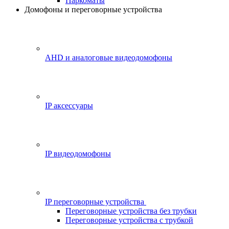
Паркоматы
Домофоны и переговорные устройства
AHD и аналоговые видеодомофоны
IP аксессуары
IP видеодомофоны
IP переговорные устройства
Переговорные устройства без трубки
Переговорные устройства с трубкой