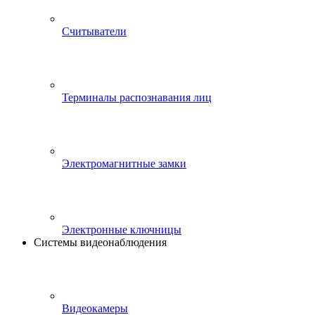
Считыватели
Терминалы распознавания лиц
Электромагнитные замки
Электронные ключницы
Системы видеонаблюдения
Видеокамеры