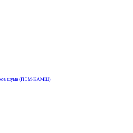
чиков шума (ПЭМ-КАМШ)