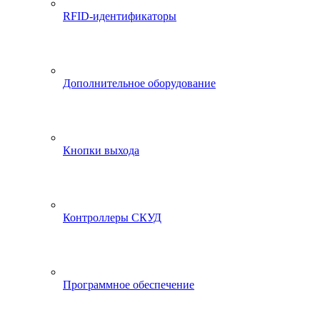
RFID-идентификаторы
Дополнительное оборудование
Кнопки выхода
Контроллеры СКУД
Программное обеспечение