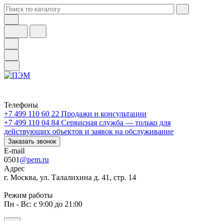
Телефоны
+7 499 110 60 22
Продажи и консультации
+7 499 110 04 84
Сервисная служба — только для
действующих объектов и заявок на обслуживание
Заказать звонок
E-mail
0501
@pem.ru
Адрес
г. Москва, ул. Талалихина д. 41, стр. 14
Режим работы
Пн - Вс: с 9:00 до 21:00