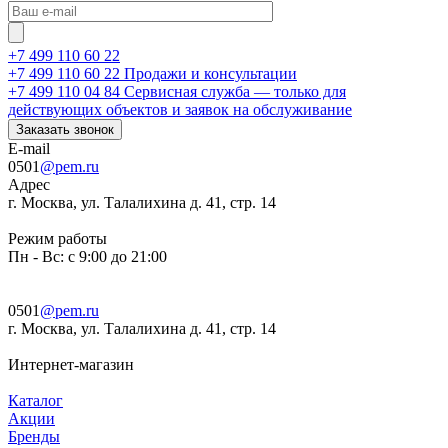
+7 499 110 60 22
+7 499 110 60 22
Продажи и консультации
+7 499 110 04 84
Сервисная служба — только для
действующих объектов и заявок на обслуживание
Заказать звонок
E-mail
0501
@pem.ru
Адрес
г. Москва, ул. Талалихина д. 41, стр. 14
Режим работы
Пн - Вс: с 9:00 до 21:00
0501
@pem.ru
г. Москва, ул. Талалихина д. 41, стр. 14
Интернет-магазин
Каталог
Акции
Бренды