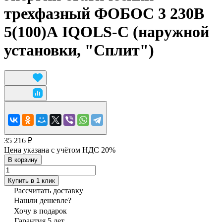
трехфазный ФОБОС 3 230В
5(100)А IQOLS-С (наружной
установки, "Сплит")
35 216 ₽
Цена указана с учётом НДС 20%
В корзину
Купить в 1 клик
Рассчитать доставку
Нашли дешевле?
Хочу в подарок
Гарантия 5 лет