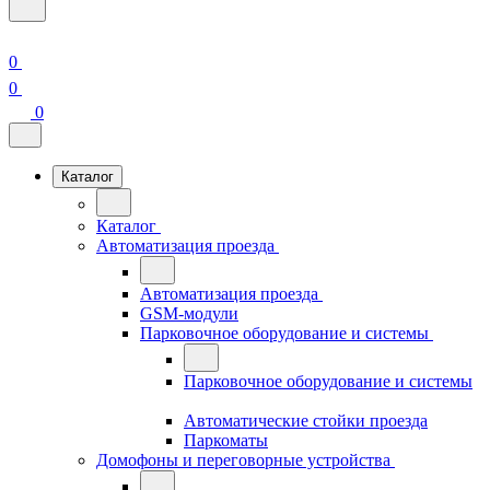
0
0
0
Каталог
Каталог
Автоматизация проезда
Автоматизация проезда
GSM-модули
Парковочное оборудование и системы
Парковочное оборудование и системы
Автоматические стойки проезда
Паркоматы
Домофоны и переговорные устройства