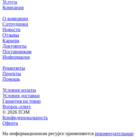
Услуги
Компания
О компании
Сотрудники
Новости
Отзывы
Карьера
Документы
Поставщикам
Информация
Реквизиты
Проекты
Помощь
Условия оплаты
Условия доставки
Гарантия на товар
Вопрос-ответ
© 2026 ПЭМ
Конфиденциальность
Оферта
На информационном ресурсе применяются
рекомендательные