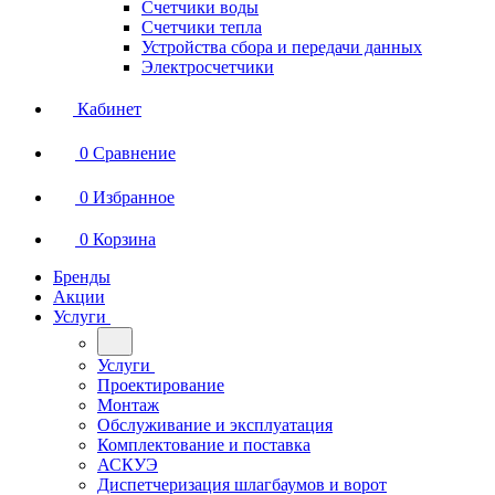
Счетчики воды
Счетчики тепла
Устройства сбора и передачи данных
Электросчетчики
Кабинет
0
Сравнение
0
Избранное
0
Корзина
Бренды
Акции
Услуги
Услуги
Проектирование
Монтаж
Обслуживание и эксплуатация
Комплектование и поставка
АСКУЭ
Диспетчеризация шлагбаумов и ворот