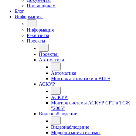
Документы
Поставщикам
Блог
Информация
Информация
Реквизиты
Проекты
Проекты
Автоматика
Автоматика
Монтаж автоматики в ВШЭ
АСКУР
АСКУР
Монтаж системы АСКУР СРТ в ТСЖ
"2005"
Видеонаблюдение
Видеонаблюдение
Модернизация системы