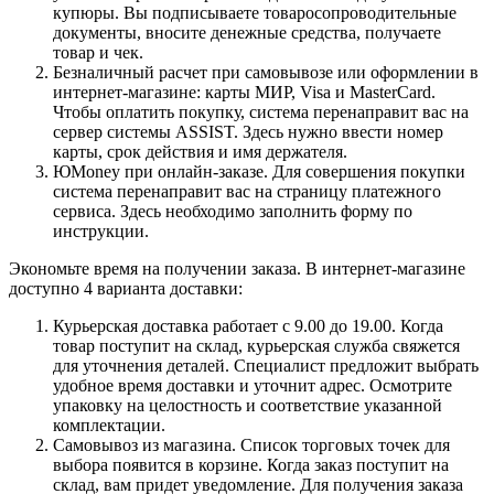
купюры. Вы подписываете товаросопроводительные
документы, вносите денежные средства, получаете
товар и чек.
Безналичный расчет при самовывозе или оформлении в
интернет-магазине: карты МИР, Visa и MasterCard.
Чтобы оплатить покупку, система перенаправит вас на
сервер системы ASSIST. Здесь нужно ввести номер
карты, срок действия и имя держателя.
ЮMoney при онлайн-заказе. Для совершения покупки
система перенаправит вас на страницу платежного
сервиса. Здесь необходимо заполнить форму по
инструкции.
Экономьте время на получении заказа. В интернет-магазине
доступно 4 варианта доставки:
Курьерская доставка работает с 9.00 до 19.00. Когда
товар поступит на склад, курьерская служба свяжется
для уточнения деталей. Специалист предложит выбрать
удобное время доставки и уточнит адрес. Осмотрите
упаковку на целостность и соответствие указанной
комплектации.
Самовывоз из магазина. Список торговых точек для
выбора появится в корзине. Когда заказ поступит на
склад, вам придет уведомление. Для получения заказа