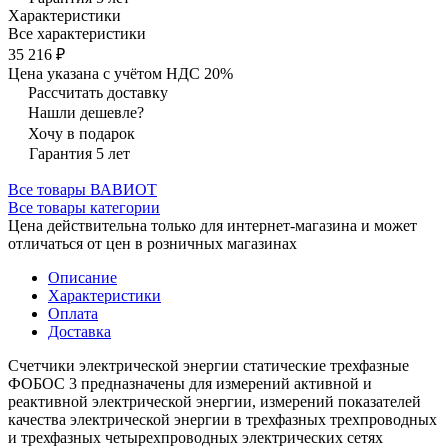
Характеристики
Все характеристики
35 216 ₽
Цена указана с учётом НДС 20%
Рассчитать доставку
Нашли дешевле?
Хочу в подарок
Гарантия 5 лет
Все товары ВАВИОТ
Все товары категории
Цена действительна только для интернет-магазина и может
отличаться от цен в розничных магазинах
Описание
Характеристики
Оплата
Доставка
Счетчики электрической энергии статические трехфазные
ФОБОС 3 предназначены для измерений активной и
реактивной электрической энергии, измерений показателей
качества электрической энергии в трехфазных трехпроводных
и трехфазных четырехпроводных электрических сетях