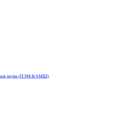
чиков шума (ПЭМ-КАМШ)