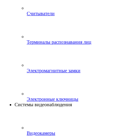
Считыватели
Терминалы распознавания лиц
Электромагнитные замки
Электронные ключницы
Системы видеонаблюдения
Видеокамеры