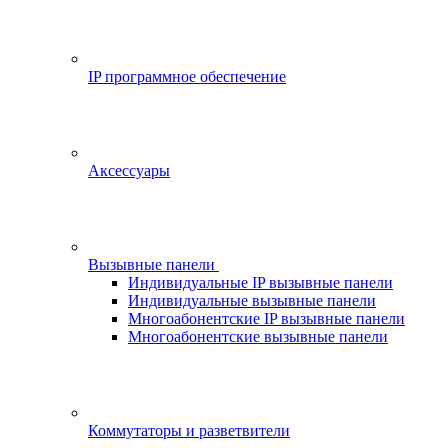
IP программное обеспечение
Аксессуары
Вызывные панели
Индивидуальные IP вызывные панели
Индивидуальные вызывные панели
Многоабонентские IP вызывные панели
Многоабонентские вызывные панели
Коммутаторы и разветвители