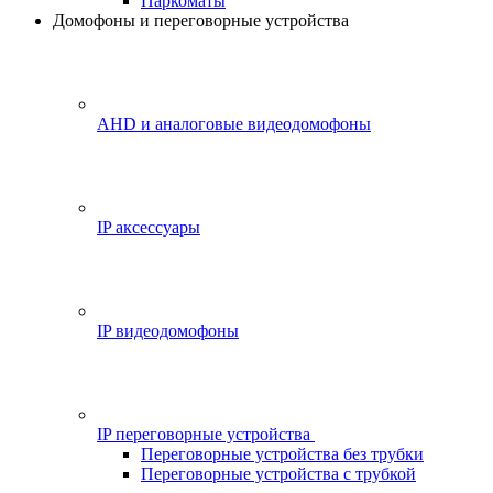
Паркоматы
Домофоны и переговорные устройства
AHD и аналоговые видеодомофоны
IP аксессуары
IP видеодомофоны
IP переговорные устройства
Переговорные устройства без трубки
Переговорные устройства с трубкой