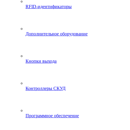
RFID-идентификаторы
Дополнительное оборудование
Кнопки выхода
Контроллеры СКУД
Программное обеспечение