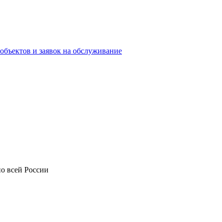
объектов и заявок на обслуживание
о всей России