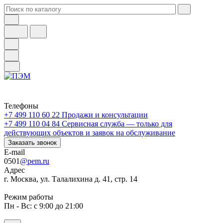
Телефоны
+7 499 110 60 22
Продажи и консультации
+7 499 110 04 84
Сервисная служба — только для
действующих объектов и заявок на обслуживание
Заказать звонок
E-mail
0501
@pem.ru
Адрес
г. Москва, ул. Талалихина д. 41, стр. 14
Режим работы
Пн - Вс: с 9:00 до 21:00