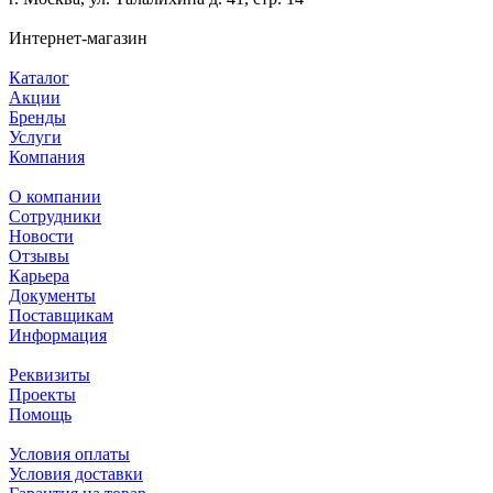
Интернет-магазин
Каталог
Акции
Бренды
Услуги
Компания
О компании
Сотрудники
Новости
Отзывы
Карьера
Документы
Поставщикам
Информация
Реквизиты
Проекты
Помощь
Условия оплаты
Условия доставки