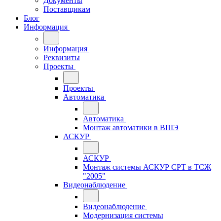
Документы
Поставщикам
Блог
Информация
Информация
Реквизиты
Проекты
Проекты
Автоматика
Автоматика
Монтаж автоматики в ВШЭ
АСКУР
АСКУР
Монтаж системы АСКУР СРТ в ТСЖ
"2005"
Видеонаблюдение
Видеонаблюдение
Модернизация системы