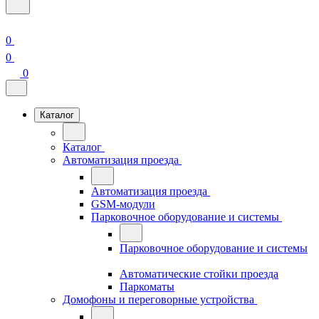
0
0
0
Каталог
Каталог
Автоматизация проезда
Автоматизация проезда
GSM-модули
Парковочное оборудование и системы
Парковочное оборудование и системы
Автоматические стойки проезда
Паркоматы
Домофоны и переговорные устройства