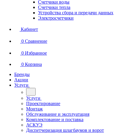
Счетчики воды
Счетчики тепла
Устройства сбора и передачи данных
Электросчетчики
Кабинет
0
Сравнение
0
Избранное
0
Корзина
Бренды
Акции
Услуги
Услуги
Проектирование
Монтаж
Обслуживание и эксплуатация
Комплектование и поставка
АСКУЭ
Диспетчеризация шлагбаумов и ворот