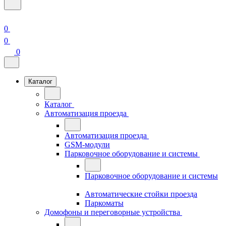
0
0
0
Каталог
Каталог
Автоматизация проезда
Автоматизация проезда
GSM-модули
Парковочное оборудование и системы
Парковочное оборудование и системы
Автоматические стойки проезда
Паркоматы
Домофоны и переговорные устройства