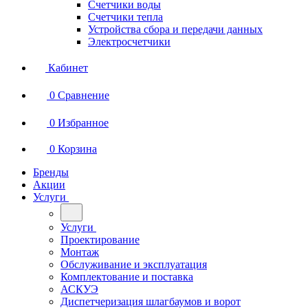
Счетчики воды
Счетчики тепла
Устройства сбора и передачи данных
Электросчетчики
Кабинет
0
Сравнение
0
Избранное
0
Корзина
Бренды
Акции
Услуги
Услуги
Проектирование
Монтаж
Обслуживание и эксплуатация
Комплектование и поставка
АСКУЭ
Диспетчеризация шлагбаумов и ворот