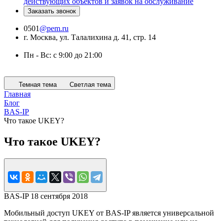
действующих объектов и заявок на обслуживание
Заказать звонок
0501
@pem.ru
г. Москва, ул. Талалихина д. 41, стр. 14
Пн - Вс: с 9:00 до 21:00
Темная тема
Светлая тема
Главная
Блог
BAS-IP
Что такое UKEY?
Что такое UKEY?
BAS-IP
18 сентября 2018
Мобильный доступ UKEY от BAS-IP является универсальной