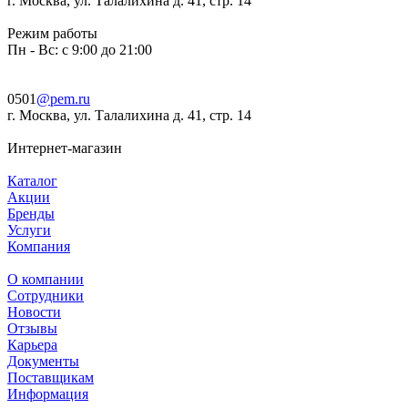
г. Москва, ул. Талалихина д. 41, стр. 14
Режим работы
Пн - Вс: с 9:00 до 21:00
0501
@pem.ru
г. Москва, ул. Талалихина д. 41, стр. 14
Интернет-магазин
Каталог
Акции
Бренды
Услуги
Компания
О компании
Сотрудники
Новости
Отзывы
Карьера
Документы
Поставщикам
Информация