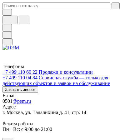
Телефоны
+7 499 110 60 22
Продажи и консультации
+7 499 110 04 84
Сервисная служба — только для
действующих объектов и заявок на обслуживание
Заказать звонок
E-mail
0501
@pem.ru
Адрес
г. Москва, ул. Талалихина д. 41, стр. 14
Режим работы
Пн - Вс: с 9:00 до 21:00