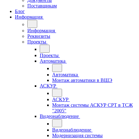
Документы
Поставщикам
Блог
Информация
Информация
Реквизиты
Проекты
Проекты
Автоматика
Автоматика
Монтаж автоматики в ВШЭ
АСКУР
АСКУР
Монтаж системы АСКУР СРТ в ТСЖ
"2005"
Видеонаблюдение
Видеонаблюдение
Модернизация системы