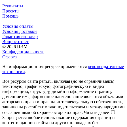
Реквизиты
Проекты
Помощь
Условия оплаты
Условия доставки
Гарантия на товар
Вопрос-ответ
© 2026 ПЭМ
Конфиденциальность
Оферта
На информационном ресурсе применяются
рекомендательные
технологии
.
Все ресурсы сайта pem.ru, включая (но не ограничиваясь)
текстовую, графическую, фотографическую и видео
информацию, структуру, дизайн и оформление страниц,
доменное имя, фирменное наименование являются объектами
авторского права и прав на интеллектуальную собственность,
защищены российским законодательством и международными
соглашениями об охране авторских прав.
Читать далее
Запрещается любое использование содержания страниц и
контента данного сайта на других площадках без