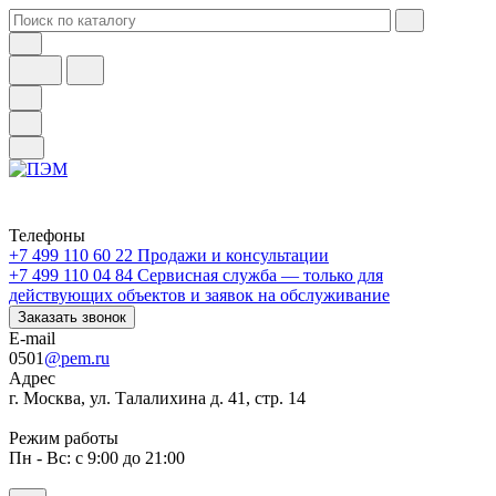
Телефоны
+7 499 110 60 22
Продажи и консультации
+7 499 110 04 84
Сервисная служба — только для
действующих объектов и заявок на обслуживание
Заказать звонок
E-mail
0501
@pem.ru
Адрес
г. Москва, ул. Талалихина д. 41, стр. 14
Режим работы
Пн - Вс: с 9:00 до 21:00