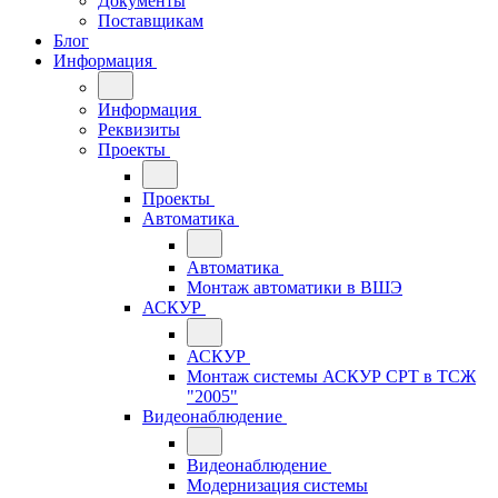
Документы
Поставщикам
Блог
Информация
Информация
Реквизиты
Проекты
Проекты
Автоматика
Автоматика
Монтаж автоматики в ВШЭ
АСКУР
АСКУР
Монтаж системы АСКУР СРТ в ТСЖ
"2005"
Видеонаблюдение
Видеонаблюдение
Модернизация системы