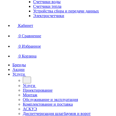
Счетчики воды
Счетчики тепла
Устройства сбора и передачи данных
Электросчетчики
Кабинет
0
Сравнение
0
Избранное
0
Корзина
Бренды
Акции
Услуги
Услуги
Проектирование
Монтаж
Обслуживание и эксплуатация
Комплектование и поставка
АСКУЭ
Диспетчеризация шлагбаумов и ворот