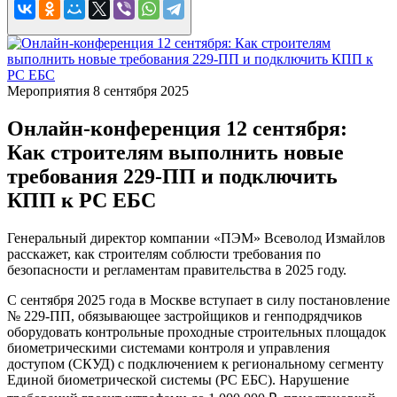
Мероприятия
8 сентября 2025
Онлайн-конференция 12 сентября:
Как строителям выполнить новые
требования 229‑ПП и подключить
КПП к РС ЕБС
Генеральный директор компании «ПЭМ» Всеволод Измайлов
расскажет, как строителям соблюсти требования по
безопасности и регламентам правительства в 2025 году.
С сентября 2025 года в Москве вступает в силу постановление
№ 229‑ПП, обязывающее застройщиков и генподрядчиков
оборудовать контрольные проходные строительных площадок
биометрическими системами контроля и управления
доступом (СКУД) с подключением к региональному сегменту
Единой биометрической системы (РС ЕБС). Нарушение