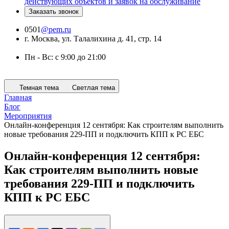
действующих объектов и заявок на обслуживание
Заказать звонок
0501
@pem.ru
г. Москва, ул. Талалихина д. 41, стр. 14
Пн - Вс: с 9:00 до 21:00
Темная тема
Светлая тема
Главная
Блог
Мероприятия
Онлайн-конференция 12 сентября: Как строителям выполнить
новые требования 229‑ПП и подключить КПП к РС ЕБС
Онлайн-конференция 12 сентября:
Как строителям выполнить новые
требования 229‑ПП и подключить
КПП к РС ЕБС