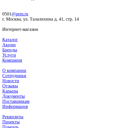
0501
@pem.ru
г. Москва, ул. Талалихина д. 41, стр. 14
Интернет-магазин
Каталог
Акции
Бренды
Услуги
Компания
О компании
Сотрудники
Новости
Отзывы
Карьера
Документы
Поставщикам
Информация
Реквизиты
Проекты
Помощь