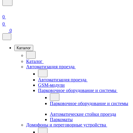
0
0
0
Каталог
Каталог
Автоматизация проезда
Автоматизация проезда
GSM-модули
Парковочное оборудование и системы
Парковочное оборудование и системы
Автоматические стойки проезда
Паркоматы
Домофоны и переговорные устройства