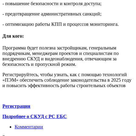
- повышение безопасности и контроля доступа;
- предотвращение административных санкций;
- оптимизацию работы КПП и процессов мониторинга.
Для кого:
Программа будет полезна застройщикам, генеральным
подрядчикам, менеджерам проектов и специалистам по
внедрению СКУД и видеонаблюдения, отвечающим за
безопасность и пропускной режим.
Регистрируйтесь, чтобы узнать, как с помощью технологий
«ПЭМ» обеспечить соблюдение законодательства в 2025 году
и повысить эффективность работы строительных объектов
Регистрация
Подробнее о СКУД с РС ЕБС
Комментарии