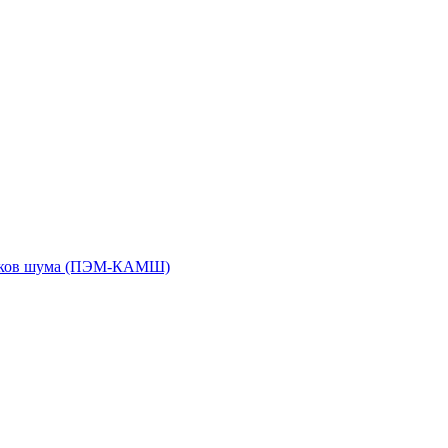
чиков шума (ПЭМ-КАМШ)