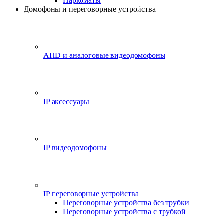
Паркоматы
Домофоны и переговорные устройства
AHD и аналоговые видеодомофоны
IP аксессуары
IP видеодомофоны
IP переговорные устройства
Переговорные устройства без трубки
Переговорные устройства с трубкой