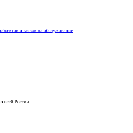
объектов и заявок на обслуживание
о всей России