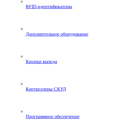
RFID-идентификаторы
Дополнительное оборудование
Кнопки выхода
Контроллеры СКУД
Программное обеспечение