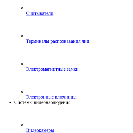
Считыватели
Терминалы распознавания лиц
Электромагнитные замки
Электронные ключницы
Системы видеонаблюдения
Видеокамеры