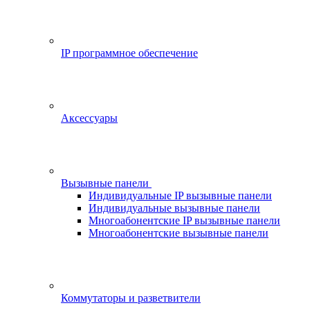
IP программное обеспечение
Аксессуары
Вызывные панели
Индивидуальные IP вызывные панели
Индивидуальные вызывные панели
Многоабонентские IP вызывные панели
Многоабонентские вызывные панели
Коммутаторы и разветвители