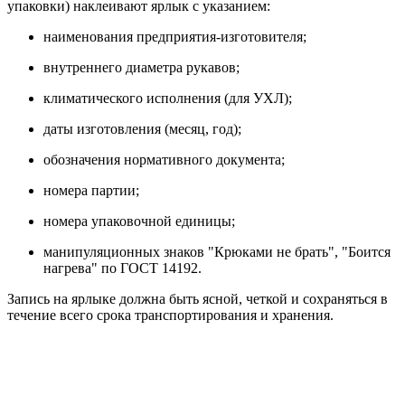
упаковки) наклеивают ярлык с указанием:
наименования предприятия-изготовителя;
внутреннего диаметра рукавов;
климатического исполнения (для УХЛ);
даты изготовления (месяц, год);
обозначения нормативного документа;
номера партии;
номера упаковочной единицы;
манипуляционных знаков "Крюками не брать", "Боится
нагрева" по ГОСТ 14192.
Запись на ярлыке должна быть ясной, четкой и сохраняться в
течение всего срока транспортирования и хранения.