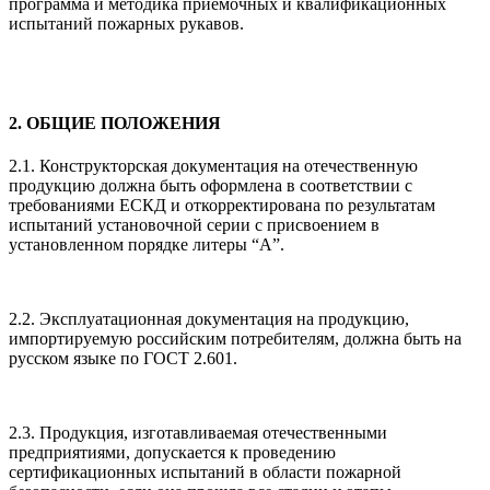
программа и методика приемочных и квалификационных
испытаний пожарных рукавов.
2. ОБЩИЕ ПОЛОЖЕНИЯ
2.1. Конструкторская документация на отечественную
продукцию должна быть оформлена в соответствии с
требованиями ЕСКД и откорректирована по результатам
испытаний установочной серии с присвоением в
установленном порядке литеры “А”.
2.2. Эксплуатационная документация на продукцию,
импортируемую российским потребителям, должна быть на
русском языке по ГОСТ 2.601.
2.3. Продукция, изготавливаемая отечественными
предприятиями, допускается к проведению
сертификационных испытаний в области пожарной