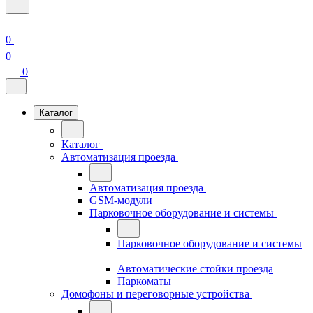
0
0
0
Каталог
Каталог
Автоматизация проезда
Автоматизация проезда
GSM-модули
Парковочное оборудование и системы
Парковочное оборудование и системы
Автоматические стойки проезда
Паркоматы
Домофоны и переговорные устройства