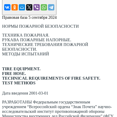
Правовая база
5 сентября 2024
НОРМЫ ПОЖАРНОЙ БЕЗОПАСНОСТИ
ТЕХНИКА ПОЖАРНАЯ.
РУКАВА ПОЖАРНЫЕ НАПОРНЫЕ.
ТЕХНИЧЕСКИЕ ТРЕБОВАНИЯ ПОЖАРНОЙ
БЕЗОПАСНОСТИ.
МЕТОДЫ ИСПЫТАНИЙ
TIRE EQUIPMENT.
FIRE HOSE.
TECHNICAL REQUIREMENTS OF FIRE SAFETY.
TEST METHODS
Дата введения 2001-03-01
РАЗРАБОТАНЫ Федеральным государственным
учреждением “Всероссийский ордена “Знак Почета” научно-
исследовательский институт противопожарной обороны
Министерства внутренних дел Российской Федерации” (ФГУ