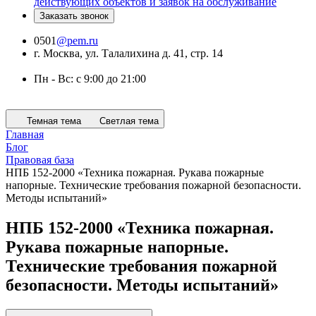
действующих объектов и заявок на обслуживание
Заказать звонок
0501
@pem.ru
г. Москва, ул. Талалихина д. 41, стр. 14
Пн - Вс: с 9:00 до 21:00
Темная тема
Светлая тема
Главная
Блог
Правовая база
НПБ 152-2000 «Техника пожарная. Рукава пожарные
напорные. Технические требования пожарной безопасности.
Методы испытаний»
НПБ 152-2000 «Техника пожарная.
Рукава пожарные напорные.
Технические требования пожарной
безопасности. Методы испытаний»