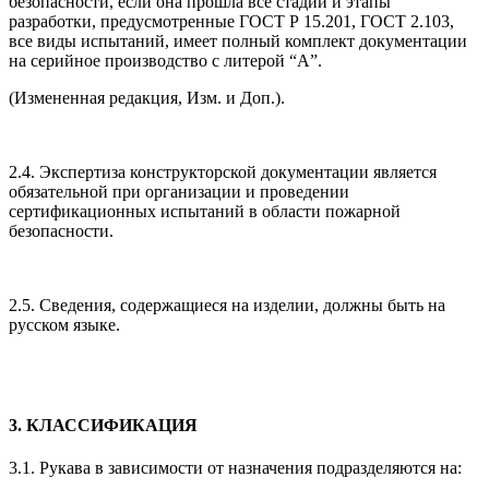
безопасности, если она прошла все стадии и этапы
разработки, предусмотренные ГОСТ Р 15.201, ГОСТ 2.103,
все виды испытаний, имеет полный комплект документации
на серийное производство с литерой “А”.
(Измененная редакция, Изм. и Доп.).
2.4. Экспертиза конструкторской документации является
обязательной при организации и проведении
сертификационных испытаний в области пожарной
безопасности.
2.5. Сведения, содержащиеся на изделии, должны быть на
русском языке.
3. КЛАССИФИКАЦИЯ
3.1. Рукава в зависимости от назначения подразделяются на: