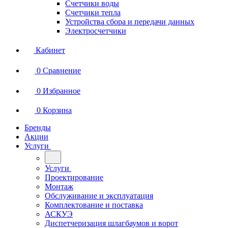
Счетчики воды
Счетчики тепла
Устройства сбора и передачи данных
Электросчетчики
Кабинет
0
Сравнение
0
Избранное
0
Корзина
Бренды
Акции
Услуги
Услуги
Проектирование
Монтаж
Обслуживание и эксплуатация
Комплектование и поставка
АСКУЭ
Диспетчеризация шлагбаумов и ворот