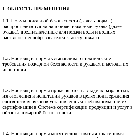
1. ОБЛАСТЬ ПРИМЕНЕНИЯ
1.1. Нормы пожарной безопасности (далее - нормы)
распространяются на напорные пожарные рукава (далее -
рукава), предназначенные для подачи воды и водных
растворов пенообразователей к месту пожара.
1.2. Настоящие нормы устанавливают технические
требования пожарной безопасности к рукавам и методы их
испытаний.
1.3. Настоящие нормы применяются на стадиях разработки,
изготовления и испытаний рукавов в целях подтверждения
соответствия рукавов установленным требованиям при их
сертификации в Системе сертификации продукции и услуг в
области пожарной безопасности.
1.4. Настоящие нормы могут использоваться как типовая