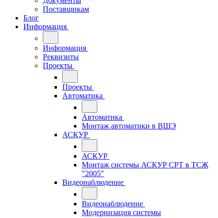
Документы
Поставщикам
Блог
Информация
Информация
Реквизиты
Проекты
Проекты
Автоматика
Автоматика
Монтаж автоматики в ВШЭ
АСКУР
АСКУР
Монтаж системы АСКУР СРТ в ТСЖ
"2005"
Видеонаблюдение
Видеонаблюдение
Модернизация системы