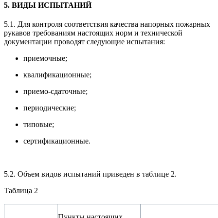
5. ВИДЫ ИСПЫТАНИЙ
5.1. Для контроля соответствия качества напорных пожарных
рукавов требованиям настоящих норм и технической
документации проводят следующие испытания:
приемочные;
квалификационные;
приемо-сдаточные;
периодические;
типовые;
сертификационные.
5.2. Объем видов испытаний приведен в таблице 2.
Таблица 2
Пункты настоящих