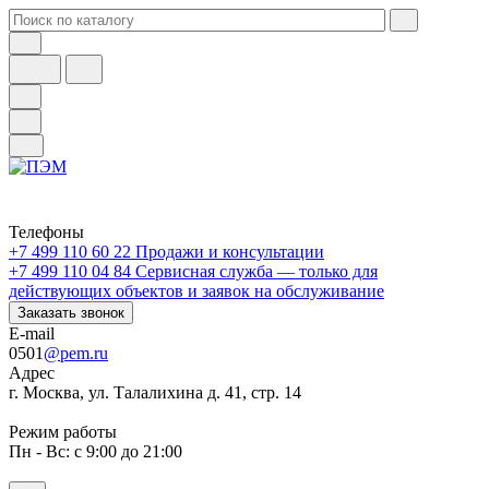
Телефоны
+7 499 110 60 22
Продажи и консультации
+7 499 110 04 84
Сервисная служба — только для
действующих объектов и заявок на обслуживание
Заказать звонок
E-mail
0501
@pem.ru
Адрес
г. Москва, ул. Талалихина д. 41, стр. 14
Режим работы
Пн - Вс: с 9:00 до 21:00