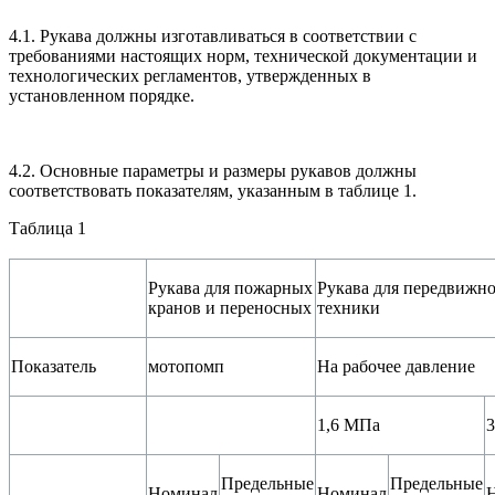
4.1. Рукава должны изготавливаться в соответствии с
требованиями настоящих норм, технической документации и
технологических регламентов, утвержденных в
установленном порядке.
4.2. Основные параметры и размеры рукавов должны
соответствовать показателям, указанным в таблице 1.
Таблица 1
Рукава для пожарных
Рукава для передвижн
кранов и переносных
техники
Показатель
мотопомп
На рабочее давление
1,6 МПа
Предельные
Предельные
Номинал
Номинал