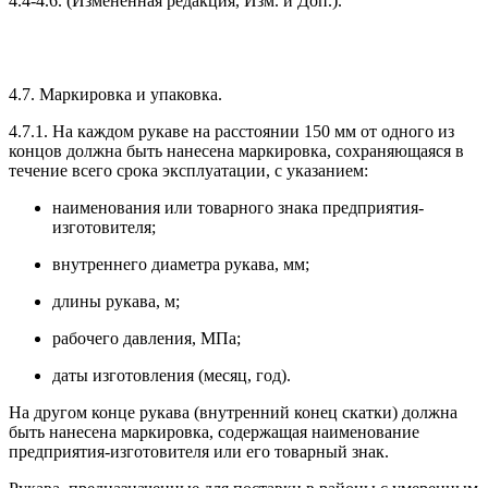
4.4-4.6. (Измененная редакция, Изм. и Доп.).
4.7. Маркировка и упаковка.
4.7.1. На каждом рукаве на расстоянии 150 мм от одного из
концов должна быть нанесена маркировка, сохраняющаяся в
течение всего срока эксплуатации, с указанием:
наименования или товарного знака предприятия-
изготовителя;
внутреннего диаметра рукава, мм;
длины рукава, м;
рабочего давления, МПа;
даты изготовления (месяц, год).
На другом конце рукава (внутренний конец скатки) должна
быть нанесена маркировка, содержащая наименование
предприятия-изготовителя или его товарный знак.