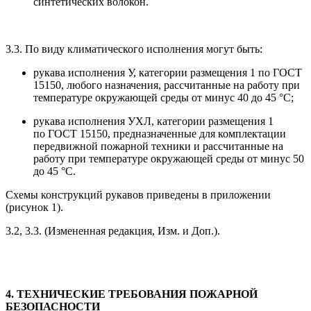
синтетических волокон.
3.3. По виду климатического исполнения могут быть:
рукава исполнения У, категории размещения 1 по ГОСТ
15150, любого назначения, рассчитанные на работу при
температуре окружающей среды от минус 40 до 45 °С;
рукава исполнения УХЛ, категории размещения 1
по ГОСТ 15150, предназначенные для комплектации
передвижной пожарной техники и рассчитанные на
работу при температуре окружающей среды от минус 50
до 45 °С.
Схемы конструкций рукавов приведены в приложении
(рисунок 1).
3.2, 3.3. (Измененная редакция, Изм. и Доп.).
4. ТЕХНИЧЕСКИЕ ТРЕБОВАНИЯ ПОЖАРНОЙ
БЕЗОПАСНОСТИ