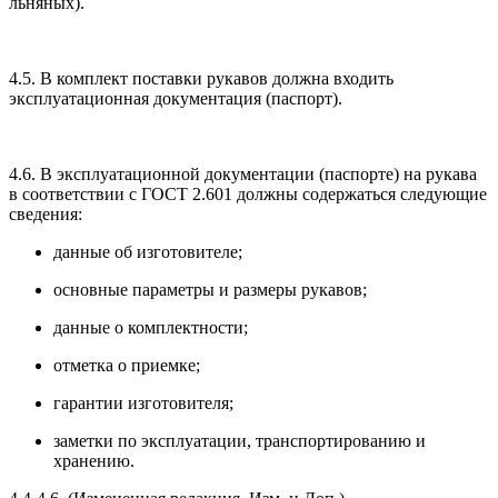
льняных).
4.5. В комплект поставки рукавов должна входить
эксплуатационная документация (паспорт).
4.6. В эксплуатационной документации (паспорте) на рукава
в соответствии с ГОСТ 2.601 должны содержаться следующие
сведения:
данные об изготовителе;
основные параметры и размеры рукавов;
данные о комплектности;
отметка о приемке;
гарантии изготовителя;
заметки по эксплуатации, транспортированию и
хранению.