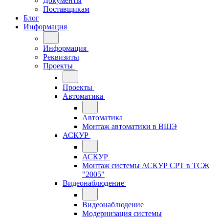
Документы
Поставщикам
Блог
Информация
Информация
Реквизиты
Проекты
Проекты
Автоматика
Автоматика
Монтаж автоматики в ВШЭ
АСКУР
АСКУР
Монтаж системы АСКУР СРТ в ТСЖ
"2005"
Видеонаблюдение
Видеонаблюдение
Модернизация системы