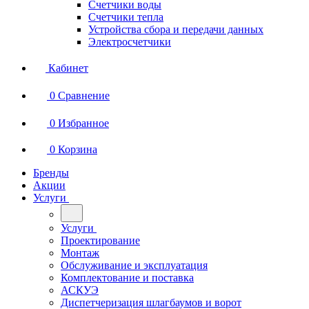
Счетчики воды
Счетчики тепла
Устройства сбора и передачи данных
Электросчетчики
Кабинет
0
Сравнение
0
Избранное
0
Корзина
Бренды
Акции
Услуги
Услуги
Проектирование
Монтаж
Обслуживание и эксплуатация
Комплектование и поставка
АСКУЭ
Диспетчеризация шлагбаумов и ворот