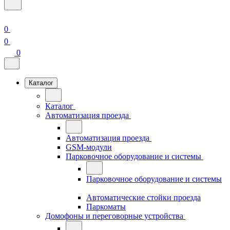
0
0
0
Каталог
Каталог
Автоматизация проезда
Автоматизация проезда
GSM-модули
Парковочное оборудование и системы
Парковочное оборудование и системы
Автоматические стойки проезда
Паркоматы
Домофоны и переговорные устройства