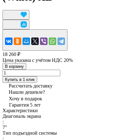
18 260 ₽
Цена указана с учётом НДС 20%
В корзину
Купить в 1 клик
Рассчитать доставку
Нашли дешевле?
Хочу в подарок
Гарантия 5 лет
Характеристики
Диагональ экрана
:
7"
Тип подъездной системы
: