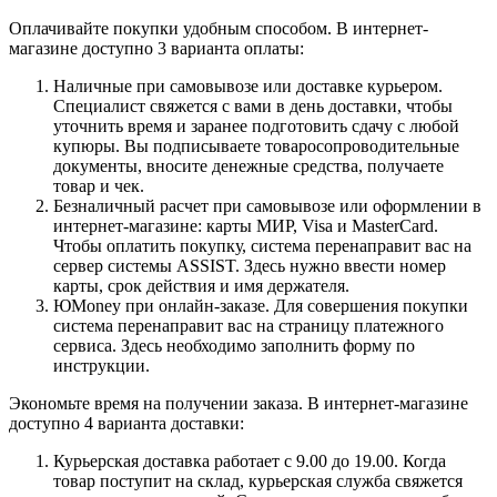
Оплачивайте покупки удобным способом. В интернет-
магазине доступно 3 варианта оплаты:
Наличные при самовывозе или доставке курьером.
Специалист свяжется с вами в день доставки, чтобы
уточнить время и заранее подготовить сдачу с любой
купюры. Вы подписываете товаросопроводительные
документы, вносите денежные средства, получаете
товар и чек.
Безналичный расчет при самовывозе или оформлении в
интернет-магазине: карты МИР, Visa и MasterCard.
Чтобы оплатить покупку, система перенаправит вас на
сервер системы ASSIST. Здесь нужно ввести номер
карты, срок действия и имя держателя.
ЮMoney при онлайн-заказе. Для совершения покупки
система перенаправит вас на страницу платежного
сервиса. Здесь необходимо заполнить форму по
инструкции.
Экономьте время на получении заказа. В интернет-магазине
доступно 4 варианта доставки:
Курьерская доставка работает с 9.00 до 19.00. Когда
товар поступит на склад, курьерская служба свяжется