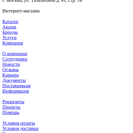
г. Москва, ул. Талалихина д. 41, стр. 14
Интернет-магазин
Каталог
Акции
Бренды
Услуги
Компания
О компании
Сотрудники
Новости
Отзывы
Карьера
Документы
Поставщикам
Информация
Реквизиты
Проекты
Помощь
Условия оплаты
Условия доставки