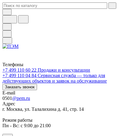
Телефоны
+7 499 110 60 22
Продажи и консультации
+7 499 110 04 84
Сервисная служба — только для
действующих объектов и заявок на обслуживание
Заказать звонок
E-mail
0501
@pem.ru
Адрес
г. Москва, ул. Талалихина д. 41, стр. 14
Режим работы
Пн - Вс: с 9:00 до 21:00