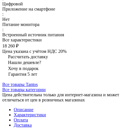
Цифровой
Приложение на смартфоне
:
Нет
Питание монитора
:
Встроенный источник питания
Все характеристики
18 260 ₽
Цена указана с учётом НДС 20%
Рассчитать доставку
Нашли дешевле?
Хочу в подарок
Гарантия 5 лет
Все товары Tantos
Все товары категории
Цена действительна только для интернет-магазина и может
отличаться от цен в розничных магазинах
Описание
Характеристики
Оплата
Доставка