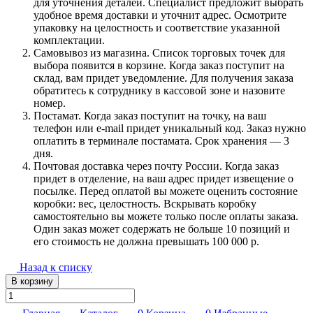
для уточнения деталей. Специалист предложит выбрать
удобное время доставки и уточнит адрес. Осмотрите
упаковку на целостность и соответствие указанной
комплектации.
Самовывоз из магазина. Список торговых точек для
выбора появится в корзине. Когда заказ поступит на
склад, вам придет уведомление. Для получения заказа
обратитесь к сотруднику в кассовой зоне и назовите
номер.
Постамат. Когда заказ поступит на точку, на ваш
телефон или e-mail придет уникальный код. Заказ нужно
оплатить в терминале постамата. Срок хранения — 3
дня.
Почтовая доставка через почту России. Когда заказ
придет в отделение, на ваш адрес придет извещение о
посылке. Перед оплатой вы можете оценить состояние
коробки: вес, целостность. Вскрывать коробку
самостоятельно вы можете только после оплаты заказа.
Один заказ может содержать не больше 10 позиций и
его стоимость не должна превышать 100 000 р.
Назад к списку
В корзину