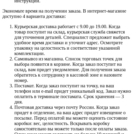
инструкции.
Экономьте время на получении заказа. В интернет-магазине
доступно 4 варианта доставки:
Курьерская доставка работает с 9.00 до 19.00. Когда
товар поступит на склад, курьерская служба свяжется
для уточнения деталей. Специалист предложит выбрать
удобное время доставки и уточнит адрес. Осмотрите
упаковку на целостность и соответствие указанной
комплектации.
Самовывоз из магазина. Список торговых точек для
выбора появится в корзине. Когда заказ поступит на
склад, вам придет уведомление. Для получения заказа
обратитесь к сотруднику в кассовой зоне и назовите
номер.
Постамат. Когда заказ поступит на точку, на ваш
телефон или e-mail придет уникальный код. Заказ нужно
оплатить в терминале постамата. Срок хранения — 3
дня.
Почтовая доставка через почту России. Когда заказ
придет в отделение, на ваш адрес придет извещение о
посылке. Перед оплатой вы можете оценить состояние
коробки: вес, целостность. Вскрывать коробку
самостоятельно вы можете только после оплаты заказа.