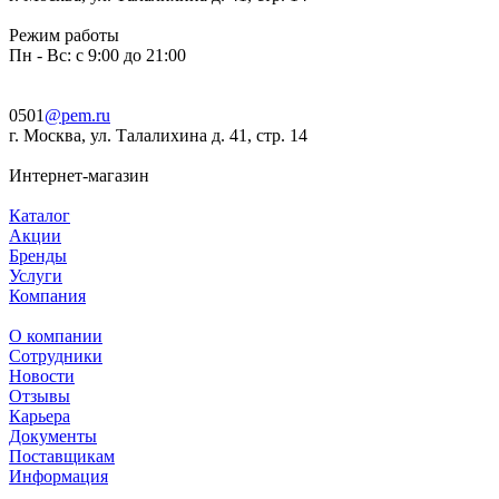
Режим работы
Пн - Вс: с 9:00 до 21:00
0501
@pem.ru
г. Москва, ул. Талалихина д. 41, стр. 14
Интернет-магазин
Каталог
Акции
Бренды
Услуги
Компания
О компании
Сотрудники
Новости
Отзывы
Карьера
Документы
Поставщикам
Информация