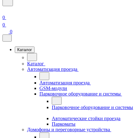
0
0
0
Каталог
Каталог
Автоматизация проезда
Автоматизация проезда
GSM-модули
Парковочное оборудование и системы
Парковочное оборудование и системы
Автоматические стойки проезда
Паркоматы
Домофоны и переговорные устройства