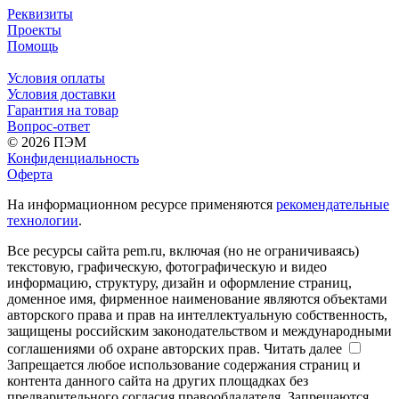
Реквизиты
Проекты
Помощь
Условия оплаты
Условия доставки
Гарантия на товар
Вопрос-ответ
© 2026 ПЭМ
Конфиденциальность
Оферта
На информационном ресурсе применяются
рекомендательные
технологии
.
Все ресурсы сайта pem.ru, включая (но не ограничиваясь)
текстовую, графическую, фотографическую и видео
информацию, структуру, дизайн и оформление страниц,
доменное имя, фирменное наименование являются объектами
авторского права и прав на интеллектуальную собственность,
защищены российским законодательством и международными
соглашениями об охране авторских прав.
Читать далее
Запрещается любое использование содержания страниц и
контента данного сайта на других площадках без
предварительного согласия правообладателя. Запрещаются