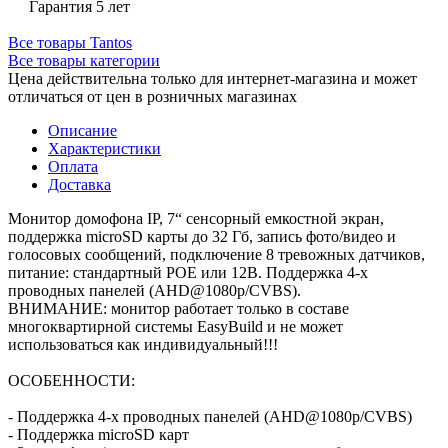
Гарантия 5 лет
Все товары Tantos
Все товары категории
Цена действительна только для интернет-магазина и может
отличаться от цен в розничных магазинах
Описание
Характеристики
Оплата
Доставка
Монитор домофона IP, 7“ сенсорный емкостной экран,
поддержка microSD карты до 32 Гб, запись фото/видео и
голосовых сообщений, подключение 8 тревожных датчиков,
питание: стандартный POE или 12В. Поддержка 4-х
проводных панелей (AHD@1080p/CVBS).
ВНИМАНИЕ: монитор работает только в составе
многоквартирной системы EasyBuild и не может
использоваться как индивидуальный!!!
ОСОБЕННОСТИ:
- Поддержка 4-х проводных панелей (AHD@1080p/CVBS)
- Поддержка microSD карт