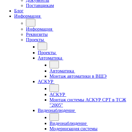
Документы
Поставщикам
Блог
Информация
Информация
Реквизиты
Проекты
Проекты
Автоматика
Автоматика
Монтаж автоматики в ВШЭ
АСКУР
АСКУР
Монтаж системы АСКУР СРТ в ТСЖ
"2005"
Видеонаблюдение
Видеонаблюдение
Модернизация системы