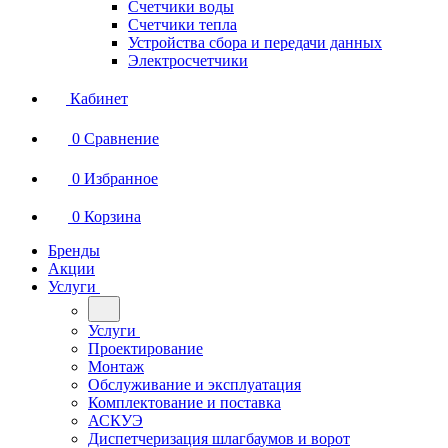
Счетчики воды
Счетчики тепла
Устройства сбора и передачи данных
Электросчетчики
Кабинет
0
Сравнение
0
Избранное
0
Корзина
Бренды
Акции
Услуги
Услуги
Проектирование
Монтаж
Обслуживание и эксплуатация
Комплектование и поставка
АСКУЭ
Диспетчеризация шлагбаумов и ворот