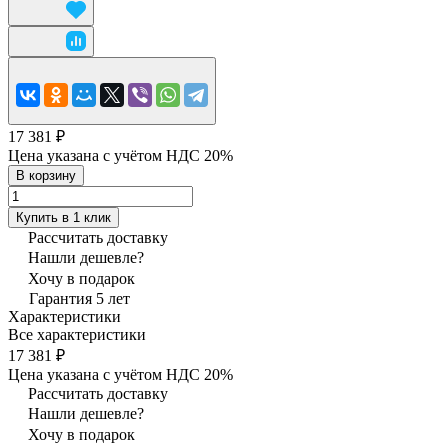
17 381 ₽
Цена указана с учётом НДС 20%
В корзину
Купить в 1 клик
Рассчитать доставку
Нашли дешевле?
Хочу в подарок
Гарантия 5 лет
Характеристики
Все характеристики
17 381 ₽
Цена указана с учётом НДС 20%
Рассчитать доставку
Нашли дешевле?
Хочу в подарок