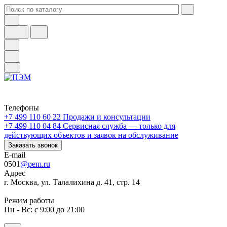
Телефоны
+7 499 110 60 22
Продажи и консультации
+7 499 110 04 84
Сервисная служба — только для
действующих объектов и заявок на обслуживание
Заказать звонок
E-mail
0501
@pem.ru
Адрес
г. Москва, ул. Талалихина д. 41, стр. 14
Режим работы
Пн - Вс: с 9:00 до 21:00