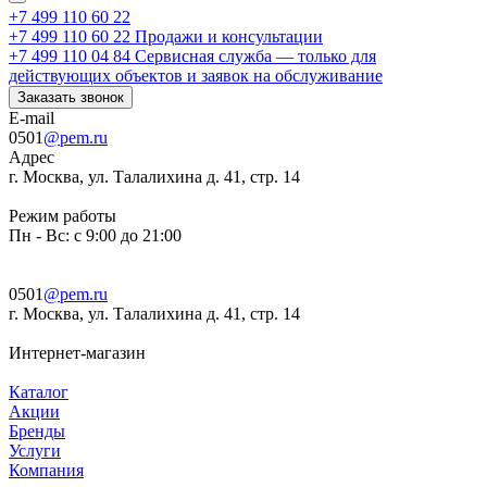
+7 499 110 60 22
+7 499 110 60 22
Продажи и консультации
+7 499 110 04 84
Сервисная служба — только для
действующих объектов и заявок на обслуживание
Заказать звонок
E-mail
0501
@pem.ru
Адрес
г. Москва, ул. Талалихина д. 41, стр. 14
Режим работы
Пн - Вс: с 9:00 до 21:00
0501
@pem.ru
г. Москва, ул. Талалихина д. 41, стр. 14
Интернет-магазин
Каталог
Акции
Бренды
Услуги
Компания