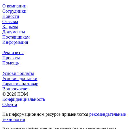
О компании
Сотрудники
Новости
Отзывы
Карьера
Документы
Поставщикам
Информация
Реквизиты
Проекты
Помощь
Условия оплаты
Условия доставки
Гарантия на товар
Вопрос-ответ
© 2026 ПЭМ
Конфиденциальность
Оферта
На информационном ресурсе применяются
рекомендательные
технологии
.