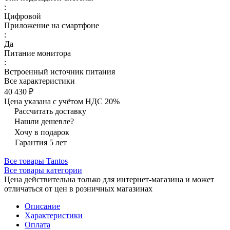
:
Цифровой
Приложение на смартфоне
:
Да
Питание монитора
:
Встроенный источник питания
Все характеристики
40 430 ₽
Цена указана с учётом НДС 20%
Рассчитать доставку
Нашли дешевле?
Хочу в подарок
Гарантия 5 лет
Все товары Tantos
Все товары категории
Цена действительна только для интернет-магазина и может
отличаться от цен в розничных магазинах
Описание
Характеристики
Оплата