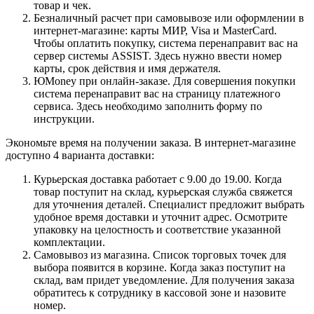
товар и чек.
Безналичный расчет при самовывозе или оформлении в
интернет-магазине: карты МИР, Visa и MasterCard.
Чтобы оплатить покупку, система перенаправит вас на
сервер системы ASSIST. Здесь нужно ввести номер
карты, срок действия и имя держателя.
ЮMoney при онлайн-заказе. Для совершения покупки
система перенаправит вас на страницу платежного
сервиса. Здесь необходимо заполнить форму по
инструкции.
Экономьте время на получении заказа. В интернет-магазине
доступно 4 варианта доставки:
Курьерская доставка работает с 9.00 до 19.00. Когда
товар поступит на склад, курьерская служба свяжется
для уточнения деталей. Специалист предложит выбрать
удобное время доставки и уточнит адрес. Осмотрите
упаковку на целостность и соответствие указанной
комплектации.
Самовывоз из магазина. Список торговых точек для
выбора появится в корзине. Когда заказ поступит на
склад, вам придет уведомление. Для получения заказа
обратитесь к сотруднику в кассовой зоне и назовите
номер.