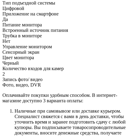
Тип подъездной системы
Цифровой
Приложение на смартфоне
Да
Питание монитора
Встроенный источник питания
Трубка в мониторе
Нет
Управление монитором
Сенсорный экран
Цвет монитора
Черный
Количество входов для камер
2
Запись фото/ видео
Фото, видео, DVR
Оплачивайте покупки удобным способом. В интернет-
магазине доступно 3 варианта оплаты:
Наличные при самовывозе или доставке курьером.
Специалист свяжется с вами в день доставки, чтобы
уточнить время и заранее подготовить сдачу с любой
купюры. Вы подписываете товаросопроводительные
документы, вносите денежные средства, получаете