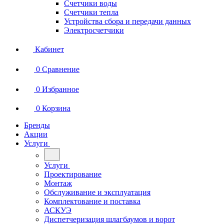
Счетчики воды
Счетчики тепла
Устройства сбора и передачи данных
Электросчетчики
Кабинет
0
Сравнение
0
Избранное
0
Корзина
Бренды
Акции
Услуги
Услуги
Проектирование
Монтаж
Обслуживание и эксплуатация
Комплектование и поставка
АСКУЭ
Диспетчеризация шлагбаумов и ворот