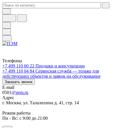
Телефоны
+7 499 110 60 22
Продажи и консультации
+7 499 110 04 84
Сервисная служба — только для
действующих объектов и заявок на обслуживание
Заказать звонок
E-mail
0501
@pem.ru
Адрес
г. Москва, ул. Талалихина д. 41, стр. 14
Режим работы
Пн - Вс: с 9:00 до 21:00