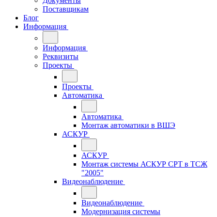
Документы
Поставщикам
Блог
Информация
Информация
Реквизиты
Проекты
Проекты
Автоматика
Автоматика
Монтаж автоматики в ВШЭ
АСКУР
АСКУР
Монтаж системы АСКУР СРТ в ТСЖ
"2005"
Видеонаблюдение
Видеонаблюдение
Модернизация системы