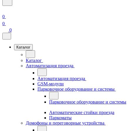
0
0
0
Каталог
Каталог
Автоматизация проезда
Автоматизация проезда
GSM-модули
Парковочное оборудование и системы
Парковочное оборудование и системы
Автоматические стойки проезда
Паркоматы
Домофоны и переговорные устройства