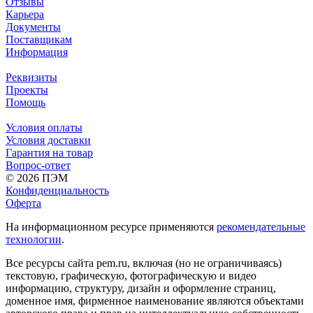
Отзывы
Карьера
Документы
Поставщикам
Информация
Реквизиты
Проекты
Помощь
Условия оплаты
Условия доставки
Гарантия на товар
Вопрос-ответ
© 2026 ПЭМ
Конфиденциальность
Оферта
На информационном ресурсе применяются
рекомендательные
технологии
.
Все ресурсы сайта pem.ru, включая (но не ограничиваясь)
текстовую, графическую, фотографическую и видео
информацию, структуру, дизайн и оформление страниц,
доменное имя, фирменное наименование являются объектами