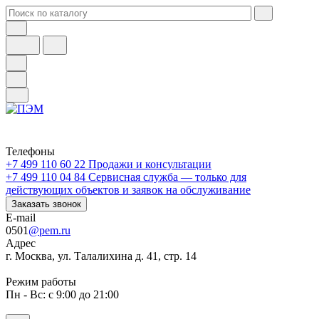
Телефоны
+7 499 110 60 22
Продажи и консультации
+7 499 110 04 84
Сервисная служба — только для
действующих объектов и заявок на обслуживание
Заказать звонок
E-mail
0501
@pem.ru
Адрес
г. Москва, ул. Талалихина д. 41, стр. 14
Режим работы
Пн - Вс: с 9:00 до 21:00