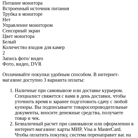
Питание монитора
Встроенный источник питания
Трубка в мониторе
Нет
Управление монитором
Сенсорный экран
Цвет монитора
Белый
Количество входов для камер
2
Запись фото/ видео
Фото, видео, DVR
Оплачивайте покупки удобным способом. В интернет-
магазине доступно 3 варианта оплаты:
Наличные при самовывозе или доставке курьером.
Специалист свяжется с вами в день доставки, чтобы
уточнить время и заранее подготовить сдачу с любой
купюры. Вы подписываете товаросопроводительные
документы, вносите денежные средства, получаете
товар и чек.
Безналичный расчет при самовывозе или оформлении в
интернет-магазине: карты МИР, Visa и MasterCard.
Чтобы оплатить покупку, система перенаправит вас на