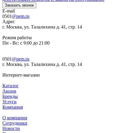
Заказать звонок
E-mail
0501
@pem.ru
Адрес
г. Москва, ул. Талалихина д. 41, стр. 14
Режим работы
Пн - Вс: с 9:00 до 21:00
0501
@pem.ru
г. Москва, ул. Талалихина д. 41, стр. 14
Интернет-магазин
Каталог
Акции
Бренды
Услуги
Компания
О компании
Сотрудники
Новости