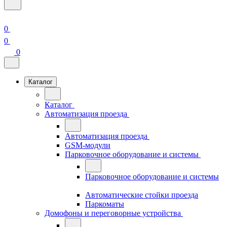
0
0
0
Каталог
Каталог
Автоматизация проезда
Автоматизация проезда
GSM-модули
Парковочное оборудование и системы
Парковочное оборудование и системы
Автоматические стойки проезда
Паркоматы
Домофоны и переговорные устройства