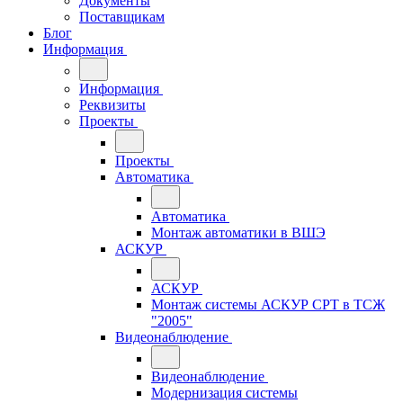
Документы
Поставщикам
Блог
Информация
Информация
Реквизиты
Проекты
Проекты
Автоматика
Автоматика
Монтаж автоматики в ВШЭ
АСКУР
АСКУР
Монтаж системы АСКУР СРТ в ТСЖ
"2005"
Видеонаблюдение
Видеонаблюдение
Модернизация системы