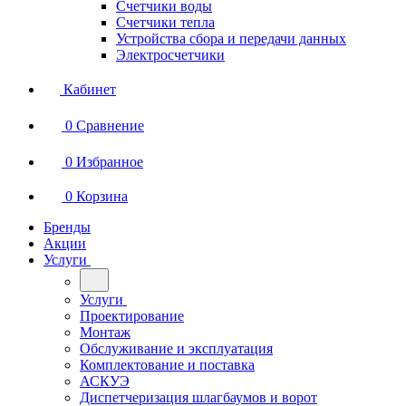
Счетчики воды
Счетчики тепла
Устройства сбора и передачи данных
Электросчетчики
Кабинет
0
Сравнение
0
Избранное
0
Корзина
Бренды
Акции
Услуги
Услуги
Проектирование
Монтаж
Обслуживание и эксплуатация
Комплектование и поставка
АСКУЭ
Диспетчеризация шлагбаумов и ворот