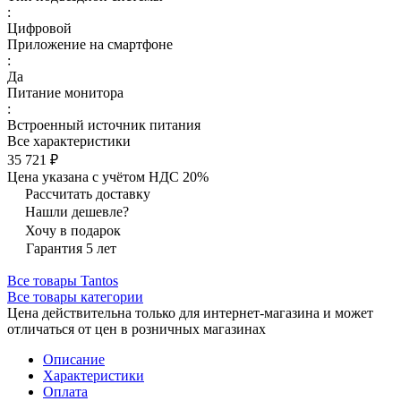
:
Цифровой
Приложение на смартфоне
:
Да
Питание монитора
:
Встроенный источник питания
Все характеристики
35 721 ₽
Цена указана с учётом НДС 20%
Рассчитать доставку
Нашли дешевле?
Хочу в подарок
Гарантия 5 лет
Все товары Tantos
Все товары категории
Цена действительна только для интернет-магазина и может
отличаться от цен в розничных магазинах
Описание
Характеристики
Оплата