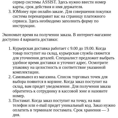
сервер системы ASSIST. Здесь нужно ввести номер
карты, срок действия и имя держателя.
ЮMoney при онлайн-заказе. Для совершения покупки
система перенаправит вас на страницу платежного
сервиса. Здесь необходимо заполнить форму по
инструкции.
Экономьте время на получении заказа. В интернет-магазине
доступно 4 варианта доставки:
Курьерская доставка работает с 9.00 до 19.00. Когда
товар поступит на склад, курьерская служба свяжется
для уточнения деталей. Специалист предложит выбрать
удобное время доставки и уточнит адрес. Осмотрите
упаковку на целостность и соответствие указанной
комплектации.
Самовывоз из магазина. Список торговых точек для
выбора появится в корзине. Когда заказ поступит на
склад, вам придет уведомление. Для получения заказа
обратитесь к сотруднику в кассовой зоне и назовите
номер.
Постамат. Когда заказ поступит на точку, на ваш
телефон или e-mail придет уникальный код. Заказ нужно
оплатить в терминале постамата. Срок хранения — 3
дня.