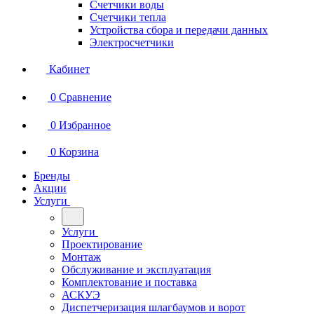
Счетчики воды
Счетчики тепла
Устройства сбора и передачи данных
Электросчетчики
Кабинет
0
Сравнение
0
Избранное
0
Корзина
Бренды
Акции
Услуги
Услуги
Проектирование
Монтаж
Обслуживание и эксплуатация
Комплектование и поставка
АСКУЭ
Диспетчеризация шлагбаумов и ворот