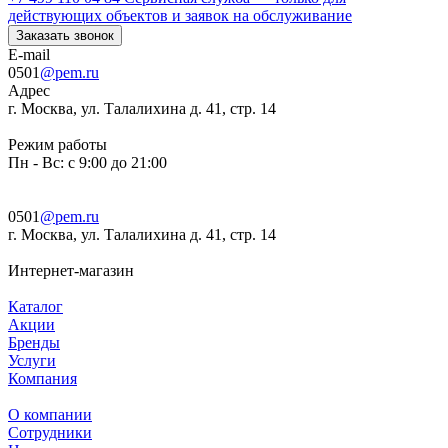
действующих объектов и заявок на обслуживание
Заказать звонок
E-mail
0501
@pem.ru
Адрес
г. Москва, ул. Талалихина д. 41, стр. 14
Режим работы
Пн - Вс: с 9:00 до 21:00
0501
@pem.ru
г. Москва, ул. Талалихина д. 41, стр. 14
Интернет-магазин
Каталог
Акции
Бренды
Услуги
Компания
О компании
Сотрудники