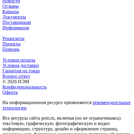
Новости
Отзывы
Карьера
Документы
Поставщикам
Информация
Реквизиты
Проекты
Помощь
Условия оплаты
Условия доставки
Гарантия на товар
Вопрос-ответ
© 2026 ПЭМ
Конфиденциальность
Оферта
На информационном ресурсе применяются
рекомендательные
технологии
.
Все ресурсы сайта pem.ru, включая (но не ограничиваясь)
текстовую, графическую, фотографическую и видео
информацию, структуру, дизайн и оформление страниц,