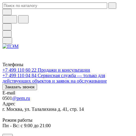
Телефоны
+7 499 110 60 22
Продажи и консультации
+7 499 110 04 84
Сервисная служба — только для
действующих объектов и заявок на обслуживание
Заказать звонок
E-mail
0501
@pem.ru
Адрес
г. Москва, ул. Талалихина д. 41, стр. 14
Режим работы
Пн - Вс: с 9:00 до 21:00