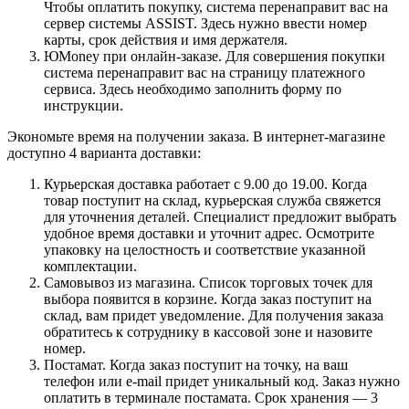
Чтобы оплатить покупку, система перенаправит вас на
сервер системы ASSIST. Здесь нужно ввести номер
карты, срок действия и имя держателя.
ЮMoney при онлайн-заказе. Для совершения покупки
система перенаправит вас на страницу платежного
сервиса. Здесь необходимо заполнить форму по
инструкции.
Экономьте время на получении заказа. В интернет-магазине
доступно 4 варианта доставки:
Курьерская доставка работает с 9.00 до 19.00. Когда
товар поступит на склад, курьерская служба свяжется
для уточнения деталей. Специалист предложит выбрать
удобное время доставки и уточнит адрес. Осмотрите
упаковку на целостность и соответствие указанной
комплектации.
Самовывоз из магазина. Список торговых точек для
выбора появится в корзине. Когда заказ поступит на
склад, вам придет уведомление. Для получения заказа
обратитесь к сотруднику в кассовой зоне и назовите
номер.
Постамат. Когда заказ поступит на точку, на ваш
телефон или e-mail придет уникальный код. Заказ нужно
оплатить в терминале постамата. Срок хранения — 3