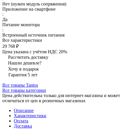
Нет (нужен модуль сопряжения)
Приложение на смартфоне
:
Да
Питание монитора
:
Встроенный источник питания
Все характеристики
29 768 ₽
Цена указана с учётом НДС 20%
Рассчитать доставку
Нашли дешевле?
Хочу в подарок
Гарантия 5 лет
Все товары Tantos
Все товары категории
Цена действительна только для интернет-магазина и может
отличаться от цен в розничных магазинах
Описание
Характеристики
Оплата
Доставка