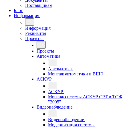
Документы
Поставщикам
Блог
Информация
Информация
Реквизиты
Проекты
Проекты
Автоматика
Автоматика
Монтаж автоматики в ВШЭ
АСКУР
АСКУР
Монтаж системы АСКУР СРТ в ТСЖ
"2005"
Видеонаблюдение
Видеонаблюдение
Модернизация системы