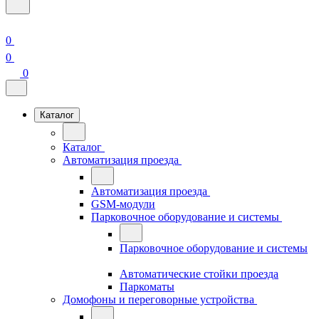
0
0
0
Каталог
Каталог
Автоматизация проезда
Автоматизация проезда
GSM-модули
Парковочное оборудование и системы
Парковочное оборудование и системы
Автоматические стойки проезда
Паркоматы
Домофоны и переговорные устройства