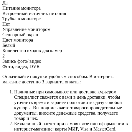
Да
Питание монитора
Встроенный источник питания
Трубка в мониторе
Нет
Управление монитором
Сенсорный экран
Цвет монитора
Белый
Количество входов для камер
2
Запись фото/ видео
Фото, видео, DVR
Оплачивайте покупки удобным способом. В интернет-
магазине доступно 3 варианта оплаты:
Наличные при самовывозе или доставке курьером.
Специалист свяжется с вами в день доставки, чтобы
уточнить время и заранее подготовить сдачу с любой
купюры. Вы подписываете товаросопроводительные
документы, вносите денежные средства, получаете
товар и чек.
Безналичный расчет при самовывозе или оформлении в
интернет-магазине: карты МИР, Visa и MasterCard.