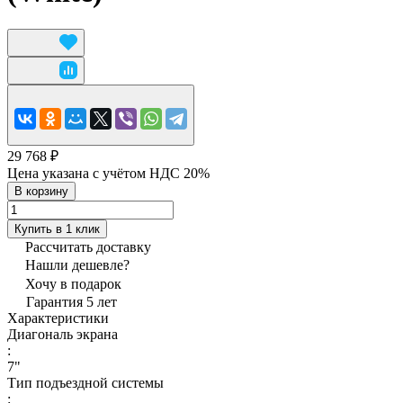
29 768 ₽
Цена указана с учётом НДС 20%
В корзину
Купить в 1 клик
Рассчитать доставку
Нашли дешевле?
Хочу в подарок
Гарантия 5 лет
Характеристики
Диагональ экрана
:
7"
Тип подъездной системы
: